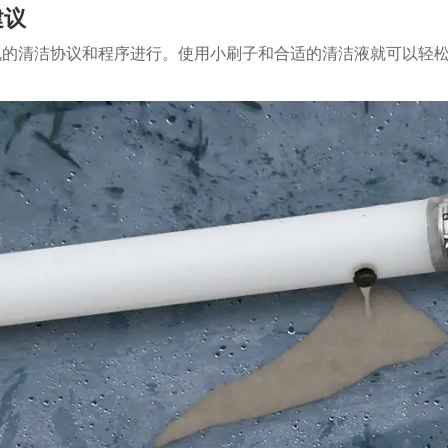
建议
规的清洁协议和程序进行。使用小刷子和合适的清洁液就可以轻