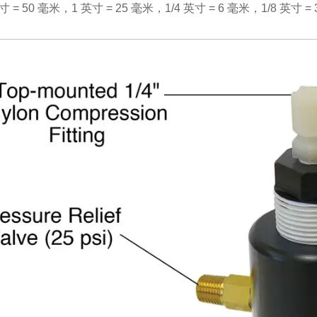
寸 = 50 毫米，1 英寸 = 25 毫米，1/4 英寸 = 6 毫米，1/8 英寸 =