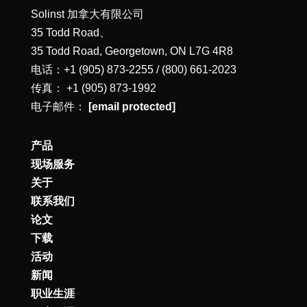
Solinst 加拿大有限公司
35 Todd Road、
35 Todd Road, Georgetown, ON L7G 4R8
电话：+1 (905) 873-2255 / (800) 661-2023
传真： +1 (905) 873-1992
电子邮件：
[email protected]
产品
现场服务
关于
联系我们
论文
下载
活动
新闻
职业生涯