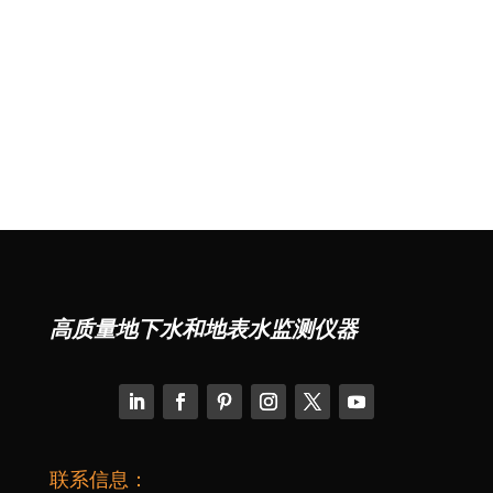
高质量地下水和地表水监测仪器
联系信息：