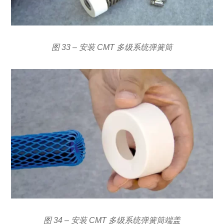
图 33 – 安装 CMT 多级系统弹簧筒
图 34 – 安装 CMT 多级系统弹簧筒端盖