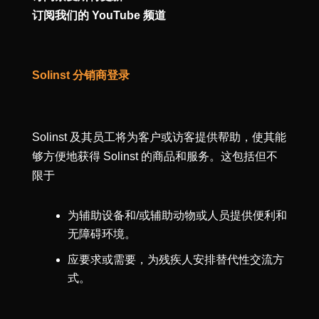
订阅我们的 YouTube 频道
Solinst 分销商登录
Solinst 及其员工将为客户或访客提供帮助，使其能
够方便地获得 Solinst 的商品和服务。这包括但不
限于
为辅助设备和/或辅助动物或人员提供便利和
无障碍环境。
应要求或需要，为残疾人安排替代性交流方
式。