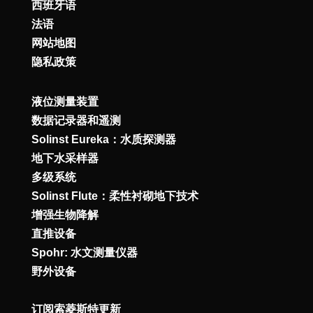
西班牙语
法语
网站地图
隐私政策
液位测量装置
数据记录器和遥测
Solinst Eureka：水质探测器
地下水采样器
多级系统
Solinst Flute：柔性衬砌地下技术
增强生物降解
直推设备
Spohr: 水文测量仪器
野外设备
订阅索菱斯特更新