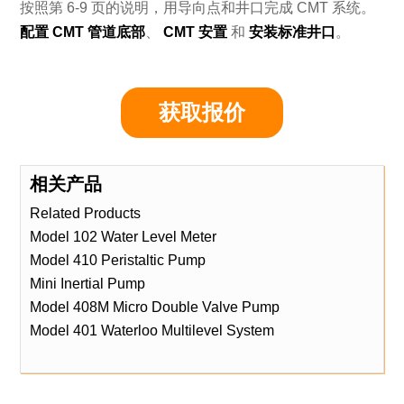
按照第 6-9 页的说明，用导向点和井口完成 CMT 系统。
配置 CMT 管道底部
、
CMT 安置
和
安装标准井口
。
获取报价
相关产品
Related Products
Model 102 Water Level Meter
Model 410 Peristaltic Pump
Mini Inertial Pump
Model 408M Micro Double Valve Pump
Model 401 Waterloo Multilevel System