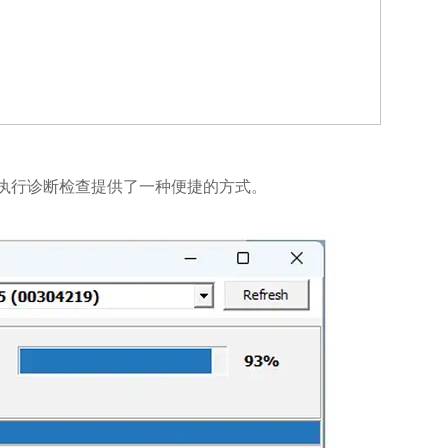
以及执行诊断检查提供了一种便捷的方式。