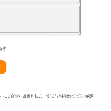
用程序
RRL 5 台站的设置和状态、测试与所附数据记录仪的通