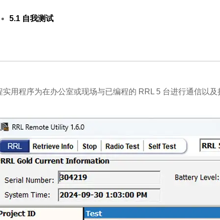
5.1 自我测试
远程实用程序为在办公室或现场与已编程的 RRL 5 台进行通信