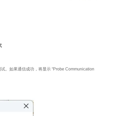
试
通信成功，将显示 “Probe Communication