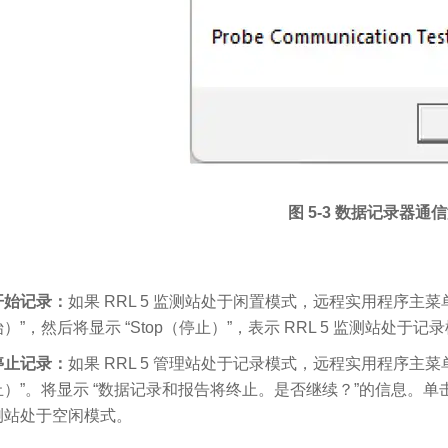
图 5-3 数据记录器通
开始记录：
如果 RRL 5 监测站处于闲置模式，远程实用程序主菜单中
始）”，然后将显示 “Stop（停止）”，表示 RRL 5 监测站处于记
停止记录：
如果 RRL 5 管理站处于记录模式，远程实用程序主菜单
止）”。将显示 “数据记录和报告将终止。是否继续？”的信息。单击 “是 
测站处于空闲模式。