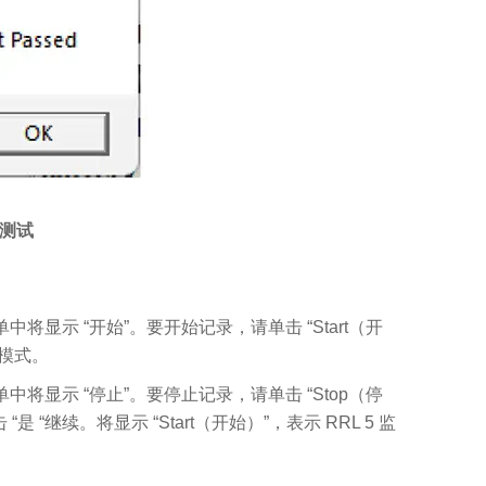
信测试
将显示 “开始”。要开始记录，请单击 “Start（开
录模式。
中将显示 “停止”。要停止记录，请单击 “Stop（停
“继续。将显示 “Start（开始）”，表示 RRL 5 监