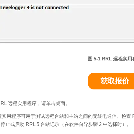
图 5-1 RRL 远程实
获取报价
RRL 远程实用程序，请单击桌面。
远程实用程序可用于测试远程台站和主站之间的无线电通信、检查 
停止或启动 RRL 5 台站记录（在软件向导步骤 2 中选择时）。