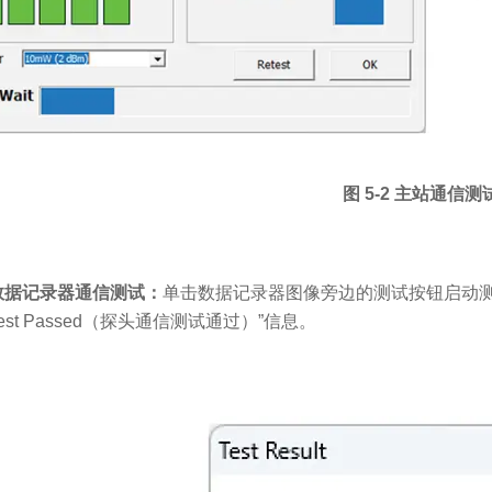
图 5-2 主站通信测
数据记录器通信测试：
单击数据记录器图像旁边的测试按钮启动测试。如果
Test Passed（探头通信测试通过）”信息。