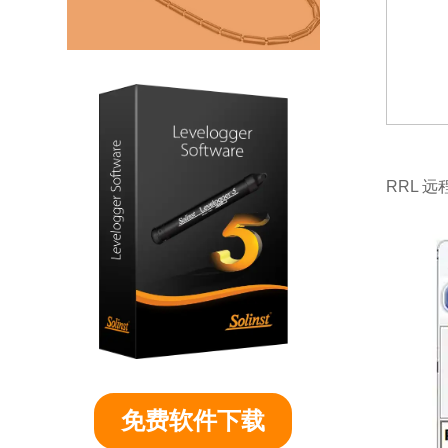
RRL 
免费软件下载