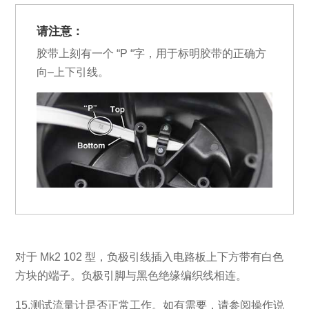
请注意：
胶带上刻有一个 “P “字，用于标明胶带的正确方
向–上下引线。
对于 Mk2 102 型，负极引线插入电路板上下方带有白色
方块的端子。负极引脚与黑色绝缘编织线相连。
15.测试流量计是否正常工作。如有需要，请参阅操作说