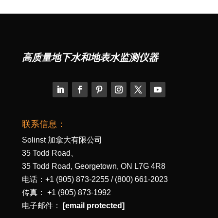
高质量地下水和地表水监测仪器
联系信息：
Solinst 加拿大有限公司
35 Todd Road、
35 Todd Road, Georgetown, ON L7G 4R8
电话：+1 (905) 873-2255 / (800) 661-2023
传真： +1 (905) 873-1992
电子邮件：
[email protected]