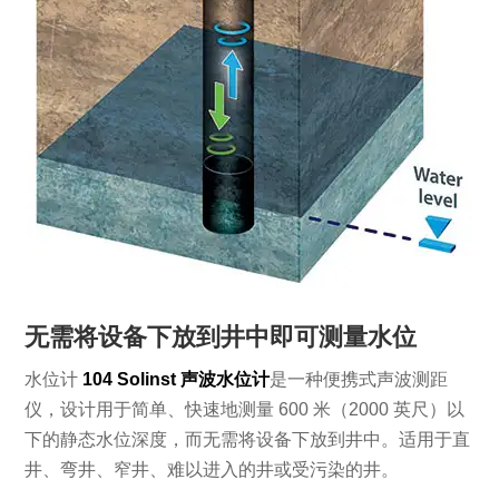
无需将设备下放到井中即可测量水位
水位计
104 Solinst 声波水位计
是一种便携式声波测距
仪，设计用于简单、快速地测量 600 米（2000 英尺）以
下的静态水位深度，而无需将设备下放到井中。适用于直
井、弯井、窄井、难以进入的井或受污染的井。