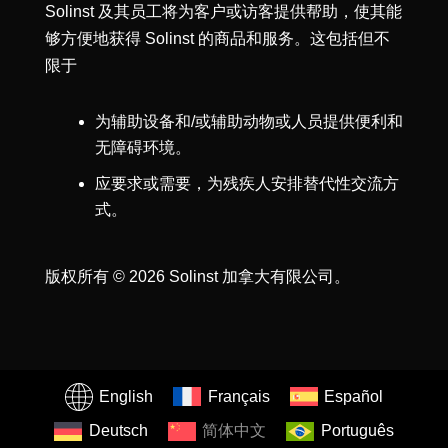
Solinst 及其员工将为客户或访客提供帮助，使其能
够方便地获得 Solinst 的商品和服务。这包括但不
限于
为辅助设备和/或辅助动物或人员提供便利和
无障碍环境。
应要求或需要，为残疾人安排替代性交流方
式。
版权所有 © 2026 Solinst 加拿大有限公司。
English
Français
Español
Deutsch
简体中文
Português