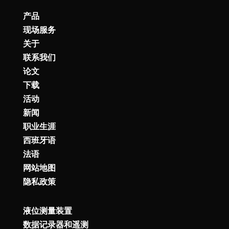
产品
现场服务
关于
联系我们
论文
下载
活动
新闻
职业生涯
西班牙语
法语
网站地图
隐私政策
液位测量装置
数据记录器和遥测