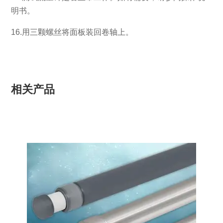
明书。
16.用三颗螺丝将面板装回卷轴上。
相关产品