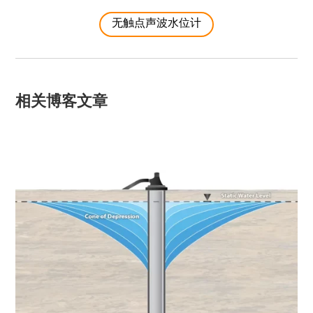
无触点声波水位计
相关博客文章