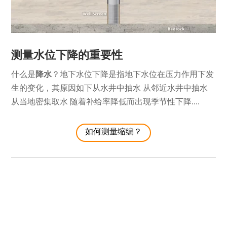
测量水位下降的重要性
什么是
降水
？地下水位下降是指地下水位在压力作用下发
生的变化，其原因如下从水井中抽水 从邻近水井中抽水
从当地密集取水 随着补给率降低而出现季节性下降....
如何测量缩编？