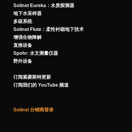
Solinst Eureka：水质探测器
地下水采样器
多级系统
Solinst Flute：柔性衬砌地下技术
增强生物降解
直推设备
Spohr: 水文测量仪器
野外设备
订阅索菱斯特更新
订阅我们的 YouTube 频道
Solinst 分销商登录