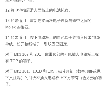
12.将电池抽屉滑入面板上的电池托盘。
13.如果适用，重新连接面板电子设备与磁带之间的
Molex 连接器。
14.如果适用，按下电路板上的白色端子并插入胶带/电缆
导线。松开接线端子，引线应已固定。
对于 Mk3 107 和 201，磁带顶部的引线插入电路板上标
有 TOP 的端子。
对于 Mk2 101、101D 和 105，磁带顶部（数字顶部或见
下文注释）的引线应插入电路板上下方带有白色方形的端
子。