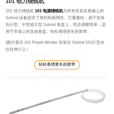
101 动力绕线机
101 强力绕线机
101 电源绕线机
为所有安装在卷轴上的
Solinst 设备提供了便利和易用性。它重量轻，易于安装
到小型、中型或大型 Solinst 卷盘上，而且调整简单，适
用于市场上的其他卷盘。轻松卷绕更长的胶带。
(图片显示 101 Power Winder 安装在 Solinst 101D 型水
位拉伸计上）
轻松卷绕更长的胶带