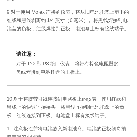
9.对于使用 Molex 连接的仪表，将从旧电池托架上剪下的
红线和黑线剥离约 1/4 英寸（6 毫米）。将黑线焊接到电
池盘的负极，红线焊接到正极。电池盘上标有接线端子。
请注意：
对于 122 型 P8 接口仪表，将带有棕色电阻器的
黑线焊接到电池托盘的正极上。
10.对于将胶带引线连接到电路板上的仪表，使用红线和
黑线上的快速连接接头，将黑线连接到电池托盘上的负
极，红线连接到正极。电池盘上标有接线端子。
11.注意极性并将电池放入新电池盒。电池的正极朝向抽
屉末端的小凹槽。