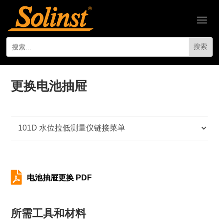
更换电池抽屉

电池抽屉更换 PDF
所需工具和材料