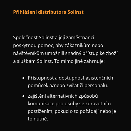
Přihlášení distributora Solinst
Společnost Solinst a její zaměstnanci
poskytnou pomoc, aby zákazníkům nebo
návštěvníkům umožnili snadný přístup ke zboží
a službám Solinst. To mimo jiné zahrnuje:
Přístupnost a dostupnost asistenčních
pomůcek a/nebo zvířat či personálu.
zajištění alternativních způsobů
komunikace pro osoby se zdravotním
postižením, pokud o to požádají nebo je
to nutné.