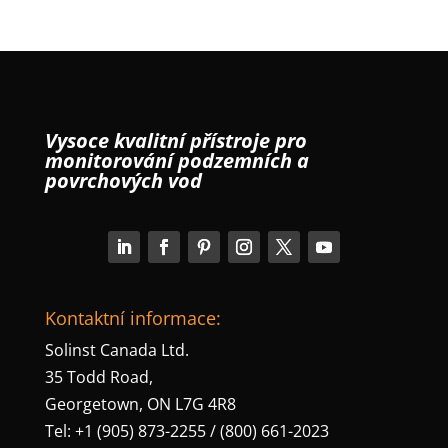
Vysoce kvalitní přístroje pro
monitorování podzemních a
povrchových vod
Kontaktní informace:
Solinst Canada Ltd.
35 Todd Road,
Georgetown, ON L7G 4R8
Tel: +1 (905) 873-2255 / (800) 661-2023