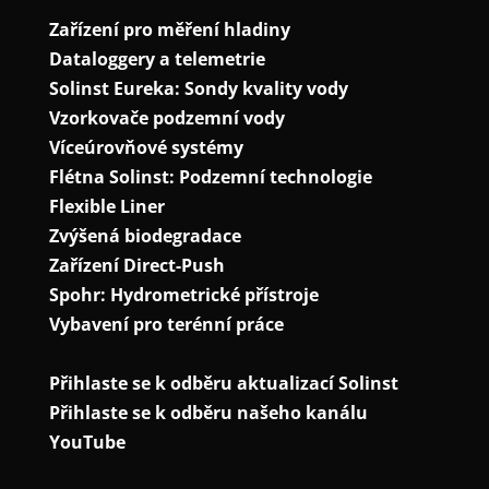
Zařízení pro měření hladiny
Dataloggery a telemetrie
Solinst Eureka: Sondy kvality vody
Vzorkovače podzemní vody
Víceúrovňové systémy
Flétna Solinst: Podzemní technologie
Flexible Liner
Zvýšená biodegradace
Zařízení Direct-Push
Spohr: Hydrometrické přístroje
Vybavení pro terénní práce
Přihlaste se k odběru aktualizací Solinst
Přihlaste se k odběru našeho kanálu
YouTube