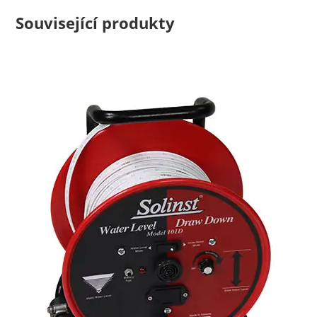
Související produkty