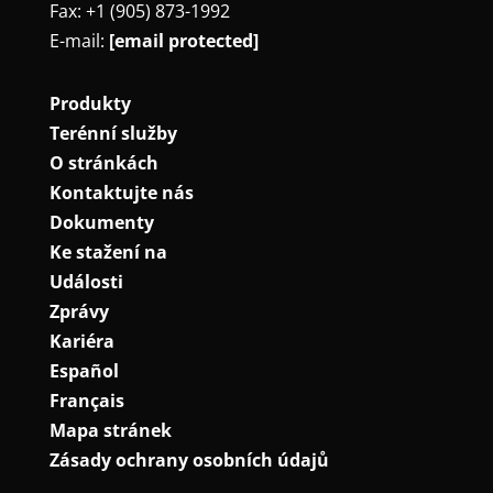
Fax: +1 (905) 873-1992
E-mail:
[email protected]
Produkty
Terénní služby
O stránkách
Kontaktujte nás
Dokumenty
Ke stažení na
Události
Zprávy
Kariéra
Español
Français
Mapa stránek
Zásady ochrany osobních údajů