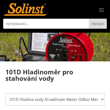
101D Hladinoměr pro
stahování vody