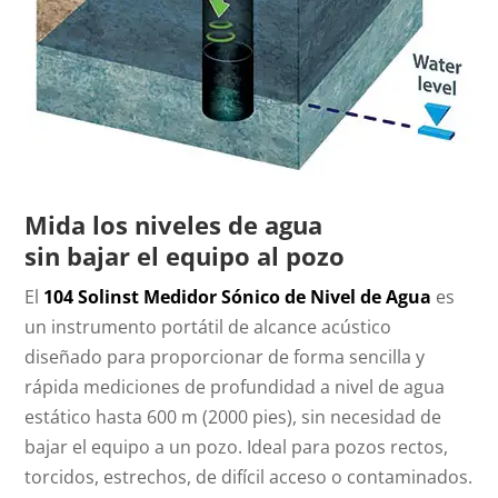
Mida los niveles de agua
sin bajar el equipo al pozo
El
104 Solinst Medidor Sónico de Nivel de Agua
es
un instrumento portátil de alcance acústico
diseñado para proporcionar de forma sencilla y
rápida mediciones de profundidad a nivel de agua
estático hasta 600 m (2000 pies), sin necesidad de
bajar el equipo a un pozo. Ideal para pozos rectos,
torcidos, estrechos, de difícil acceso o contaminados.