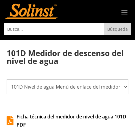
101D Medidor de descenso del
nivel de agua
Ficha técnica del medidor de nivel de agua 101D

PDF