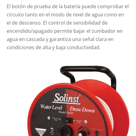
El botón de prueba de la batería puede comprobar el
circuito tanto en el modo de nivel de agua como en
el de descenso. El control de sensibilidad de
encendido/apagado permite bajar el zumbador en
agua en cascada y garantiza una señal clara en
condiciones de alta y baja conductividad.