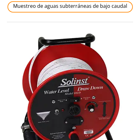
Muestreo de aguas subterráneas de bajo caudal