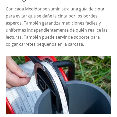
Con cada Medidor se suministra una guía de cinta
para evitar que se dañe la cinta por los bordes
ásperos. También garantiza mediciones fáciles y
uniformes independientemente de quién realice las
lecturas. También puede servir de soporte para
colgar carretes pequeños en la carcasa.