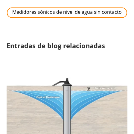
Medidores sónicos de nivel de agua sin contacto
Entradas de blog relacionadas