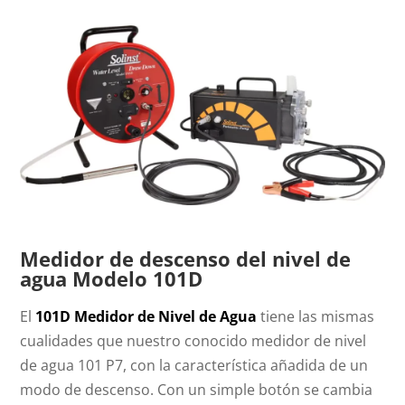
Medidor de descenso del nivel de
agua Modelo 101D
El
101D Medidor de Nivel de Agua
tiene las mismas
cualidades que nuestro conocido medidor de nivel
de agua 101 P7, con la característica añadida de un
modo de descenso. Con un simple botón se cambia