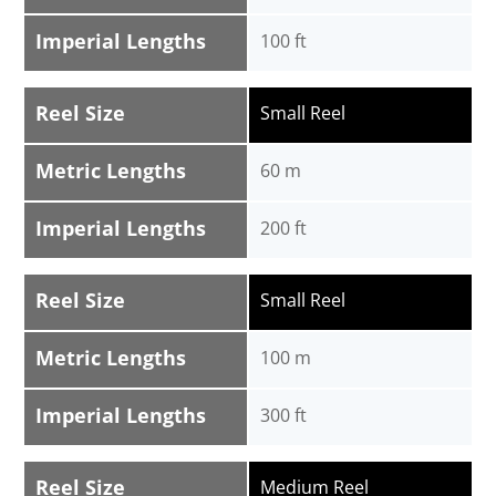
Imperial Lengths
100 ft
Reel Size
Small Reel
Metric Lengths
60 m
Imperial Lengths
200 ft
Reel Size
Small Reel
Metric Lengths
100 m
Imperial Lengths
300 ft
Reel Size
Medium Reel