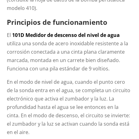
modelo 410).
Principios de funcionamiento
El
101D Medidor de descenso del nivel de agua
utiliza una sonda de acero inoxidable resistente a la
corrosión conectada a una cinta plana claramente
marcada, montada en un carrete bien diseñado.
Funciona con una pila estándar de 9 voltios.
En el modo de nivel de agua, cuando el punto cero
de la sonda entra en el agua, se completa un circuito
electrónico que activa el zumbador y la luz. La
profundidad hasta el agua se lee entonces en la
cinta. En el modo de descenso, el circuito se invierte:
el zumbador y la luz se activan cuando la sonda está
en el aire.