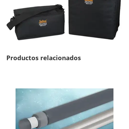
Productos relacionados