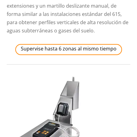
extensiones y un martillo deslizante manual, de
forma similar a las instalaciones estándar del 615,
para obtener perfiles verticales de alta resolución de
aguas subterráneas o gases del suelo.
Supervise hasta 6 zonas al mismo tiempo