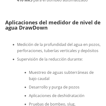
410 Mk5
para el bombeo automatizado
Aplicaciones del medidor de nivel de
agua DrawDown
Medición de la profundidad del agua en pozos,
perforaciones, tuberías verticales y depósitos
Supervisión de la reducción durante:
Muestreo de aguas subterráneas de
bajo caudal
Desarrollo y purga de pozos
Aplicaciones de deshidratación
Pruebas de bombeo, slug,