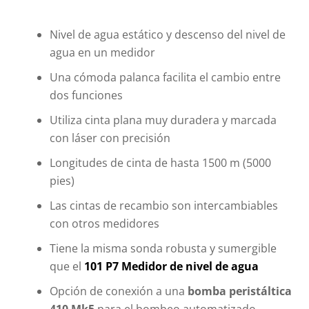
Nivel de agua estático y descenso del nivel de
agua en un medidor
Una cómoda palanca facilita el cambio entre
dos funciones
Utiliza cinta plana muy duradera y marcada
con láser con precisión
Longitudes de cinta de hasta 1500 m (5000
pies)
Las cintas de recambio son intercambiables
con otros medidores
Tiene la misma sonda robusta y sumergible
que el
101 P7 Medidor de nivel de agua
Opción de conexión a una
bomba peristáltica