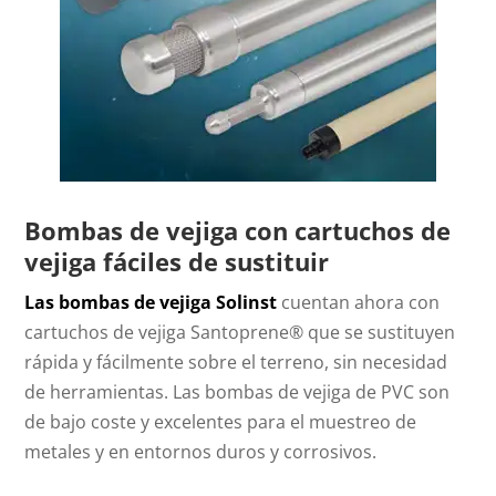
Bombas de vejiga con cartuchos de
vejiga fáciles de sustituir
Las bombas de vejiga Solinst
cuentan ahora con
cartuchos de vejiga Santoprene® que se sustituyen
rápida y fácilmente sobre el terreno, sin necesidad
de herramientas. Las bombas de vejiga de PVC son
de bajo coste y excelentes para el muestreo de
metales y en entornos duros y corrosivos.