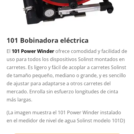
101 Bobinadora eléctrica
El
101 Power Winder
ofrece comodidad y facilidad de
uso para todos los dispositivos Solinst montados en
carretes. Es ligero y fácil de acoplar a carretes Solinst
de tamaño pequeño, mediano o grande, y es sencillo
de ajustar para adaptarse a otros carretes del
mercado. Enrolla sin esfuerzo longitudes de cinta
más largas.
(La imagen muestra el 101 Power Winder instalado
en el medidor de nivel de agua Solinst modelo 101D)