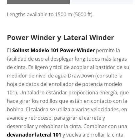
Lengths available to 1500 m (5000 ft).
Power Winder y Lateral Winder
El
Solinst Modelo 101 Power Winder
permite la
facilidad de uso al desplegar longitudes más largas
de cinta. Es ligero y fácil de acoplar al bastidor de su
medidor de nivel de agua DrawDown (consulte la
hoja de datos del enrollador de potencia modelo
101). Un taladro estándar proporciona energía, que
hace girar los rodillos que están en contacto con la
bobina. El taladro se utiliza a varias velocidades, en
avance y retroceso, para girar el carrete y
desenrollar y rebobinar la cinta. Combinar con una
devanador lateral 101
y vuelva a enrollar la cinta