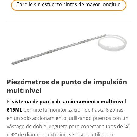
Enrolle sin esfuerzo cintas de mayor longitud
Piezómetros de punto de impulsión
multinivel
El
sistema de punto de accionamiento multinivel
615ML
permite la monitorización de hasta 6 zonas
en un solo accionamiento, utilizando puertos con un
vástago de doble lengüeta para conectar tubos de ¼"
o ⅜" de diámetro exterior. Se instala utilizando