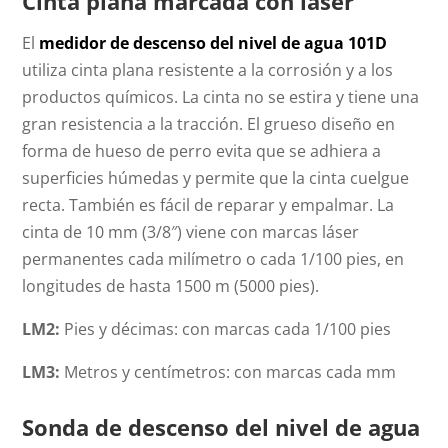
Cinta plana marcada con láser
El
medidor de descenso del nivel de agua 101D
utiliza cinta plana resistente a la corrosión y a los
productos químicos. La cinta no se estira y tiene una
gran resistencia a la tracción. El grueso diseño en
forma de hueso de perro evita que se adhiera a
superficies húmedas y permite que la cinta cuelgue
recta. También es fácil de reparar y empalmar. La
cinta de 10 mm (3/8″) viene con marcas láser
permanentes cada milímetro o cada 1/100 pies, en
longitudes de hasta 1500 m (5000 pies).
LM2:
Pies y décimas: con marcas cada 1/100 pies
LM3:
Metros y centímetros: con marcas cada mm
Sonda de descenso del nivel de agua