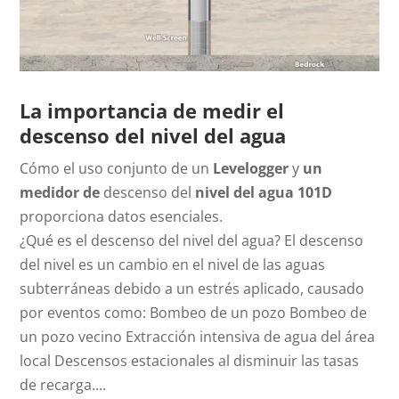
La importancia de medir el
descenso del nivel del agua
Cómo el uso conjunto de un
Levelogger
y
un
medidor de
descenso del
nivel del agua 101D
proporciona datos esenciales.
¿Qué es el descenso del nivel del agua? El descenso
del nivel es un cambio en el nivel de las aguas
subterráneas debido a un estrés aplicado, causado
por eventos como: Bombeo de un pozo Bombeo de
un pozo vecino Extracción intensiva de agua del área
local Descensos estacionales al disminuir las tasas
de recarga....