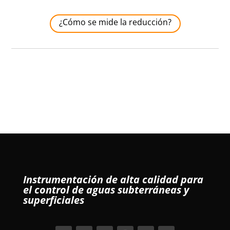
¿Cómo se mide la reducción?
Instrumentación de alta calidad para
el control de aguas subterráneas y
superficiales