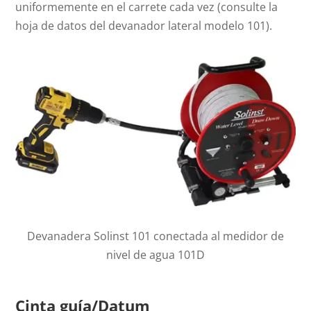
uniformemente en el carrete cada vez (consulte la
hoja de datos del devanador lateral modelo 101).
Devanadera Solinst 101 conectada al medidor de
nivel de agua 101D
Cinta guía/Datum