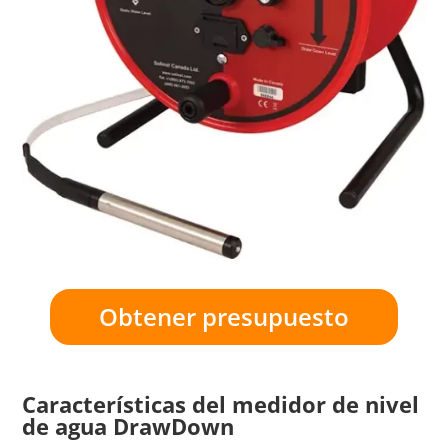
Obtener presupuesto
Características del medidor de nivel
de agua DrawDown