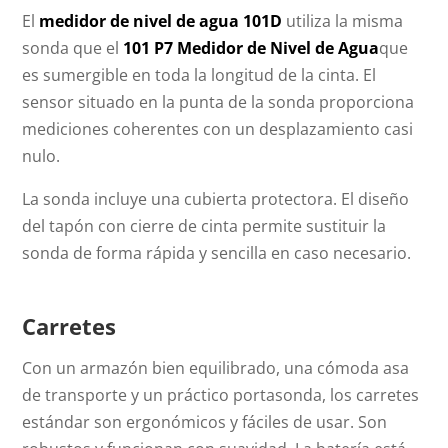
El
medidor de nivel de agua 101D
utiliza la misma
sonda que el
101 P7 Medidor de Nivel de Agua
que
es sumergible en toda la longitud de la cinta. El
sensor situado en la punta de la sonda proporciona
mediciones coherentes con un desplazamiento casi
nulo.
La sonda incluye una cubierta protectora. El diseño
del tapón con cierre de cinta permite sustituir la
sonda de forma rápida y sencilla en caso necesario.
Carretes
Con un armazón bien equilibrado, una cómoda asa
de transporte y un práctico portasonda, los carretes
estándar son ergonómicos y fáciles de usar. Son