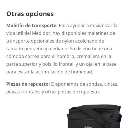
Otras opciones
Maletín de transporte:
Para ayudar a maximizar la
vida útil del Medidor, hay disponibles maletines de
transporte opcionales de nylon acolchado de
tamaño pequeño y mediano. Su diseño tiene una
cómoda correa para el hombro, cremallera en la
parte superior y bolsillo frontal, y un ojal en la base
para evitar la acumulación de humedad.
Piezas de repuesto:
Disponemos de sondas, cintas,
placas frontales y otras piezas de repuesto.