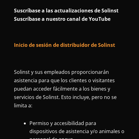
Suscríbase a las actualizaciones de Solinst
Suscríbase a nuestro canal de YouTube
Inicio de sesión de distribuidor de Solinst
Solinst y sus empleados proporcionarán
asistencia para que los clientes o visitantes
puedan acceder fácilmente a los bienes y
servicios de Solinst. Esto incluye, pero no se
limita a:
Permiso y accesibilidad para
dispositivos de asistencia y/o animales o