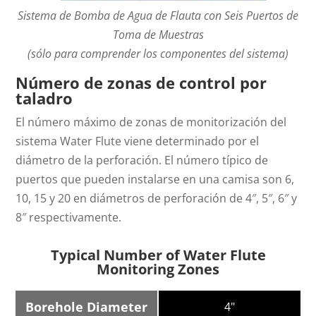
Sistema de Bomba de Agua de Flauta con Seis Puertos de
Toma de Muestras
(sólo para comprender los componentes del sistema)
Número de zonas de control por
taladro
El número máximo de zonas de monitorización del
sistema Water Flute viene determinado por el
diámetro de la perforación. El número típico de
puertos que pueden instalarse en una camisa son 6,
10, 15 y 20 en diámetros de perforación de 4″, 5″, 6″ y
8″ respectivamente.
Typical Number of Water Flute
Monitoring Zones
Borehole Diameter
4"