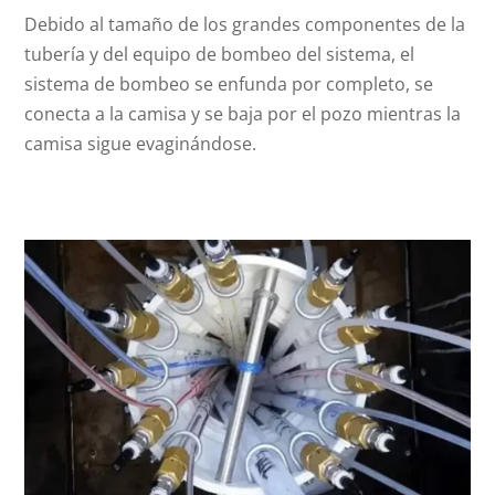
Debido al tamaño de los grandes componentes de la
tubería y del equipo de bombeo del sistema, el
sistema de bombeo se enfunda por completo, se
conecta a la camisa y se baja por el pozo mientras la
camisa sigue evaginándose.