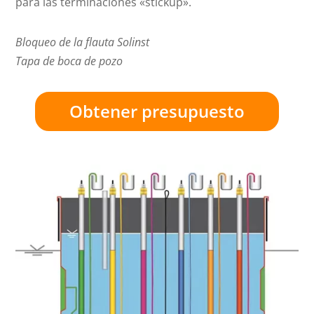
para las terminaciones «stickup».
Bloqueo de la flauta Solinst
Tapa de boca de pozo
Obtener presupuesto