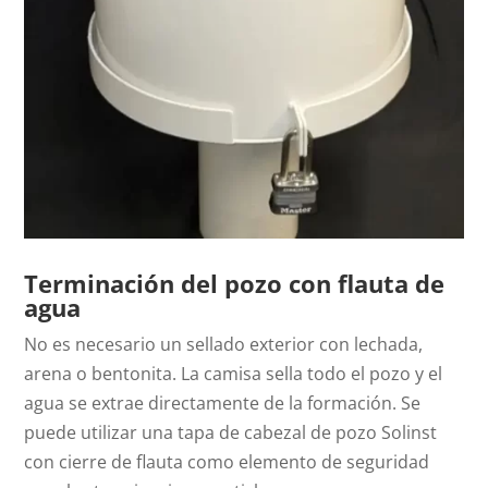
Terminación del pozo con flauta de
agua
No es necesario un sellado exterior con lechada,
arena o bentonita. La camisa sella todo el pozo y el
agua se extrae directamente de la formación. Se
puede utilizar una tapa de cabezal de pozo Solinst
con cierre de flauta como elemento de seguridad