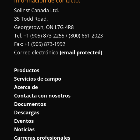
Información de contacto:
Solinst Canada Ltd.
35 Todd Road,
Georgetown, ON L7G 4R8
Tel: +1 (905) 873-2255 / (800) 661-2023
Fax: +1 (905) 873-1992
Correo electrónico
[email protected]
Productos
Servicios de campo
Acerca de
Contacta con nosotros
Documentos
Descargas
Eventos
Noticias
Carreras profesionales