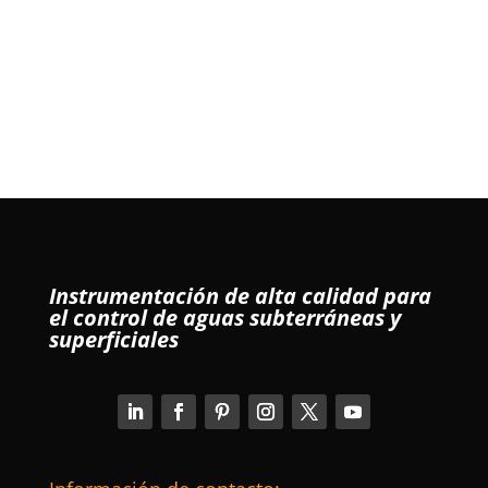
Instrumentación de alta calidad para
el control de aguas subterráneas y
superficiales