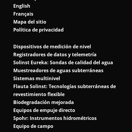
English
Français
Mapa del sitio
Política de privacidad
Dispositivos de medición de nivel
Registradores de datos y telemetría
Solinst Eureka: Sondas de calidad del agua
Muestreadores de aguas subterráneas
Sistemas multinivel
Flauta Solinst: Tecnologías subterráneas de
revestimiento flexible
Biodegradación mejorada
Equipos de empuje directo
Spohr: Instrumentos hidrométricos
Equipo de campo