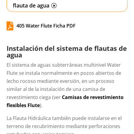
flauta de agua

405 Water Flute Ficha PDF
Instalación del sistema de flautas de
agua
El sistema de aguas subterráneas multinivel Water
Flute se instala normalmente en pozos abiertos de
lecho rocoso mediante eversión, en un proceso
similar al de la instalación de una camisa de
revestimiento ciega (ver
Camisas de revestimiento
flexibles Flute
).
La Flauta Hidráulica también puede instalarse en el
terreno de recubrimiento mediante perforaciones