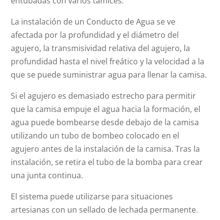
entubadas con varios tamices.
La instalación de un Conducto de Agua se ve
afectada por la profundidad y el diámetro del
agujero, la transmisividad relativa del agujero, la
profundidad hasta el nivel freático y la velocidad a la
que se puede suministrar agua para llenar la camisa.
Si el agujero es demasiado estrecho para permitir
que la camisa empuje el agua hacia la formación, el
agua puede bombearse desde debajo de la camisa
utilizando un tubo de bombeo colocado en el
agujero antes de la instalación de la camisa. Tras la
instalación, se retira el tubo de la bomba para crear
una junta continua.
El sistema puede utilizarse para situaciones
artesianas con un sellado de lechada permanente.