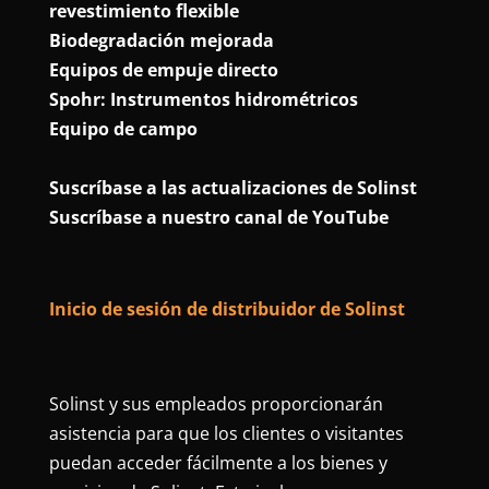
revestimiento flexible
Biodegradación mejorada
Equipos de empuje directo
Spohr: Instrumentos hidrométricos
Equipo de campo
Suscríbase a las actualizaciones de Solinst
Suscríbase a nuestro canal de YouTube
Inicio de sesión de distribuidor de Solinst
Solinst y sus empleados proporcionarán
asistencia para que los clientes o visitantes
puedan acceder fácilmente a los bienes y