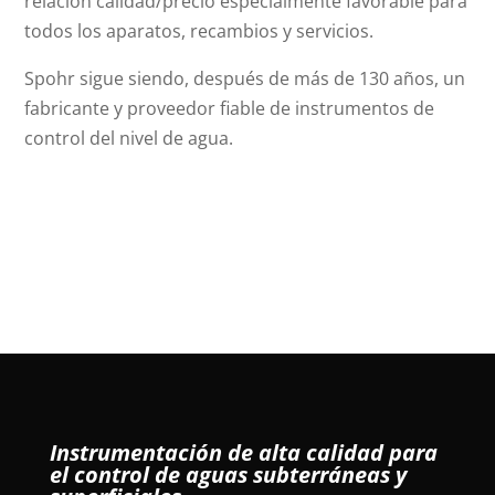
relación calidad/precio especialmente favorable para
todos los aparatos, recambios y servicios.
Spohr sigue siendo, después de más de 130 años, un
fabricante y proveedor fiable de instrumentos de
control del nivel de agua.
Instrumentación de alta calidad para
el control de aguas subterráneas y