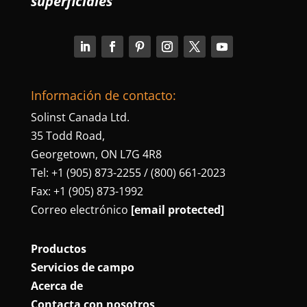
superficiales
Información de contacto:
Solinst Canada Ltd.
35 Todd Road,
Georgetown, ON L7G 4R8
Tel: +1 (905) 873-2255 / (800) 661-2023
Fax: +1 (905) 873-1992
Correo electrónico
[email protected]
Productos
Servicios de campo
Acerca de
Contacta con nosotros