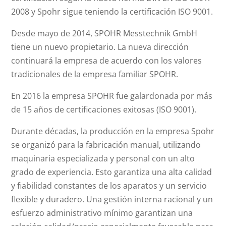
2008 y Spohr sigue teniendo la certificación ISO 9001.
Desde mayo de 2014, SPOHR Messtechnik GmbH
tiene un nuevo propietario. La nueva dirección
continuará la empresa de acuerdo con los valores
tradicionales de la empresa familiar SPOHR.
En 2016 la empresa SPOHR fue galardonada por más
de 15 años de certificaciones exitosas (ISO 9001).
Durante décadas, la producción en la empresa Spohr
se organizó para la fabricación manual, utilizando
maquinaria especializada y personal con un alto
grado de experiencia. Esto garantiza una alta calidad
y fiabilidad constantes de los aparatos y un servicio
flexible y duradero. Una gestión interna racional y un
esfuerzo administrativo mínimo garantizan una