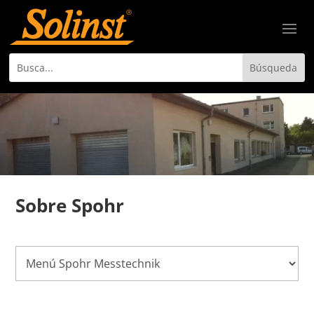
Sobre Spohr