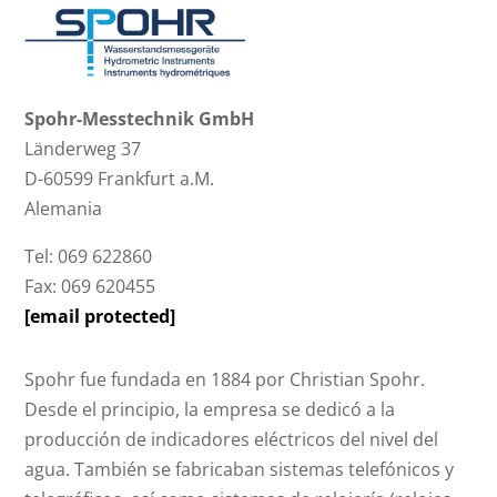
Spohr-Messtechnik GmbH
Länderweg 37
D-60599 Frankfurt a.M.
Alemania
Tel: 069 622860
Fax: 069 620455
[email protected]
Spohr fue fundada en 1884 por Christian Spohr.
Desde el principio, la empresa se dedicó a la
producción de indicadores eléctricos del nivel del
agua. También se fabricaban sistemas telefónicos y