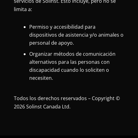
servicios de Solinst. Esto incluye, pero no se
limita a:
Permiso y accesibilidad para
dispositivos de asistencia y/o animales o
personal de apoyo.
Organizar métodos de comunicación
alternativos para las personas con
discapacidad cuando lo soliciten o
necesiten.
Todos los derechos reservados – Copyright ©
2026 Solinst Canada Ltd.