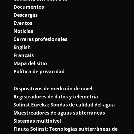
Documentos
Descargas
Eventos
Noticias
Carreras profesionales
English
Français
Mapa del sitio
Política de privacidad
Dispositivos de medición de nivel
Registradores de datos y telemetría
Solinst Eureka: Sondas de calidad del agua
Muestreadores de aguas subterráneas
Sistemas multinivel
Flauta Solinst: Tecnologías subterráneas de