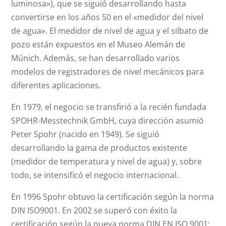
luminosa»), que se siguió desarrollando hasta
convertirse en los años 50 en el «medidor del nivel
de agua». El medidor de nivel de agua y el silbato de
pozo están expuestos en el Museo Alemán de
Múnich. Además, se han desarrollado varios
modelos de registradores de nivel mecánicos para
diferentes aplicaciones.
En 1979, el negocio se transfirió a la recién fundada
SPOHR-Messtechnik GmbH, cuya dirección asumió
Peter Spohr (nacido en 1949). Se siguió
desarrollando la gama de productos existente
(medidor de temperatura y nivel de agua) y, sobre
todo, se intensificó el negocio internacional.
En 1996 Spohr obtuvo la certificación según la norma
DIN ISO9001. En 2002 se superó con éxito la
certificación según la nueva norma DIN EN ISO 9001: