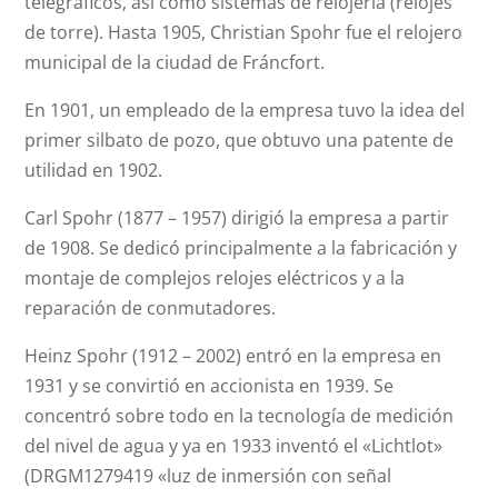
telegráficos, así como sistemas de relojería (relojes
de torre). Hasta 1905, Christian Spohr fue el relojero
municipal de la ciudad de Fráncfort.
En 1901, un empleado de la empresa tuvo la idea del
primer silbato de pozo, que obtuvo una patente de
utilidad en 1902.
Carl Spohr (1877 – 1957) dirigió la empresa a partir
de 1908. Se dedicó principalmente a la fabricación y
montaje de complejos relojes eléctricos y a la
reparación de conmutadores.
Heinz Spohr (1912 – 2002) entró en la empresa en
1931 y se convirtió en accionista en 1939. Se
concentró sobre todo en la tecnología de medición
del nivel de agua y ya en 1933 inventó el «Lichtlot»
(DRGM1279419 «luz de inmersión con señal