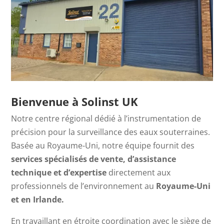
Bienvenue à Solinst UK
Notre centre régional dédié à l’instrumentation de
précision pour la surveillance des eaux souterraines.
Basée au Royaume-Uni, notre équipe fournit des
services spécialisés de vente, d’assistance
technique et d’expertise
directement aux
professionnels de l’environnement au
Royaume-Uni
et en Irlande.
En travaillant en étroite coordination avec le siège de