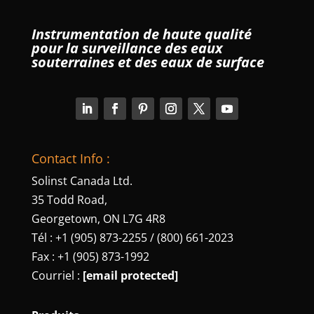
Instrumentation de haute qualité
pour la surveillance des eaux
souterraines et des eaux de surface
Contact Info :
Solinst Canada Ltd.
35 Todd Road,
Georgetown, ON L7G 4R8
Tél : +1 (905) 873-2255 / (800) 661-2023
Fax : +1 (905) 873-1992
Courriel :
[email protected]