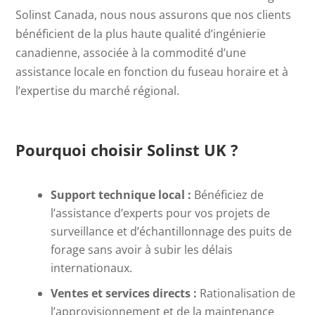
Solinst Canada, nous nous assurons que nos clients
bénéficient de la plus haute qualité d’ingénierie
canadienne, associée à la commodité d’une
assistance locale en fonction du fuseau horaire et à
l’expertise du marché régional.
Pourquoi choisir Solinst UK ?
Support technique local :
Bénéficiez de
l’assistance d’experts pour vos projets de
surveillance et d’échantillonnage des puits de
forage sans avoir à subir les délais
internationaux.
Ventes et services directs :
Rationalisation de
l’approvisionnement et de la maintenance