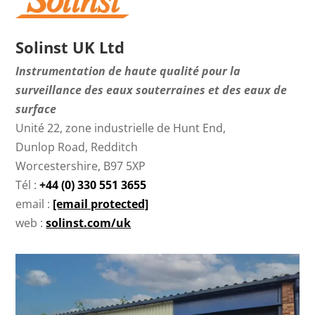
Solinst UK Ltd
Instrumentation de haute qualité pour la
surveillance des eaux souterraines et des eaux de
surface
Unité 22, zone industrielle de Hunt End,
Dunlop Road, Redditch
Worcestershire, B97 5XP
Tél :
+44 (0) 330 551 3655
email :
[email protected]
web :
solinst.com/uk