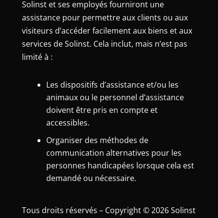
Solinst et ses employés fourniront une
assistance pour permettre aux clients ou aux
visiteurs d’accéder facilement aux biens et aux
services de Solinst. Cela inclut, mais n’est pas
limité à :
Les dispositifs d’assistance et/ou les
animaux ou le personnel d’assistance
doivent être pris en compte et
accessibles.
Organiser des méthodes de
communication alternatives pour les
personnes handicapées lorsque cela est
demandé ou nécessaire.
Tous droits réservés – Copyright © 2026 Solinst