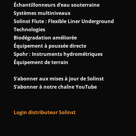
Échantillonneurs d’eau souterraine
Systèmes multiniveaux
Solinst Flute : Flexible Liner Underground
Technologies
Biodégradation améliorée
Équipement à poussée directe
Spohr : Instruments hydrométriques
Équipement de terrain
S’abonner aux mises à jour de Solinst
S’abonner à notre chaîne YouTube
Login distributeur Solinst