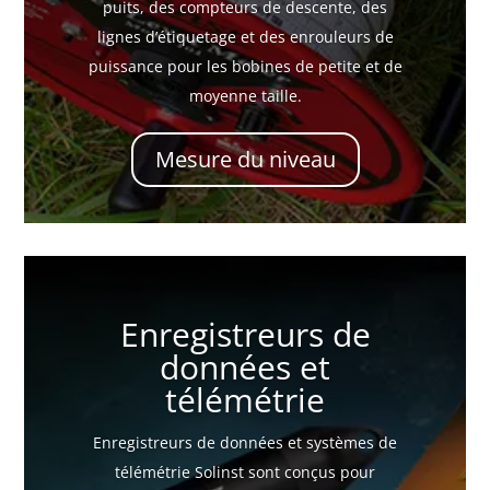
puits, des compteurs de descente, des
lignes d’étiquetage et des enrouleurs de
puissance pour les bobines de petite et de
moyenne taille.
Mesure du niveau
Enregistreurs de
données et
télémétrie
Enregistreurs de données et systèmes de
télémétrie
Solinst
sont conçus pour