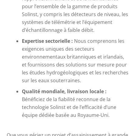
pour l’ensemble de la gamme de produits
Solinst, y compris les détecteurs de niveau, les
systèmes de télémétrie et l’équipement
d’échantillonnage à faible débit.
Expertise sectorielle :
Nous comprenons les
exigences uniques des secteurs
environnementaux britanniques et irlandais,
et fournissons des solutions sur mesure pour
les études hydrogéologiques et les recherches
sur les eaux souterraines.
Qualité mondiale, livraison locale :
Bénéficiez de la fiabilité reconnue de la
technologie Solinst et de l’efficacité d’une
équipe dédiée basée au Royaume-Uni.
Que vous gériez un projet d’assainissement à grande