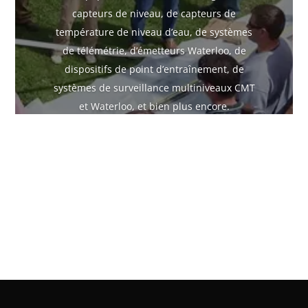
capteurs de niveau, de capteurs de
température de niveau d’eau, de systèmes
de télémétrie, d’émetteurs Waterloo, de
dispositifs de point d’entraînement, de
systèmes de surveillance multiniveaux CMT
et Waterloo, et bien plus encore.
Installation et formation