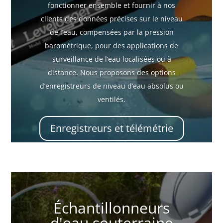
fonctionner ensemble et fournir à nos
clients des données précises sur le niveau
de l’eau, compensées par la pression
barométrique, pour des applications de
surveillance de l’eau localisées ou à
distance. Nous proposons des options
d’enregistreurs de niveau d’eau absolus ou
ventilés.
Enregistreurs et télémétrie
Échantillonneurs
d'eau souterraine