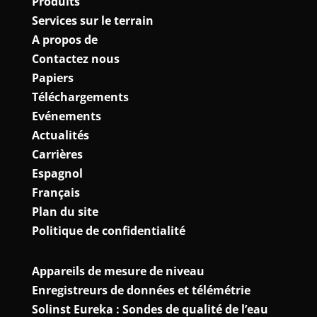
Produits
Services sur le terrain
A propos de
Contactez nous
Papiers
Téléchargements
Evénements
Actualités
Carrières
Espagnol
Français
Plan du site
Politique de confidentialité
Appareils de mesure de niveau
Enregistreurs de données et télémétrie
Solinst Eureka : Sondes de qualité de l’eau