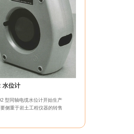
2 水位计
02 型同轴电缆水位计开始生产
主要侧重于岩土工程仪器的转售