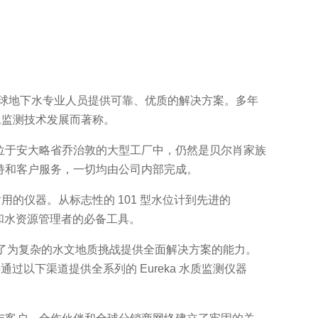
力于为全球地下水专业人员提供可靠、优质的解决方案。多年
水监测技术发展而著称。
现在位于安大略省乔治敦的大型工厂中，仍然是贝尔肖家族
售支持和客户服务，一切均由公司内部完成。
的仪器。从标志性的 101 型水位计到先进的
问和水资源管理者的必备工具。
强了为复杂的水文地质挑战提供全面解决方案的能力。
产，并通过以下渠道提供全系列的 Eureka 水质监测仪器