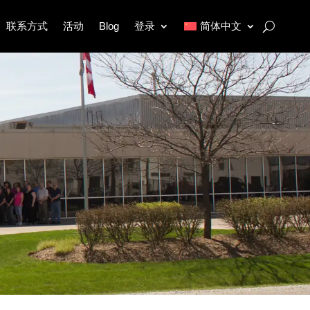
联系方式
活动
Blog
登录
简体中文