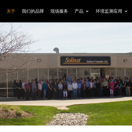
关于
我们的品牌
现场服务
产品
环境监测应用