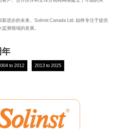
公司与客户、合作伙伴和全球分销商网络建立了牢固的关
的未来。Solinst Canada Ltd. 始终专注于提供
领水监测领域的发展。
周年
004 to 2012
2013 to 2025