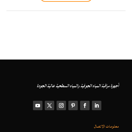
أجهزة مراقبة المياه الجوفية والمياه السطحية عالية الجودة
معلومات الاتصال