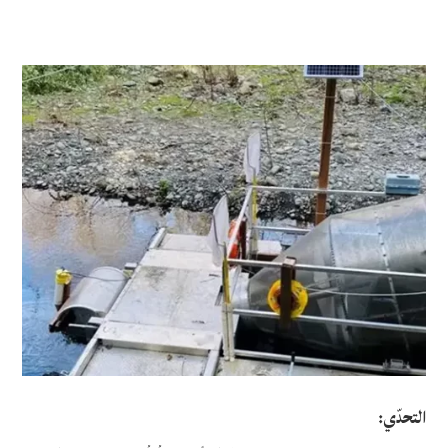
التحدّي: