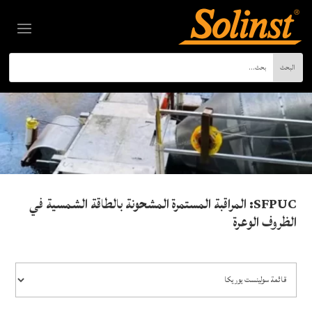
SFPUC: المراقبة المستمرة المشحونة بالطاقة الشمسية في
الظروف الوعرة