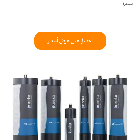
مستمرة.
احصل على عرض أسعار