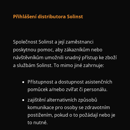
Přihlášení distributora Solinst
Společnost Solinst a její zaměstnanci
poskytnou pomoc, aby zákazníkům nebo
návštěvníkům umožnili snadný přístup ke zboží
a službám Solinst. To mimo jiné zahrnuje:
Přístupnost a dostupnost asistenčních
pomůcek a/nebo zvířat či personálu.
zajištění alternativních způsobů
komunikace pro osoby se zdravotním
postižením, pokud o to požádají nebo je
to nutné.