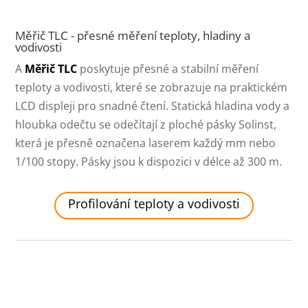
Měřič TLC - přesné měření teploty, hladiny a
vodivosti
A
Měřič TLC
poskytuje přesné a stabilní měření
teploty a vodivosti, které se zobrazuje na praktickém
LCD displeji pro snadné čtení. Statická hladina vody a
hloubka odečtu se odečítají z ploché pásky Solinst,
která je přesně označena laserem každý mm nebo
1/100 stopy. Pásky jsou k dispozici v délce až 300 m.
Profilování teploty a vodivosti