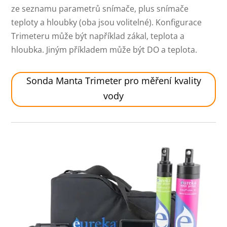
ze seznamu parametrů snímače, plus snímače
teploty a hloubky (oba jsou volitelné). Konfigurace
Trimeteru může být například zákal, teplota a
hloubka. Jiným příkladem může být DO a teplota.
Sonda Manta Trimeter pro měření kvality
vody