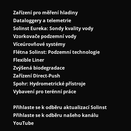
Zařízení pro měření hladiny
Dataloggery a telemetrie
Solinst Eureka: Sondy kvality vody
Vzorkovače podzemní vody
Víceúrovňové systémy
Flétna Solinst: Podzemní technologie
Flexible Liner
Zvýšená biodegradace
Zařízení Direct-Push
Spohr: Hydrometrické přístroje
Vybavení pro terénní práce
Přihlaste se k odběru aktualizací Solinst
Přihlaste se k odběru našeho kanálu
YouTube