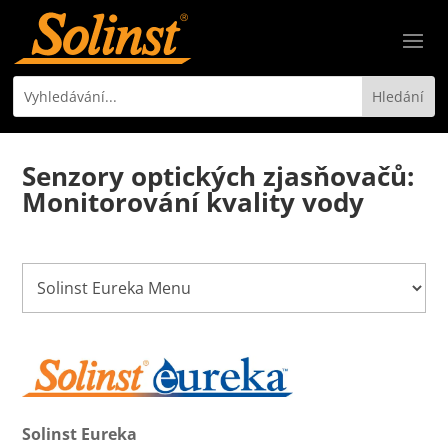
Senzory optických zjasňovačů:
Monitorování kvality vody
Solinst Eureka