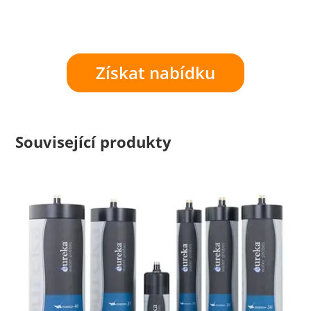
Získat nabídku
Související produkty