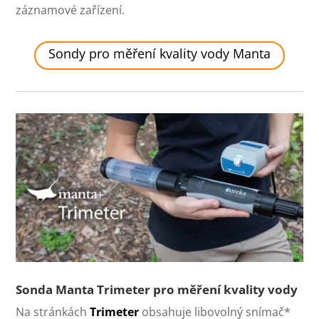
záznamové zařízení.
Sondy pro měření kvality vody Manta
Sonda Manta Trimeter pro měření kvality vody
Na stránkách
Trimeter
obsahuje libovolný snímač*