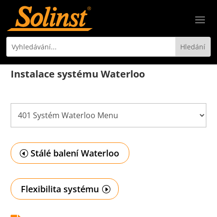
Instalace systému Waterloo
Stálé balení Waterloo
Flexibilita systému