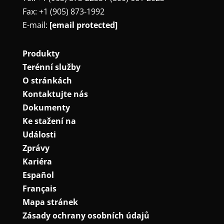
Fax: +1 (905) 873-1992
E-mail:
[email protected]
Produkty
Terénní služby
O stránkách
Kontaktujte nás
Dokumenty
Ke stažení na
Události
Zprávy
Kariéra
Español
Français
Mapa stránek
Zásady ochrany osobních údajů