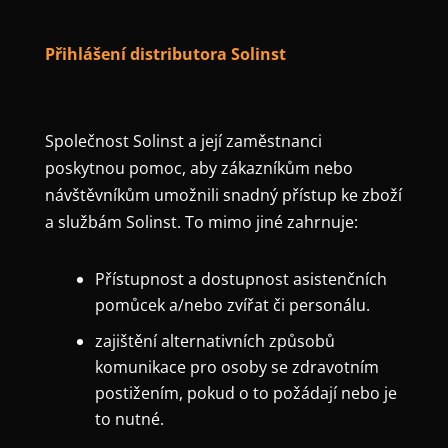
Přihlášení distributora Solinst
Společnost Solinst a její zaměstnanci
poskytnou pomoc, aby zákazníkům nebo
návštěvníkům umožnili snadný přístup ke zboží
a službám Solinst. To mimo jiné zahrnuje:
Přístupnost a dostupnost asistenčních
pomůcek a/nebo zvířat či personálu.
zajištění alternativních způsobů
komunikace pro osoby se zdravotním
postižením, pokud o to požádají nebo je
to nutné.