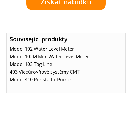
Získat nabídku
Související produkty
Model 102 Water Level Meter
Model 102M Mini Water Level Meter
Model 103 Tag Line
403 Víceúrovňové systémy CMT
Model 410 Peristaltic Pumps