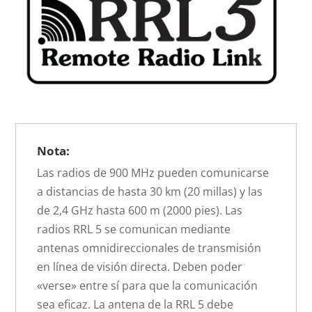
Nota:
Las radios de 900 MHz pueden comunicarse
a distancias de hasta 30 km (20 millas) y las
de 2,4 GHz hasta 600 m (2000 pies). Las
radios RRL 5 se comunican mediante
antenas omnidireccionales de transmisión
en línea de visión directa. Deben poder
«verse» entre sí para que la comunicación
sea eficaz. La antena de la RRL 5 debe