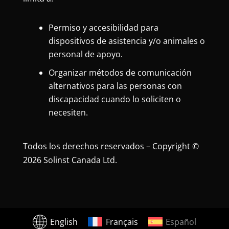
Permiso y accesibilidad para
dispositivos de asistencia y/o animales o
personal de apoyo.
Organizar métodos de comunicación
alternativos para las personas con
discapacidad cuando lo soliciten o
necesiten.
Todos los derechos reservados – Copyright ©
2026 Solinst Canada Ltd.
English
Français
Español