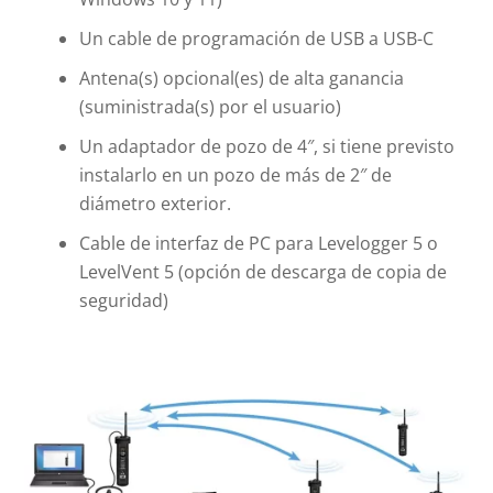
Un cable de programación de USB a USB-C
Antena(s) opcional(es) de alta ganancia
(suministrada(s) por el usuario)
Un adaptador de pozo de 4″, si tiene previsto
instalarlo en un pozo de más de 2″ de
diámetro exterior.
Cable de interfaz de PC para Levelogger 5 o
LevelVent 5 (opción de descarga de copia de
seguridad)