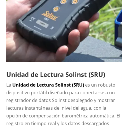
Unidad de Lectura Solinst (SRU)
La
Unidad de Lectura Solinst (SRU)
es un robusto
dispositivo portátil diseñado para conectarse a un
registrador de datos Solinst desplegado y mostrar
lecturas instantáneas del nivel del agua, con la
opción de compensación barométrica automática. El
registro en tiempo real y los datos descargados