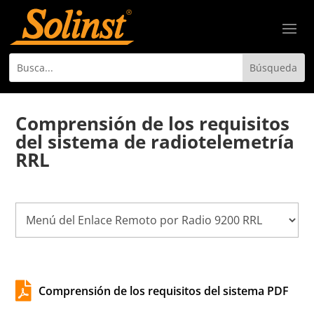
Comprensión de los requisitos
del sistema de radiotelemetría
RRL

Comprensión de los requisitos del sistema PDF