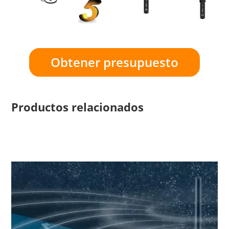
Obtener presupuesto
Productos relacionados