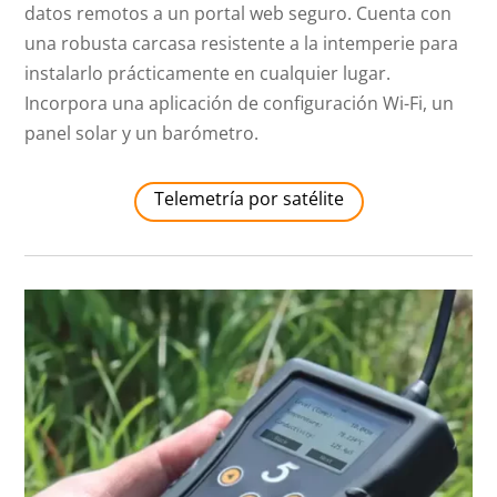
datos remotos a un portal web seguro. Cuenta con
una robusta carcasa resistente a la intemperie para
instalarlo prácticamente en cualquier lugar.
Incorpora una aplicación de configuración Wi-Fi, un
panel solar y un barómetro.
Telemetría por satélite