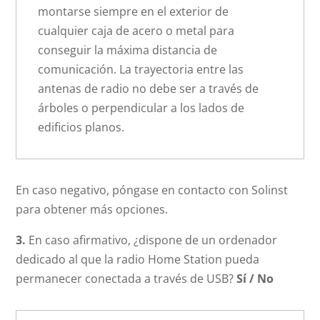
montarse siempre en el exterior de
cualquier caja de acero o metal para
conseguir la máxima distancia de
comunicación. La trayectoria entre las
antenas de radio no debe ser a través de
árboles o perpendicular a los lados de
edificios planos.
En caso negativo, póngase en contacto con Solinst
para obtener más opciones.
3.
En caso afirmativo, ¿dispone de un ordenador
dedicado al que la radio Home Station pueda
permanecer conectada a través de USB?
Sí / No