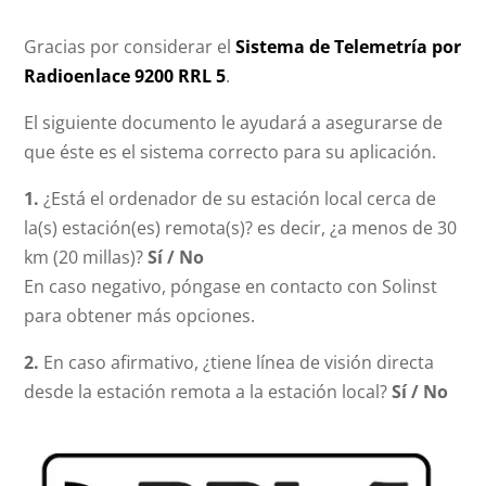
Gracias por considerar el
Sistema de Telemetría por
Radioenlace 9200 RRL 5
.
El siguiente documento le ayudará a asegurarse de
que éste es el sistema correcto para su aplicación.
1.
¿Está el ordenador de su estación local cerca de
la(s) estación(es) remota(s)? es decir, ¿a menos de 30
km (20 millas)?
Sí / No
En caso negativo, póngase en contacto con Solinst
para obtener más opciones.
2.
En caso afirmativo, ¿tiene línea de visión directa
desde la estación remota a la estación local?
Sí / No