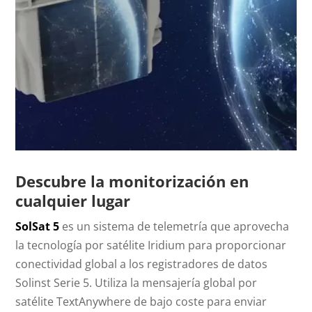
Descubre la monitorización en
cualquier lugar
SolSat 5
es un sistema de telemetría que aprovecha
la tecnología por satélite Iridium para proporcionar
conectividad global a los registradores de datos
Solinst Serie 5. Utiliza la mensajería global por
satélite TextAnywhere de bajo coste para enviar