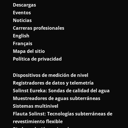
Descargas
Eventos
Noticias
Carreras profesionales
English
Français
Mapa del sitio
Política de privacidad
Dispositivos de medición de nivel
Registradores de datos y telemetría
Solinst Eureka: Sondas de calidad del agua
Muestreadores de aguas subterráneas
Sistemas multinivel
Flauta Solinst: Tecnologías subterráneas de
revestimiento flexible