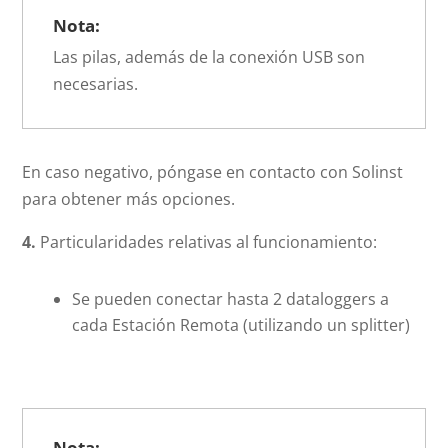
Nota:
Las pilas, además de la conexión USB son
necesarias.
En caso negativo, póngase en contacto con Solinst
para obtener más opciones.
4.
Particularidades relativas al funcionamiento:
Se pueden conectar hasta 2 dataloggers a
cada Estación Remota (utilizando un splitter)
Nota: