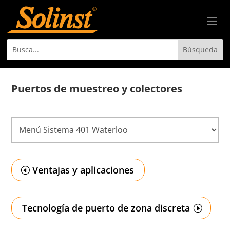
Puertos de muestreo y colectores
Ventajas y aplicaciones
Tecnología de puerto de zona discreta