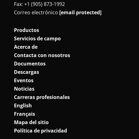
Fax: +1 (905) 873-1992
Correo electrónico
[email protected]
Productos
Servicios de campo
Acerca de
Contacta con nosotros
Documentos
Descargas
Eventos
Noticias
Carreras profesionales
English
Français
Mapa del sitio
Política de privacidad