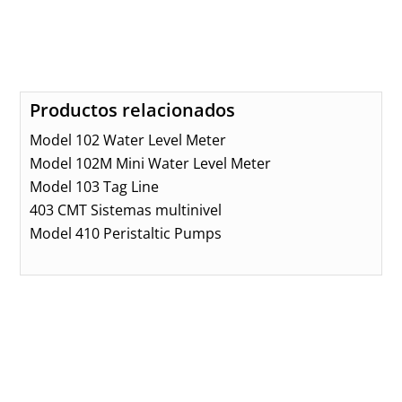
Productos relacionados
Model 102 Water Level Meter
Model 102M Mini Water Level Meter
Model 103 Tag Line
403 CMT Sistemas multinivel
Model 410 Peristaltic Pumps