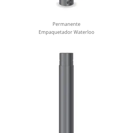
Permanente
Empaquetador Waterloo