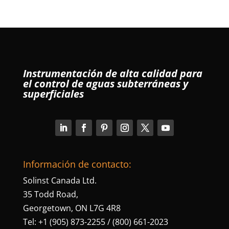
Instrumentación de alta calidad para
el control de aguas subterráneas y
superficiales
Información de contacto:
Solinst Canada Ltd.
35 Todd Road,
Georgetown, ON L7G 4R8
Tel: +1 (905) 873-2255 / (800) 661-2023