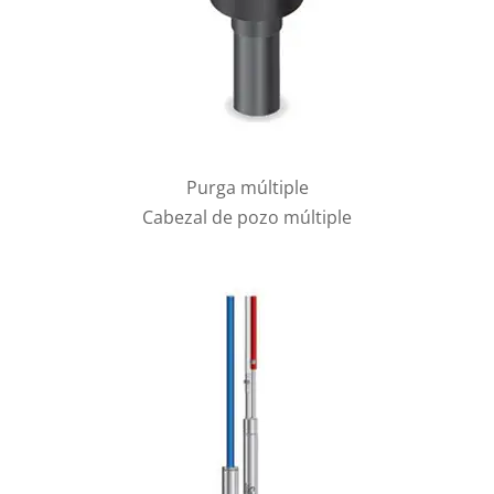
Purga múltiple
Cabezal de pozo múltiple