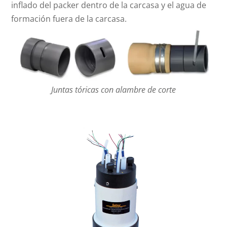
inflado del packer dentro de la carcasa y el agua de
formación fuera de la carcasa.
Juntas tóricas con alambre de corte