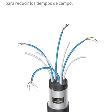
para reducir los tiempos de campo.