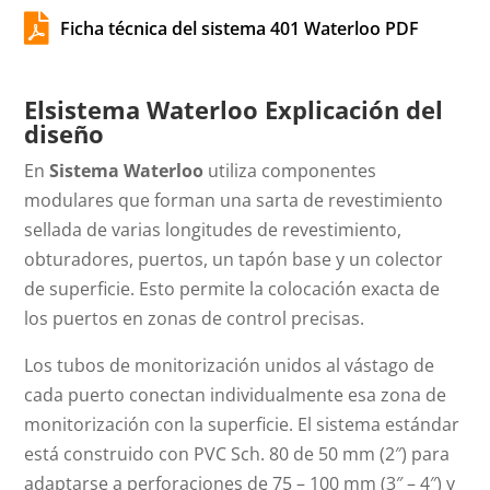

Ficha técnica del sistema 401 Waterloo PDF
El
sistema
Waterloo
Explicación del
diseño
En
Sistema Waterloo
utiliza componentes
modulares que forman una sarta de revestimiento
sellada de varias longitudes de revestimiento,
obturadores, puertos, un tapón base y un colector
de superficie. Esto permite la colocación exacta de
los puertos en zonas de control precisas.
Los tubos de monitorización unidos al vástago de
cada puerto conectan individualmente esa zona de
monitorización con la superficie. El sistema estándar
está construido con PVC Sch. 80 de 50 mm (2″) para
adaptarse a perforaciones de 75 – 100 mm (3″ – 4″) y