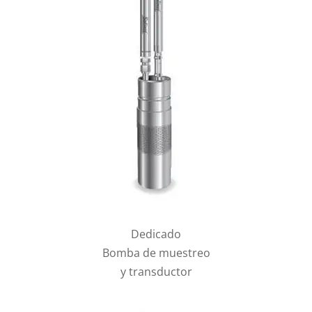
Dedicado
Bomba de muestreo
y transductor