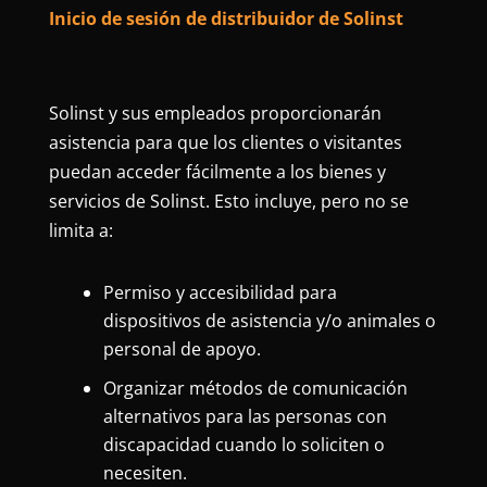
Inicio de sesión de distribuidor de Solinst
Solinst y sus empleados proporcionarán
asistencia para que los clientes o visitantes
puedan acceder fácilmente a los bienes y
servicios de Solinst. Esto incluye, pero no se
limita a:
Permiso y accesibilidad para
dispositivos de asistencia y/o animales o
personal de apoyo.
Organizar métodos de comunicación
alternativos para las personas con
discapacidad cuando lo soliciten o
necesiten.