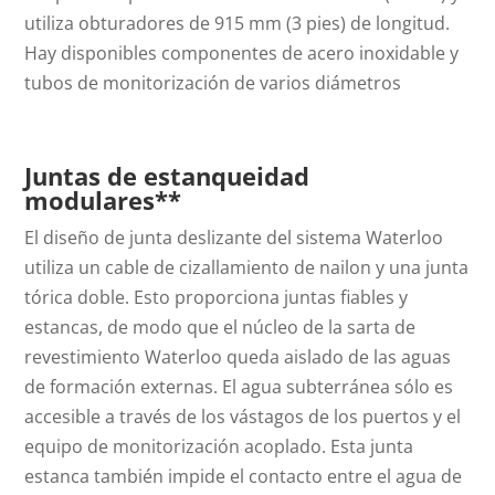
utiliza obturadores de 915 mm (3 pies) de longitud.
Hay disponibles componentes de acero inoxidable y
tubos de monitorización de varios diámetros
Juntas de estanqueidad
modulares**
El diseño de junta deslizante del sistema Waterloo
utiliza un cable de cizallamiento de nailon y una junta
tórica doble. Esto proporciona juntas fiables y
estancas, de modo que el núcleo de la sarta de
revestimiento Waterloo queda aislado de las aguas
de formación externas. El agua subterránea sólo es
accesible a través de los vástagos de los puertos y el
equipo de monitorización acoplado. Esta junta
estanca también impide el contacto entre el agua de