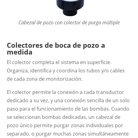
Cabezal de pozo con colector de purga múltiple
Colectores de boca de pozo a
medida
El colector completa el sistema en superficie.
Organiza, identifica y coordina los tubos y/o cables
de cada zona de monitorización.
El colector permite la conexión a cada transductor
dedicado a su vez, y una conexión sencilla de un solo
paso para el funcionamiento de las bombas. Cuando
se seleccionan bombas dedicadas, un cabezal de
pozo único permite purgar zonas individuales por
separado, o purgar muchas zonas simultáneamente