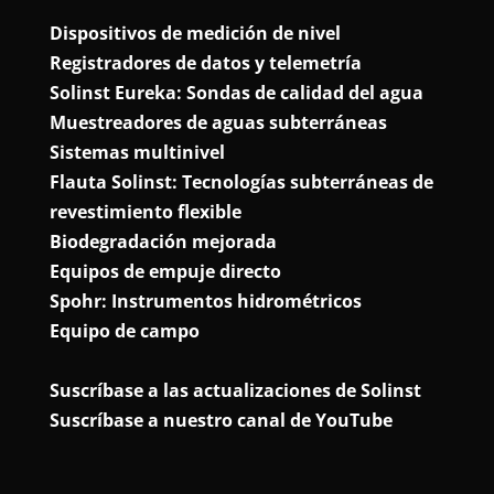
Dispositivos de medición de nivel
Registradores de datos y telemetría
Solinst Eureka: Sondas de calidad del agua
Muestreadores de aguas subterráneas
Sistemas multinivel
Flauta Solinst: Tecnologías subterráneas de
revestimiento flexible
Biodegradación mejorada
Equipos de empuje directo
Spohr: Instrumentos hidrométricos
Equipo de campo
Suscríbase a las actualizaciones de Solinst
Suscríbase a nuestro canal de YouTube