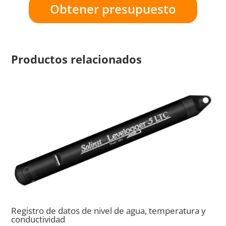
Obtener presupuesto
Productos relacionados
Registro de datos de nivel de agua, temperatura y
conductividad