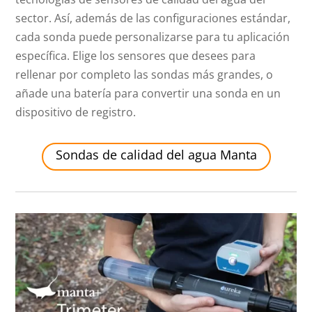
sector. Así, además de las configuraciones estándar,
cada sonda puede personalizarse para tu aplicación
específica. Elige los sensores que desees para
rellenar por completo las sondas más grandes, o
añade una batería para convertir una sonda en un
dispositivo de registro.
Sondas de calidad del agua Manta