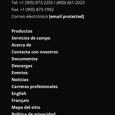
Tel: +1 (905) 873-2255 / (800) 661-2023
Fax: +1 (905) 873-1992
Correo electrónico
[email protected]
Productos
Servicios de campo
Acerca de
Contacta con nosotros
Documentos
Descargas
Eventos
Noticias
Carreras profesionales
English
Français
Mapa del sitio
Política de privacidad