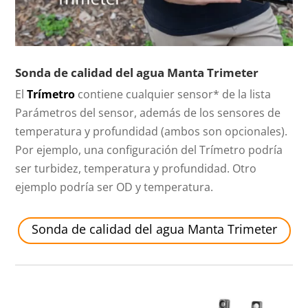
Sonda de calidad del agua Manta Trimeter
El
Trímetro
contiene cualquier sensor* de la lista
Parámetros del sensor, además de los sensores de
temperatura y profundidad (ambos son opcionales).
Por ejemplo, una configuración del Trímetro podría
ser turbidez, temperatura y profundidad. Otro
ejemplo podría ser OD y temperatura.
Sonda de calidad del agua Manta Trimeter