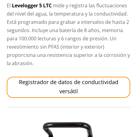
El
Levelogger 5 LTC
mide y registra las fluctuaciones
del nivel del agua, la temperatura y la conductividad.
Está programado para grabar a intervalos de hasta 2
segundos. Incluye una batería de 8 años, memoria
para 100.000 lecturas y 6 rangos de presión. Un
revestimiento sin PFAS (interior y exterior)
proporciona una resistencia superior a la corrosión y
la abrasión.
Registrador de datos de conductividad
versátil