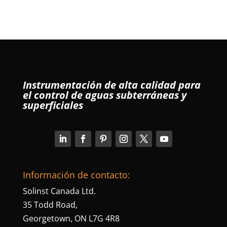
Instrumentación de alta calidad para
el control de aguas subterráneas y
superficiales
Información de contacto:
Solinst Canada Ltd.
35 Todd Road,
Georgetown, ON L7G 4R8