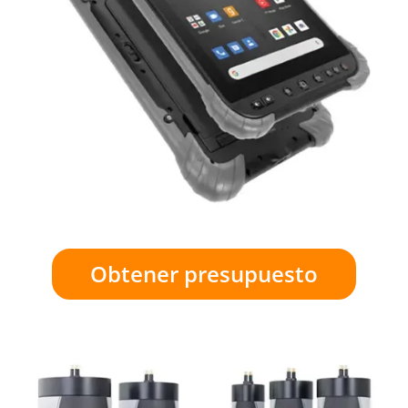
Obtener presupuesto