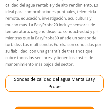
calidad del agua rentable y de alto rendimiento. Es
ideal para comprobaciones puntuales, telemetría
remota, educación, investigación, acuicultura y
mucho más. La EasyProbe20 incluye sensores de
temperatura, oxígeno disuelto, conductividad y pH,
mientras que la EasyProbe30 añade un sensor de
turbidez. Las multisondas Eureka son conocidas por
su fiabilidad, con una garantía de tres años que
cubre todos los sensores, y tienen los costes de
mantenimiento más bajos del sector.
Sondas de calidad del agua Manta Easy
Probe