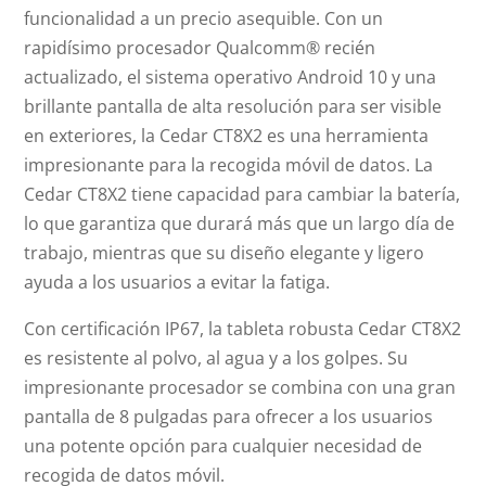
funcionalidad a un precio asequible. Con un
rapidísimo procesador Qualcomm® recién
actualizado, el sistema operativo Android 10 y una
brillante pantalla de alta resolución para ser visible
en exteriores, la Cedar CT8X2 es una herramienta
impresionante para la recogida móvil de datos. La
Cedar CT8X2 tiene capacidad para cambiar la batería,
lo que garantiza que durará más que un largo día de
trabajo, mientras que su diseño elegante y ligero
ayuda a los usuarios a evitar la fatiga.
Con certificación IP67, la tableta robusta Cedar CT8X2
es resistente al polvo, al agua y a los golpes. Su
impresionante procesador se combina con una gran
pantalla de 8 pulgadas para ofrecer a los usuarios
una potente opción para cualquier necesidad de
recogida de datos móvil.