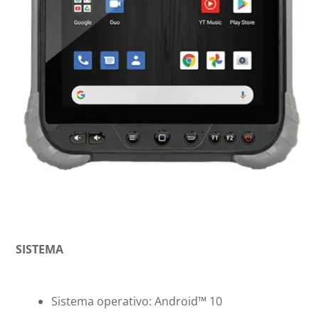
SISTEMA
Sistema operativo: Android™ 10