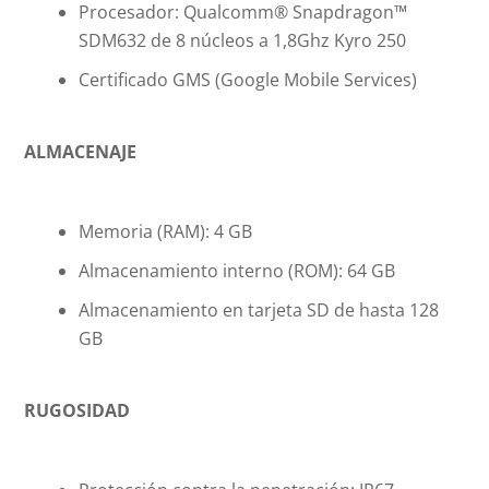
Procesador: Qualcomm® Snapdragon™
SDM632 de 8 núcleos a 1,8Ghz Kyro 250
Certificado GMS (Google Mobile Services)
ALMACENAJE
Memoria (RAM): 4 GB
Almacenamiento interno (ROM): 64 GB
Almacenamiento en tarjeta SD de hasta 128
GB
RUGOSIDAD