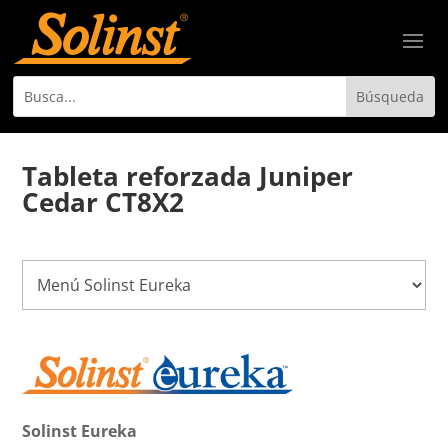
Tableta reforzada Juniper
Cedar CT8X2
Solinst Eureka