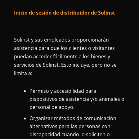
Inicio de sesión de distribuidor de Solinst
Solinst y sus empleados proporcionarán
asistencia para que los clientes o visitantes
puedan acceder fácilmente a los bienes y
servicios de Solinst. Esto incluye, pero no se
limita a:
Permiso y accesibilidad para
dispositivos de asistencia y/o animales o
personal de apoyo.
Organizar métodos de comunicación
alternativos para las personas con
discapacidad cuando lo soliciten o