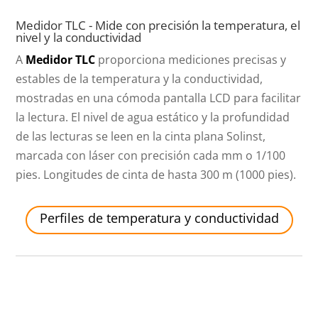
Medidor TLC - Mide con precisión la temperatura, el
nivel y la conductividad
A
Medidor TLC
proporciona mediciones precisas y
estables de la temperatura y la conductividad,
mostradas en una cómoda pantalla LCD para facilitar
la lectura. El nivel de agua estático y la profundidad
de las lecturas se leen en la cinta plana Solinst,
marcada con láser con precisión cada mm o 1/100
pies. Longitudes de cinta de hasta 300 m (1000 pies).
Perfiles de temperatura y conductividad