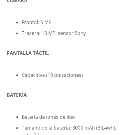
CÁMARA
Frontal: 5 MP
Trasera: 13 MP, sensor Sony
PANTALLA TÁCTIL
Capacitiva (10 pulsaciones)
BATERÍA
Batería de iones de litio
Tamaño de la batería: 8000 mAh (30,4wh),