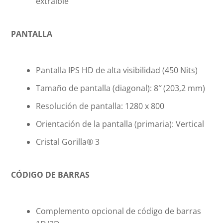
extraíble
PANTALLA
Pantalla IPS HD de alta visibilidad (450 Nits)
Tamaño de pantalla (diagonal): 8″ (203,2 mm)
Resolución de pantalla: 1280 x 800
Orientación de la pantalla (primaria): Vertical
Cristal Gorilla® 3
CÓDIGO DE BARRAS
Complemento opcional de código de barras