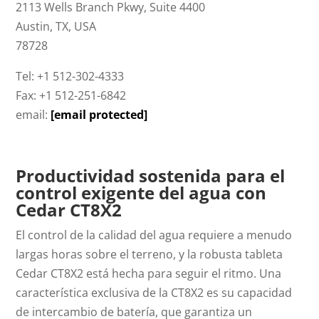
2113 Wells Branch Pkwy, Suite 4400
Austin, TX, USA
78728
Tel: +1 512-302-4333
Fax: +1 512-251-6842
email:
[email protected]
Productividad sostenida para el
control exigente del agua con
Cedar CT8X2
El control de la calidad del agua requiere a menudo
largas horas sobre el terreno, y la robusta tableta
Cedar CT8X2 está hecha para seguir el ritmo. Una
característica exclusiva de la CT8X2 es su capacidad
de intercambio de batería, que garantiza un