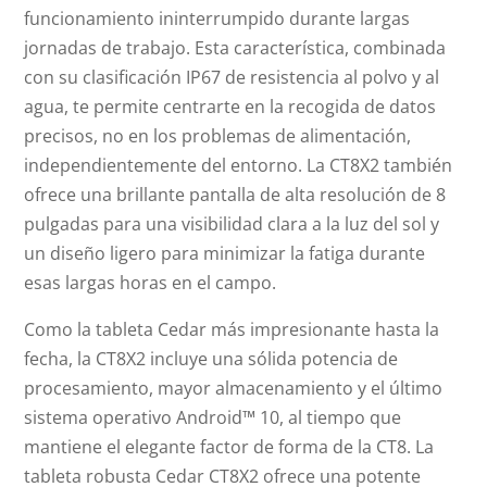
funcionamiento ininterrumpido durante largas
jornadas de trabajo.
Esta característica, combinada
con su clasificación IP67 de resistencia al polvo y al
agua, te permite centrarte en la recogida de datos
precisos, no en los problemas de alimentación,
independientemente del entorno.
La CT8X2 también
ofrece una brillante pantalla de alta resolución de 8
pulgadas para una visibilidad clara a la luz del sol y
un diseño ligero para minimizar la fatiga durante
esas largas horas en el campo.
Como la tableta Cedar más impresionante hasta la
fecha, la CT8X2 incluye una sólida potencia de
procesamiento, mayor almacenamiento y el último
sistema operativo Android™ 10, al tiempo que
mantiene el elegante factor de forma de la CT8. La
tableta robusta Cedar CT8X2 ofrece una potente