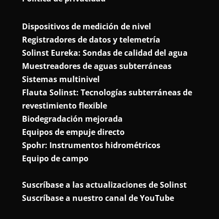
Dispositivos de medición de nivel
Registradores de datos y telemetría
Solinst Eureka: Sondas de calidad del agua
Muestreadores de aguas subterráneas
Sistemas multinivel
Flauta Solinst: Tecnologías subterráneas de
revestimiento flexible
Biodegradación mejorada
Equipos de empuje directo
Spohr: Instrumentos hidrométricos
Equipo de campo
Suscríbase a las actualizaciones de Solinst
Suscríbase a nuestro canal de YouTube