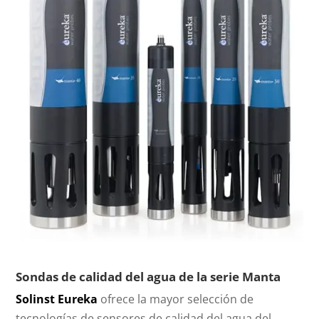
Sondas de calidad del agua de la serie Manta
Solinst Eureka
ofrece la mayor selección de
tecnologías de sensores de calidad del agua del