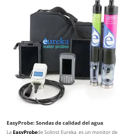
EasyProbe: Sondas de calidad del agua
La
EasyProbe
de Solinst Eureka, es un monitor de