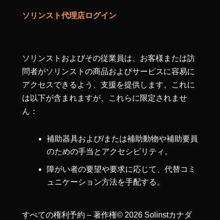
ソリンスト代理店ログイン
ソリンストおよびその従業員は、お客様または訪
問者がソリンストの商品およびサービスに容易に
アクセスできるよう、支援を提供します。これに
は以下が含まれますが、これらに限定されませ
ん：
補助器具および/または補助動物や補助要員
のための手当とアクセシビリティ。
障がい者の要望や要求に応じて、代替コミ
ュニケーション方法を手配する。
すべての権利予約 – 著作権© 2026 Solinstカナダ