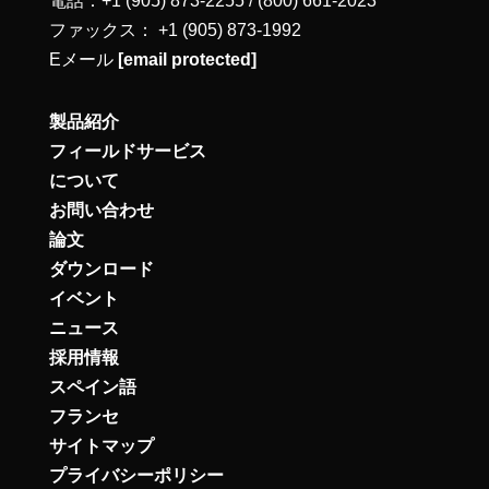
電話：+1 (905) 873-2255 / (800) 661-2023
ファックス： +1 (905) 873-1992
Eメール
[email protected]
製品紹介
フィールドサービス
について
お問い合わせ
論文
ダウンロード
イベント
ニュース
採用情報
スペイン語
フランセ
サイトマップ
プライバシーポリシー