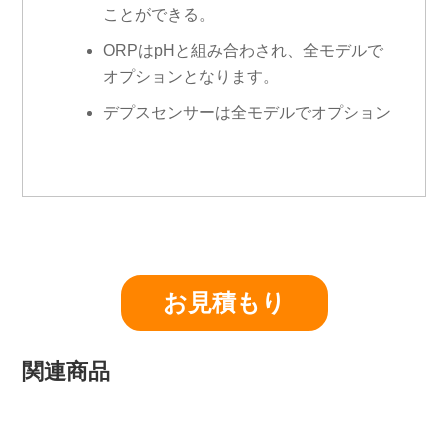
ことができる。
ORPはpHと組み合わされ、全モデルで
オプションとなります。
デプスセンサーは全モデルでオプション
お見積もり
関連商品