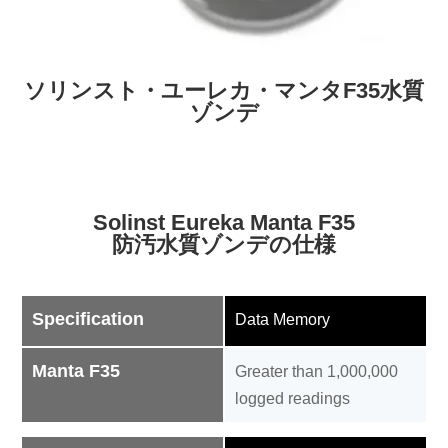
ソリンスト・ユーレカ・マンタF35水質
ゾンデ
Solinst Eureka Manta F35
防汚水質ゾンデの仕様
Specification
Data Memory
Manta F35
Greater than 1,000,000
logged readings