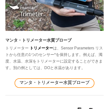
マンタ・トリメーター水質プローブ
トリメーター
トリメーター
は、Sensor Parameters リス
トから任意の1つのセンサー*を保持します。例えば、濁
度、水温、水深をトリメーターに設定することができま
す。別の例としては、DOと水温があります。
マンタ・トリメーター水質プローブ