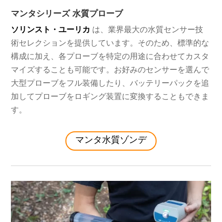
マンタシリーズ 水質プローブ
ソリンスト・ユーリカ
は、業界最大の水質センサー技
術セレクションを提供しています。そのため、標準的な
構成に加え、各プローブを特定の用途に合わせてカスタ
マイズすることも可能です。お好みのセンサーを選んで
大型プローブをフル装備したり、バッテリーパックを追
加してプローブをロギング装置に変換することもできま
す。
マンタ水質ゾンデ