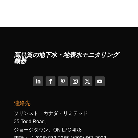
高品質の地下水・地表水モニタリング
機器
連絡先
ソリンスト・カナダ・リミテッド
35 Todd Road、
ジョージタウン、ON L7G 4R8