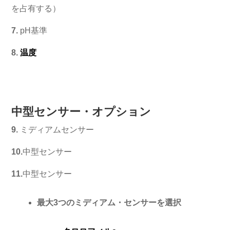
を占有する）
7.
pH基準
8.
温度
中型センサー・オプション
9.
ミディアムセンサー
10.
中型センサー
11.
中型センサー
最大3つのミディアム・センサーを選択