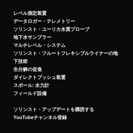
レベル測定装置
データロガー・テレメトリー
ソリンスト・ユーリカ水質プローブ
地下水サンプラー
マルチレベル・システム
ソリンスト・フルートフレキシブルライナーの地
下技術
生分解の促進
ダイレクトプッシュ装置
スポール: 水力計
フィールド設備
ソリンスト・アップデートを購読する
YouTubeチャンネル登録