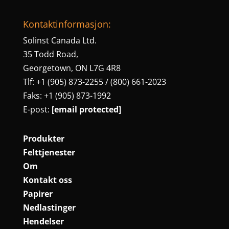
Kontaktinformasjon:
Solinst Canada Ltd.
35 Todd Road,
Georgetown, ON L7G 4R8
Tlf: +1 (905) 873-2255 / (800) 661-2023
Faks: +1 (905) 873-1992
E-post:
[email protected]
Produkter
Felttjenester
Om
Kontakt oss
Papirer
Nedlastinger
Hendelser