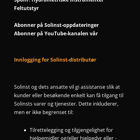
Feltutstyr
Abonner på Solinst-oppdateringer
Abonner på YouTube-kanalen vår
Innlogging for Solinst-distributør
Solinst og dets ansatte vil gi assistanse slik at
kunder eller besøkende enkelt kan få tilgang til
Solinsts varer og tjenester. Dette inkluderer,
men er ikke begrenset til:
Tilrettelegging og tilgjengelighet for
hjelpemidler og/eller hjelpedyr eller -