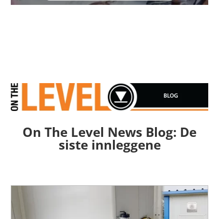
On The Level News Blog: De
siste innleggene