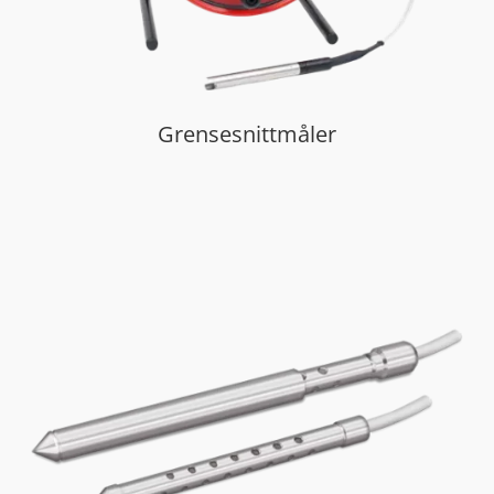
Grensesnittmåler