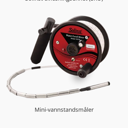
Mini-vannstandsmåler