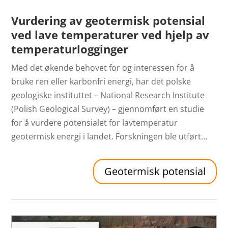
Vurdering av geotermisk potensial
ved lave temperaturer ved hjelp av
temperaturlogginger
Med det økende behovet for og interessen for å
bruke ren eller karbonfri energi, har det polske
geologiske instituttet – National Research Institute
(Polish Geological Survey) – gjennomført en studie
for å vurdere potensialet for lavtemperatur
geotermisk energi i landet. Forskningen ble utført…
Geotermisk potensial