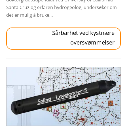
Santa Cruz og erfaren hydrogeolog, undersøker om
det er mulig å bruke…
Sårbarhet ved kystnære
oversvømmelser