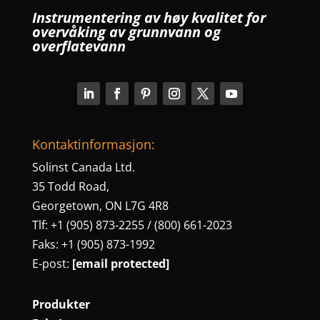
Instrumentering av høy kvalitet for
overvåking av grunnvann og
overflatevann
Kontaktinformasjon:
Solinst Canada Ltd.
35 Todd Road,
Georgetown, ON L7G 4R8
Tlf: +1 (905) 873-2255 / (800) 661-2023
Faks: +1 (905) 873-1992
E-post:
[email protected]
Produkter