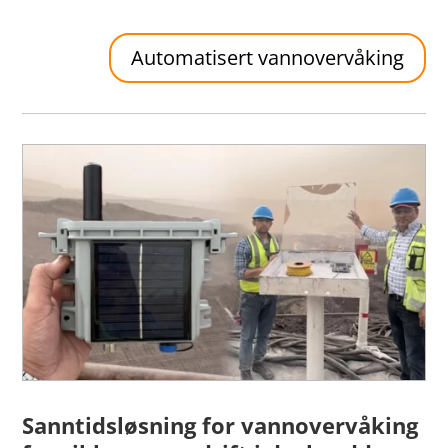
Automatisert vannovervåking
Sanntidsløsning for vannovervåking