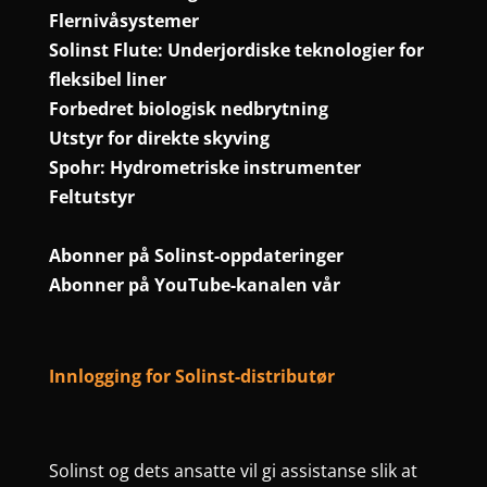
Flernivåsystemer
Solinst Flute: Underjordiske teknologier for
fleksibel liner
Forbedret biologisk nedbrytning
Utstyr for direkte skyving
Spohr: Hydrometriske instrumenter
Feltutstyr
Abonner på Solinst-oppdateringer
Abonner på YouTube-kanalen vår
Innlogging for Solinst-distributør
Solinst og dets ansatte vil gi assistanse slik at