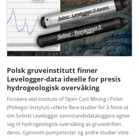
Polsk gruveinstitutt finner
Levelogger-data ideelle for presis
hydrogeologisk overvåking
Forskere ved Institute of Open Cast Mining i Polen
(Poltegor-Instytut) utførte flere studier for å finne ut
om Solinst Levelogger vannstandsdataloggere egner
seg til hydrogeologisk overvåking av gruvedriften
deres. Gjennom pumpetester og andre studier viste