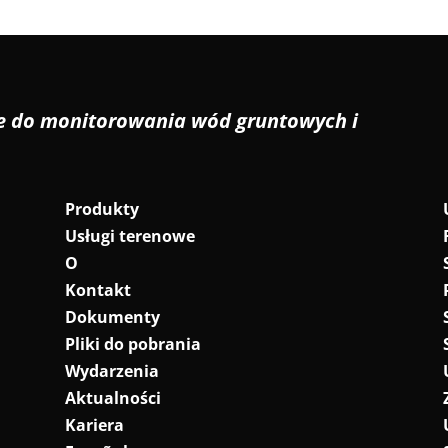
ie do monitorowania wód gruntowych i
Produkty
Usługi terenowe
O
Kontakt
Dokumenty
Pliki do pobrania
Wydarzenia
Aktualności
Kariera