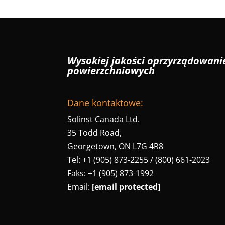
Wysokiej jakości oprzyrządowan
powierzchniowych
Dane kontaktowe:
Solinst Canada Ltd.
35 Todd Road,
Georgetown, ON L7G 4R8
Tel: +1 (905) 873-2255 / (800) 661-2023
Faks: +1 (905) 873-1992
Email:
[email protected]