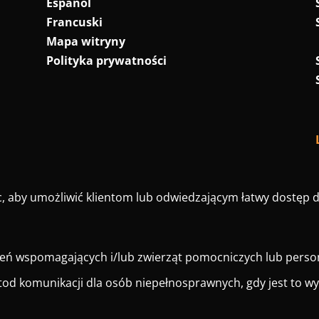
Español
Francuski
Mapa witryny
Polityka prywatności
, aby umożliwić klientom lub odwiedzającym łatwy dostęp d
zeń wspomagających i/lub zwierząt pomocniczych lub perso
od komunikacji dla osób niepełnosprawnych, gdy jest to 