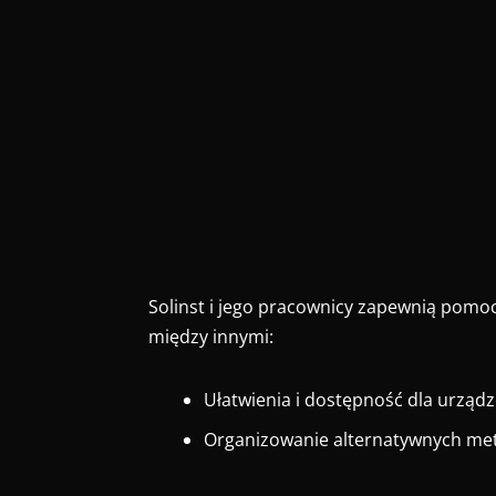
Solinst i jego pracownicy zapewnią pomoc
między innymi:
Ułatwienia i dostępność dla urząd
Organizowanie alternatywnych met