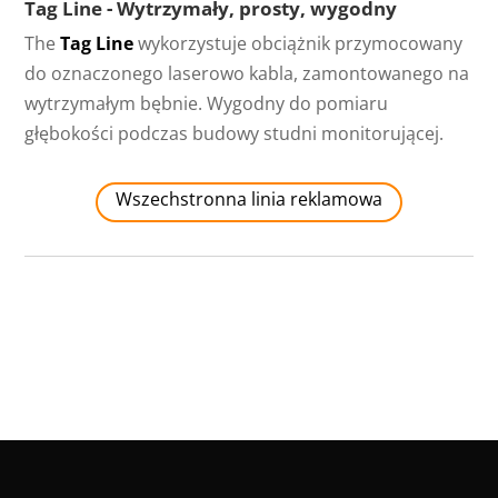
Tag Line - Wytrzymały, prosty, wygodny
The
Tag Line
wykorzystuje obciążnik przymocowany
do oznaczonego laserowo kabla, zamontowanego na
wytrzymałym bębnie. Wygodny do pomiaru
głębokości podczas budowy studni monitorującej.
Wszechstronna linia reklamowa