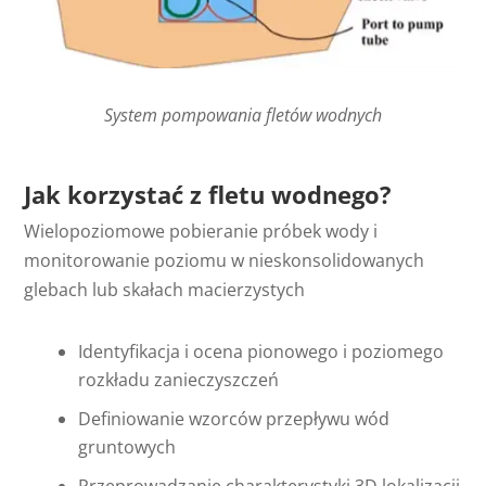
System pompowania fletów wodnych
Jak korzystać z fletu wodnego?
Wielopoziomowe pobieranie próbek wody i
monitorowanie poziomu w nieskonsolidowanych
glebach lub skałach macierzystych
Identyfikacja i ocena pionowego i poziomego
rozkładu zanieczyszczeń
Definiowanie wzorców przepływu wód
gruntowych