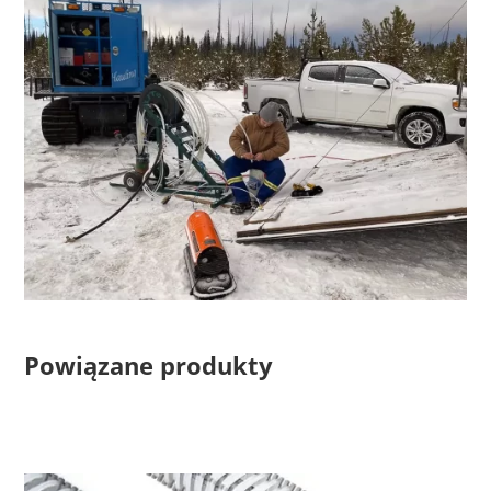
Powiązane produkty