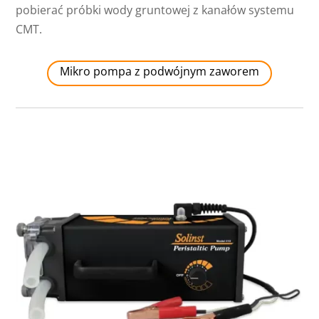
pobierać próbki wody gruntowej z kanałów systemu
CMT.
Mikro pompa z podwójnym zaworem