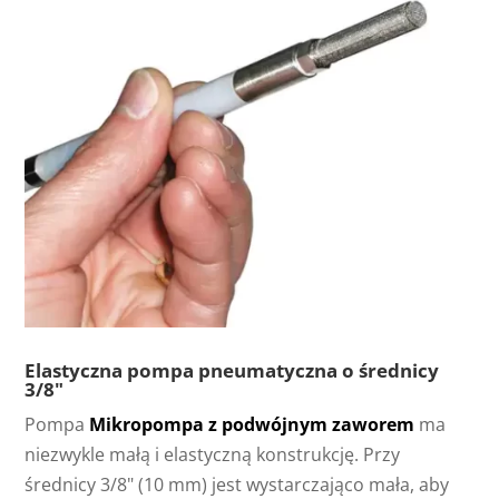
Elastyczna pompa pneumatyczna o średnicy
3/8"
Pompa
Mikropompa z podwójnym zaworem
ma
niezwykle małą i elastyczną konstrukcję. Przy
średnicy 3/8" (10 mm) jest wystarczająco mała, aby