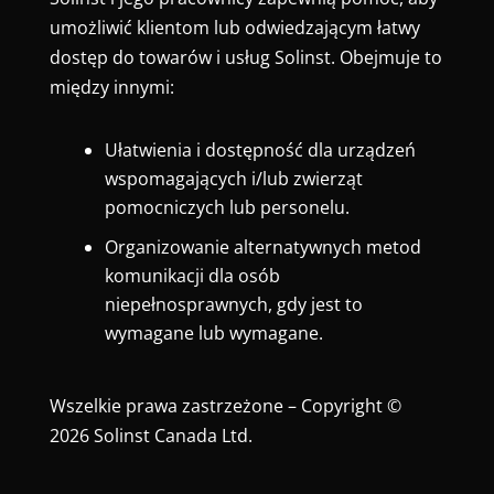
umożliwić klientom lub odwiedzającym łatwy
dostęp do towarów i usług Solinst. Obejmuje to
między innymi:
Ułatwienia i dostępność dla urządzeń
wspomagających i/lub zwierząt
pomocniczych lub personelu.
Organizowanie alternatywnych metod
komunikacji dla osób
niepełnosprawnych, gdy jest to
wymagane lub wymagane.
Wszelkie prawa zastrzeżone – Copyright ©
2026 Solinst Canada Ltd.