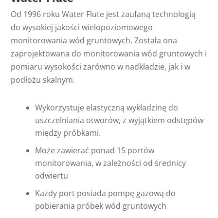
Od 1996 roku Water Flute jest zaufaną technologią
do wysokiej jakości wielopoziomowego
monitorowania wód gruntowych. Została ona
zaprojektowana do monitorowania wód gruntowych i
pomiaru wysokości zarówno w nadkładzie, jak i w
podłożu skalnym.
Wykorzystuje elastyczną wykładzinę do
uszczelniania otworów, z wyjątkiem odstępów
między próbkami.
Może zawierać ponad 15 portów
monitorowania, w zależności od średnicy
odwiertu
Każdy port posiada pompę gazową do
pobierania próbek wód gruntowych