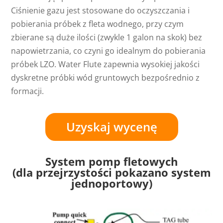
Ciśnienie gazu jest stosowane do oczyszczania i
pobierania próbek z fleta wodnego, przy czym
zbierane są duże ilości (zwykle 1 galon na skok) bez
napowietrzania, co czyni go idealnym do pobierania
próbek LZO. Water Flute zapewnia wysokiej jakości
dyskretne próbki wód gruntowych bezpośrednio z
formacji.
Uzyskaj wycenę
System pomp fletowych
(dla przejrzystości pokazano system
jednoportowy)