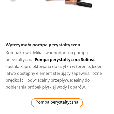
Wytrzymała pompa perystaltyczna
Kompaktowa, lekka i wodoodporna pompa
perystaltyczna
Pompa perystaltyczna Solinst
została zaprojektowana do użytku w terenie. Jeden
łatwo dostępny element sterujący zapewnia różne
prędkości i odwracalny przepływ. Idealny do
pobierania próbek płytkiej wody i oparów.
Pompa perystaltyczna