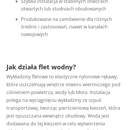
Szybka instalacja w stabilnych otworach
otwartych lub studniach obudowanych
Produkowane na zamówienie dla różnych
średnic i zastosowań, nawet w kanałach
nawojowych
Jak działa flet wodny?
Wykładziny fletowe to elastyczne nylonowe rękawy,
które uszczelniają wnętrze otworu wiertniczego pod
ciśnieniem powietrza, wody lub błota. Instalacja
polega na wyciągnięciu wykładziny ze szpuli
transportowej, tworząc pierścieniową kieszeń, która
jest opuszczana wewnątrz obudowy. Woda jest
dodawana do tej kieszeni w celu wytworzenia