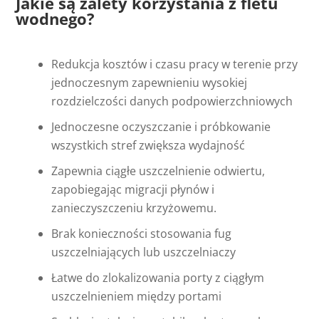
Jakie są zalety korzystania z fletu
wodnego?
Redukcja kosztów i czasu pracy w terenie przy
jednoczesnym zapewnieniu wysokiej
rozdzielczości danych podpowierzchniowych
Jednoczesne oczyszczanie i próbkowanie
wszystkich stref zwiększa wydajność
Zapewnia ciągłe uszczelnienie odwiertu,
zapobiegając migracji płynów i
zanieczyszczeniu krzyżowemu.
Brak konieczności stosowania fug
uszczelniających lub uszczelniaczy
Łatwe do zlokalizowania porty z ciągłym
uszczelnieniem między portami