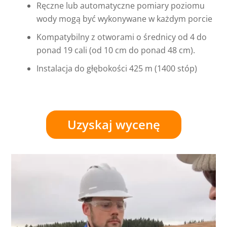
Ręczne lub automatyczne pomiary poziomu
wody mogą być wykonywane w każdym porcie
Kompatybilny z otworami o średnicy od 4 do
ponad 19 cali (od 10 cm do ponad 48 cm).
Instalacja do głębokości 425 m (1400 stóp)
Uzyskaj wycenę