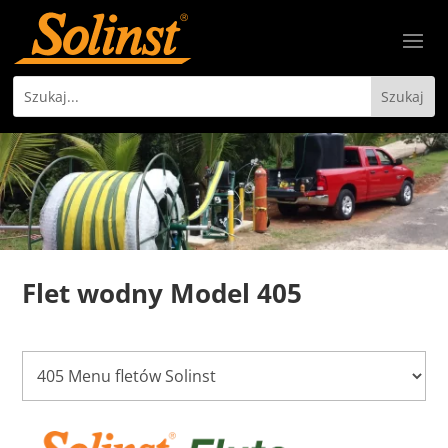
Flet wodny Model 405