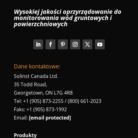
Wysokiej jakości oprzyrządowanie do
monitorowania wód gruntowych i
powierzchniowych
Dane kontaktowe:
Solinst Canada Ltd.
35 Todd Road,
Georgetown, ON L7G 4R8
Tel: +1 (905) 873-2255 / (800) 661-2023
Faks: +1 (905) 873-1992
Email:
[email protected]
Produkty