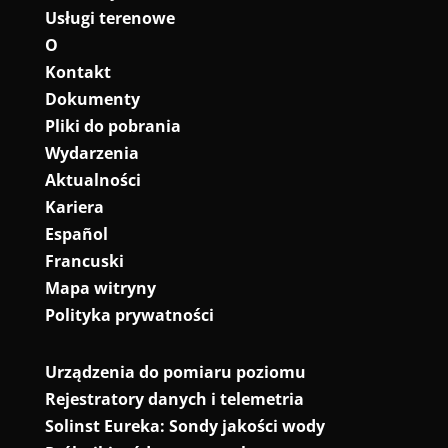
Usługi terenowe
O
Kontakt
Dokumenty
Pliki do pobrania
Wydarzenia
Aktualności
Kariera
Español
Francuski
Mapa witryny
Polityka prywatności
Urządzenia do pomiaru poziomu
Rejestratory danych i telemetria
Solinst Eureka: Sondy jakości wody