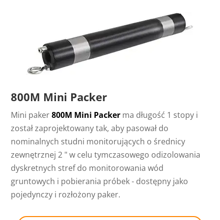
800M Mini Packer
Mini paker
800M Mini Packer
ma długość 1 stopy i
został zaprojektowany tak, aby pasował do
nominalnych studni monitorujących o średnicy
zewnętrznej 2 " w celu tymczasowego odizolowania
dyskretnych stref do monitorowania wód
gruntowych i pobierania próbek - dostępny jako
pojedynczy i rozłożony paker.