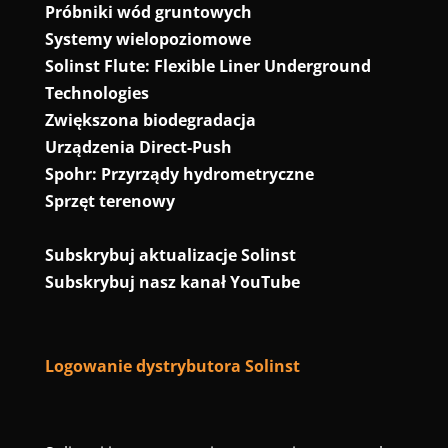
Próbniki wód gruntowych
Systemy wielopoziomowe
Solinst Flute: Flexible Liner Underground
Technologies
Zwiększona biodegradacja
Urządzenia Direct-Push
Spohr: Przyrządy hydrometryczne
Sprzęt terenowy
Subskrybuj aktualizacje Solinst
Subskrybuj nasz kanał YouTube
Logowanie dystrybutora Solinst