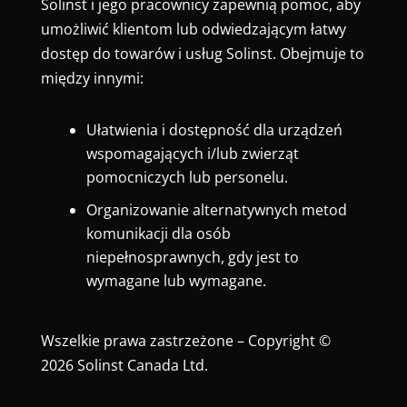
Solinst i jego pracownicy zapewnią pomoc, aby
umożliwić klientom lub odwiedzającym łatwy
dostęp do towarów i usług Solinst. Obejmuje to
między innymi:
Ułatwienia i dostępność dla urządzeń
wspomagających i/lub zwierząt
pomocniczych lub personelu.
Organizowanie alternatywnych metod
komunikacji dla osób
niepełnosprawnych, gdy jest to
wymagane lub wymagane.
Wszelkie prawa zastrzeżone – Copyright ©
2026 Solinst Canada Ltd.