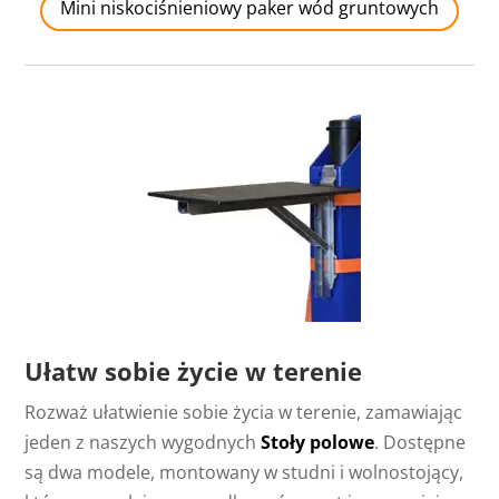
Mini niskociśnieniowy paker wód gruntowych
Ułatw sobie życie w terenie
Rozważ ułatwienie sobie życia w terenie, zamawiając
jeden z naszych wygodnych
Stoły polowe
. Dostępne
są dwa modele, montowany w studni i wolnostojący,