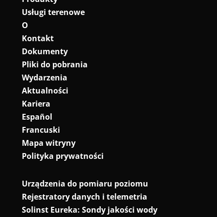
Usługi terenowe
O
Kontakt
Dokumenty
Pliki do pobrania
Wydarzenia
Aktualności
Kariera
Español
Francuski
Mapa witryny
Polityka prywatności
Urządzenia do pomiaru poziomu
Rejestratory danych i telemetria
Solinst Eureka: Sondy jakości wody