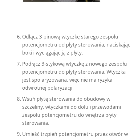
Odłącz 3-pinową wtyczkę starego zespołu
potencjometru od płyty sterowania, naciskając
boki i wyciągając ją z płyty.
Podłącz 3-stykową wtyczkę z nowego zespołu
potencjometru do płyty sterowania. Wtyczka
jest spolaryzowana, więc nie ma ryzyka
odwrotnej polaryzacji.
Wsuń płytę sterowania do obudowy w
szczeliny, wtyczkami do dołu i przewodami
zespołu potencjometru do wnętrza płyty
sterowania.
Umieść trzpień potencjometru przez otwór w