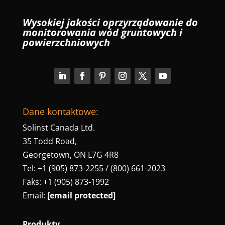
Wysokiej jakości oprzyrządowanie do
monitorowania wód gruntowych i
powierzchniowych
Dane kontaktowe:
Solinst Canada Ltd.
35 Todd Road,
Georgetown, ON L7G 4R8
Tel: +1 (905) 873-2255 / (800) 661-2023
Faks: +1 (905) 873-1992
Email:
[email protected]
Produkty