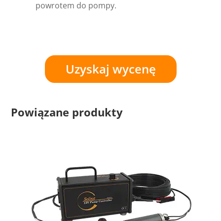
powrotem do pompy.
Uzyskaj wycenę
Powiązane produkty