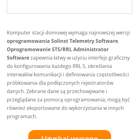
Komputer stacji domowej wymaga najnowszej wersji
oprogramowania Solinst Telemetry Software
.
Oprogramowanie STS/RRL Administrator
Software
zapewnia łatwy w użyciu interfejs graficzny
do konfigurowania każdego RRL 5, określania
interwałów komunikacji i definiowania częstotliwości
próbkowania dla podłączonych rejestratorów
danych. Zebrane dane są przechowywane i
przeglądane za pomocą oprogramowania; mogą być
również eksportowane do wykorzystania w innych
programach.
Uzyskaj wycenę