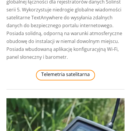
globalnej łączności dla rejestratorów danych Solinst
serii 5. Wykorzystuje niedrogie globalne wiadomości
satelitarne TextAnywhere do wysyłania zdalnych
danych do bezpiecznego portalu internetowego.
Posiada solidną, odporną na warunki atmosferyczne
obudowę do instalacji w niemal dowolnym miejscu.
Posiada wbudowaną aplikację konfiguracyjną Wi-Fi,
panel słoneczny i barometr.
Telemetria satelitarna