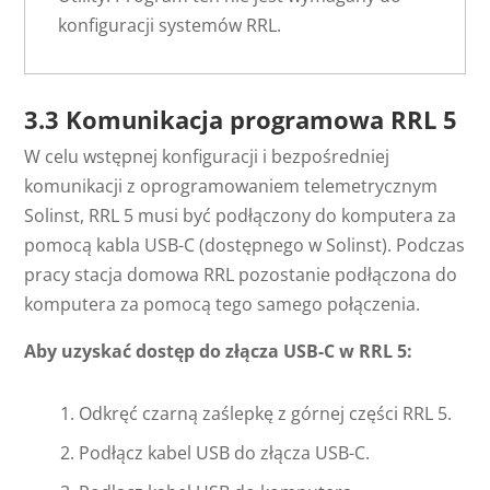
konfiguracji systemów RRL.
3.3 Komunikacja programowa RRL 5
W celu wstępnej konfiguracji i bezpośredniej
komunikacji z oprogramowaniem telemetrycznym
Solinst, RRL 5 musi być podłączony do komputera za
pomocą kabla USB-C (dostępnego w Solinst). Podczas
pracy stacja domowa RRL pozostanie podłączona do
komputera za pomocą tego samego połączenia.
Aby uzyskać dostęp do złącza USB-C w RRL 5:
Odkręć czarną zaślepkę z górnej części RRL 5.
Podłącz kabel USB do złącza USB-C.