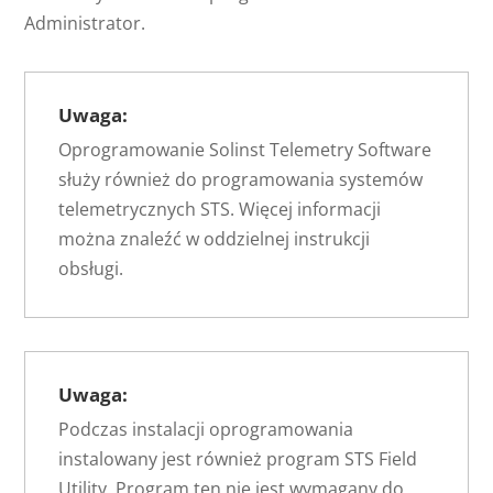
Administrator.
Uwaga:
Oprogramowanie Solinst Telemetry Software
służy również do programowania systemów
telemetrycznych STS. Więcej informacji
można znaleźć w oddzielnej instrukcji
obsługi.
Uwaga:
Podczas instalacji oprogramowania
instalowany jest również program STS Field
Utility. Program ten nie jest wymagany do