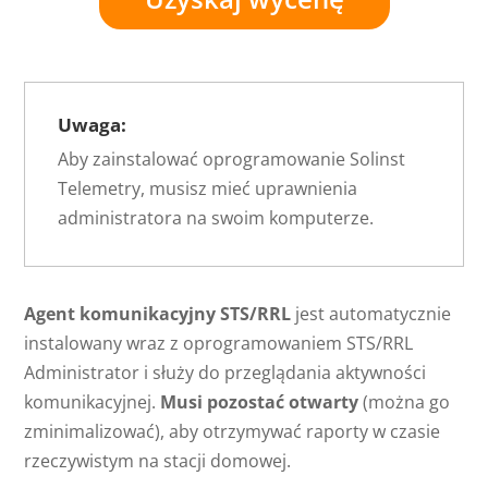
Uwaga:
Aby zainstalować oprogramowanie Solinst
Telemetry, musisz mieć uprawnienia
administratora na swoim komputerze.
Agent komunikacyjny STS/RRL
jest automatycznie
instalowany wraz z oprogramowaniem STS/RRL
Administrator i służy do przeglądania aktywności
komunikacyjnej.
Musi pozostać otwarty
(można go
zminimalizować), aby otrzymywać raporty w czasie
rzeczywistym na stacji domowej.