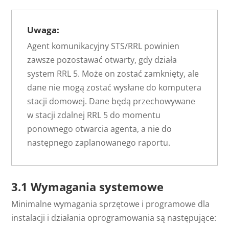
Uwaga:
Agent komunikacyjny STS/RRL powinien
zawsze pozostawać otwarty, gdy działa
system RRL 5. Może on zostać zamknięty, ale
dane nie mogą zostać wysłane do komputera
stacji domowej. Dane będą przechowywane
w stacji zdalnej RRL 5 do momentu
ponownego otwarcia agenta, a nie do
następnego zaplanowanego raportu.
3.1 Wymagania systemowe
Minimalne wymagania sprzętowe i programowe dla
instalacji i działania oprogramowania są następujące: