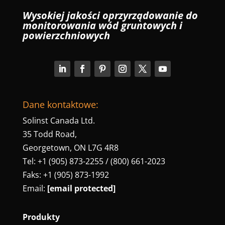
Wysokiej jakości oprzyrządowanie do
monitorowania wód gruntowych i
powierzchniowych
Dane kontaktowe:
Solinst Canada Ltd.
35 Todd Road,
Georgetown, ON L7G 4R8
Tel: +1 (905) 873-2255 / (800) 661-2023
Faks: +1 (905) 873-1992
Email:
[email protected]
Produkty