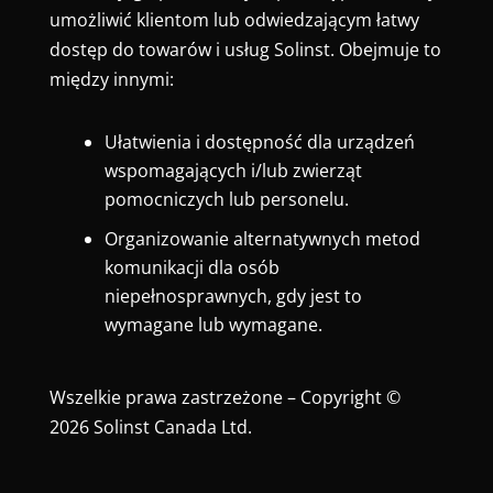
umożliwić klientom lub odwiedzającym łatwy
dostęp do towarów i usług Solinst. Obejmuje to
między innymi:
Ułatwienia i dostępność dla urządzeń
wspomagających i/lub zwierząt
pomocniczych lub personelu.
Organizowanie alternatywnych metod
komunikacji dla osób
niepełnosprawnych, gdy jest to
wymagane lub wymagane.
Wszelkie prawa zastrzeżone – Copyright ©
2026 Solinst Canada Ltd.