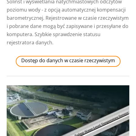
Solinst i wyświetlania natychmiastowych odczytów
poziomu wody - z opcją automatycznej kompensacji
barometrycznej. Rejestrowane w czasie rzeczywistym
i pobrane dane mogą być zapisywane i przesyłane do
komputera. Szybkie sprawdzenie statusu
rejestratora danych.
Dostęp do danych w czasie rzeczywistym