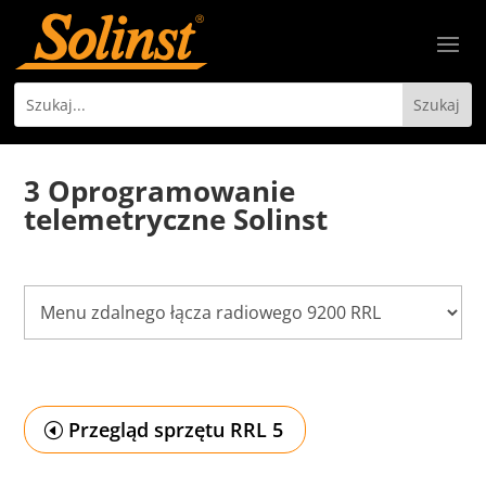
3 Oprogramowanie
telemetryczne Solinst
Przegląd sprzętu RRL 5