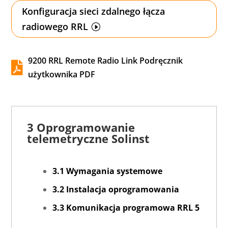
Konfiguracja sieci zdalnego łącza
radiowego RRL
9200 RRL Remote Radio Link Podręcznik

użytkownika PDF
3 Oprogramowanie
telemetryczne Solinst
3.1 Wymagania systemowe
3.2 Instalacja oprogramowania
3.3 Komunikacja programowa RRL 5