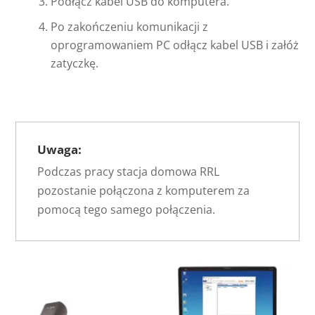
Podłącz kabel USB do komputera.
Po zakończeniu komunikacji z
oprogramowaniem PC odłącz kabel USB i załóż
zatyczkę.
Uwaga:
Podczas pracy stacja domowa RRL
pozostanie połączona z komputerem za
pomocą tego samego połączenia.