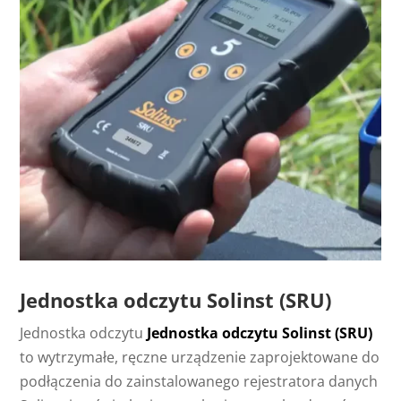
Jednostka odczytu Solinst (SRU)
Jednostka odczytu
Jednostka odczytu Solinst (SRU)
to wytrzymałe, ręczne urządzenie zaprojektowane do
podłączenia do zainstalowanego rejestratora danych