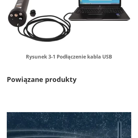
Rysunek 3-1 Podłączenie kabla USB
Powiązane produkty