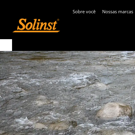
Sobre você
Nossas marcas