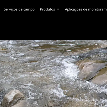
Serviços de campo
Produtos
Aplicações de monitoram