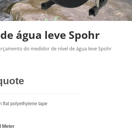
de água leve Spohr
orçamento do medidor de nível de água leve Spohr