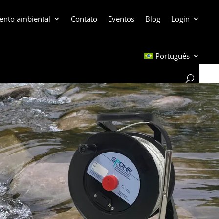
ento ambiental
Contato
Eventos
Blog
Login
Português