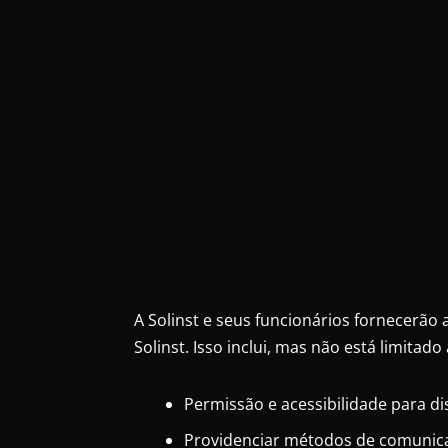
A Solinst e seus funcionários fornecerão 
Solinst. Isso inclui, mas não está limitado 
Permissão e acessibilidade para di
Providenciar métodos de comunicaç