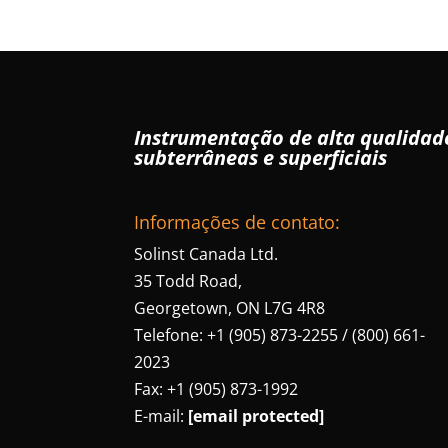
Instrumentação de alta qualida
subterrâneas e superficiais
Informações de contato:
Solinst Canada Ltd.
35 Todd Road,
Georgetown, ON L7G 4R8
Telefone: +1 (905) 873-2255 / (800) 661-
2023
Fax: +1 (905) 873-1992
E-mail:
[email protected]