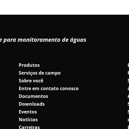
de para monitoramento de águas
Produtos
Serviços de campo
Sobre você
Entre em contato conosco
Documentos
Downloads
Eventos
Notícias
Carreiras