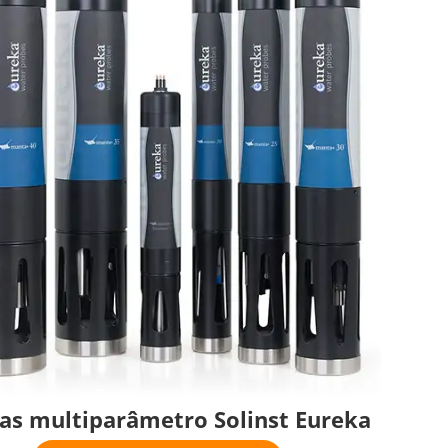
as multiparâmetro Solinst Eureka