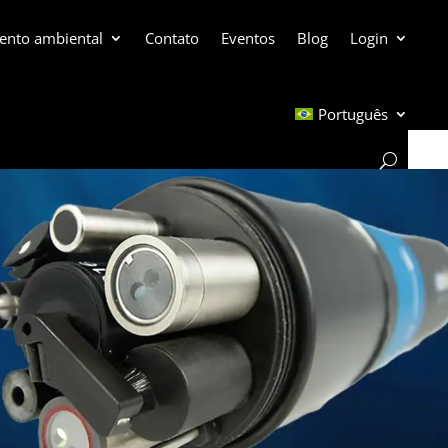
ento ambiental
Contato
Eventos
Blog
Login
Português