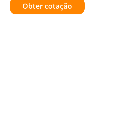
Obter cotação