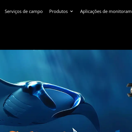
Serviços de campo
Produtos
Aplicações de monitoram