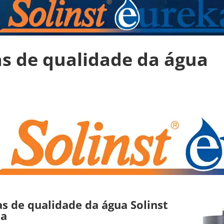
as de qualidade da água
s de qualidade da água Solinst
ka