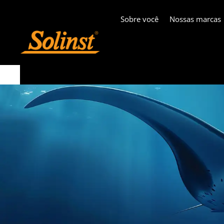
Sobre você
Nossas marcas