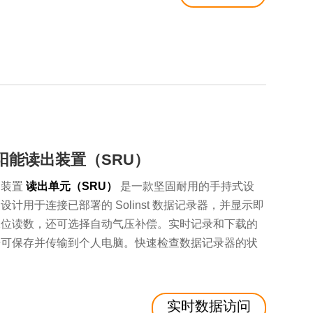
阳能读出装置（SRU）
出装置
读出单元（SRU）
是一款坚固耐用的手持式设
设计用于连接已部署的 Solinst 数据记录器，并显示即
水位读数，还可选择自动气压补偿。实时记录和下载的
据可保存并传输到个人电脑。快速检查数据记录器的状
。
实时数据访问