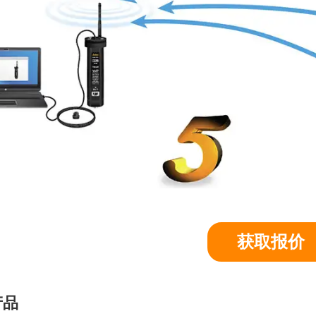
获取报价
产品