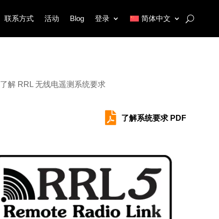
联系方式
活动
Blog
登录
简体中文
了解 RRL 无线电遥测系统要求

了解系统要求 PDF