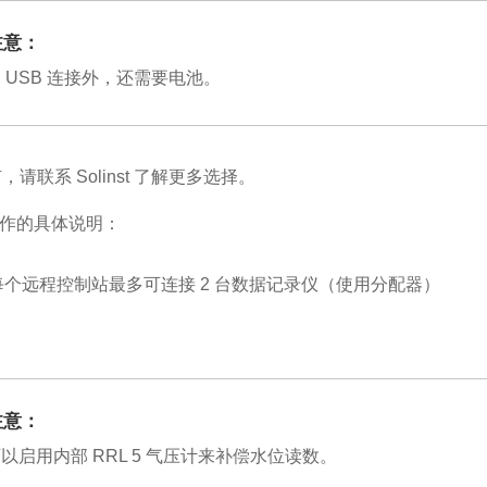
注意：
 USB 连接外，还需要电池。
，请联系 Solinst 了解更多选择。
作的具体说明：
每个远程控制站最多可连接 2 台数据记录仪（使用分配器）
注意：
以启用内部 RRL 5 气压计来补偿水位读数。