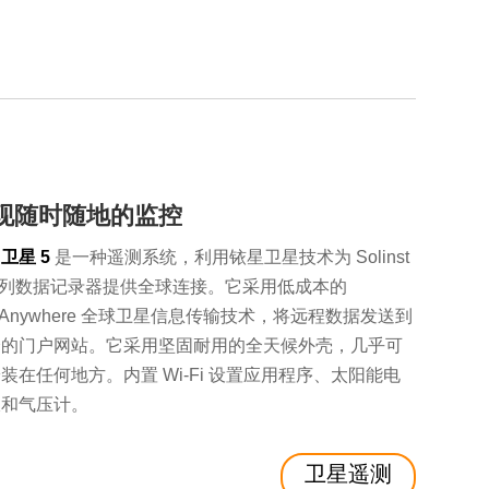
现随时随地的监控
卫星 5
是一种遥测系统，利用铱星卫星技术为 Solinst
系列数据记录器提供全球连接。它采用低成本的
xtAnywhere 全球卫星信息传输技术，将远程数据发送到
全的门户网站。它采用坚固耐用的全天候外壳，几乎可
装在任何地方。内置 Wi-Fi 设置应用程序、太阳能电
板和气压计。
卫星遥测