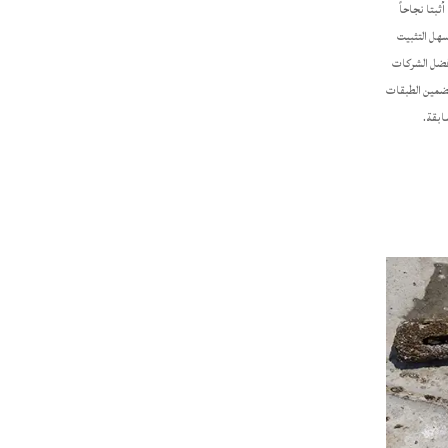
، أثبتا نجاحاً
سهل التثبيت
أفضل الشركات
تضمين الطبقات
ابقة.