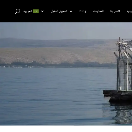
يئية
اتصل بنا
الفعاليات
Blog
تسجيل الدخول
العربية