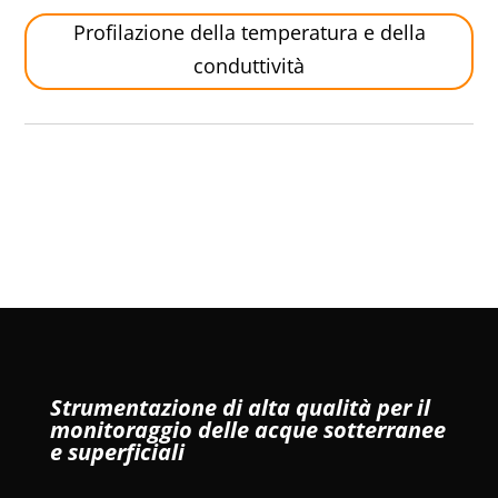
Profilazione della temperatura e della
conduttività
Strumentazione di alta qualità per il
monitoraggio delle acque sotterranee
e superficiali