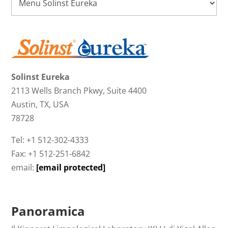
Solinst Eureka
2113 Wells Branch Pkwy, Suite 4400
Austin, TX, USA
78728
Tel: +1 512-302-4333
Fax: +1 512-251-6842
email:
[email protected]
Panoramica