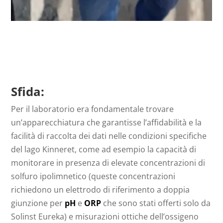
Sfida:
Per il laboratorio era fondamentale trovare
un’apparecchiatura che garantisse l’affidabilità e la
facilità di raccolta dei dati nelle condizioni specifiche
del lago Kinneret, come ad esempio la capacità di
monitorare in presenza di elevate concentrazioni di
solfuro ipolimnetico (queste concentrazioni
richiedono un elettrodo di riferimento a doppia
giunzione per
pH
e
ORP
che sono stati offerti solo da
Solinst Eureka) e misurazioni ottiche dell’ossigeno