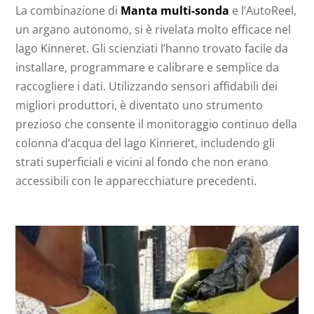
La combinazione di
Manta multi-sonda
e l’AutoReel,
un argano autonomo, si è rivelata molto efficace nel
lago Kinneret. Gli scienziati l’hanno trovato facile da
installare, programmare e calibrare e semplice da
raccogliere i dati. Utilizzando sensori affidabili dei
migliori produttori, è diventato uno strumento
prezioso che consente il monitoraggio continuo della
colonna d’acqua del lago Kinneret, includendo gli
strati superficiali e vicini al fondo che non erano
accessibili con le apparecchiature precedenti.