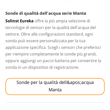
Sonde di qualità dell'acqua serie Manta
Solinst Eureka
offre la più ampia selezione di
tecnologie di sensori per la qualità dell'acqua del
settore. Oltre alle configurazioni standard, ogni
sonda può essere personalizzata per la tua
applicazione specifica. Scegli i sensori che preferisci
per riempire completamente le sonde più grandi,
oppure aggiungi un pacco batteria per convertire la
sonda in un dispositivo di registrazione.
Sonde per la qualità dell&apos;acqua
Manta