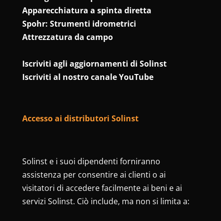
Apparecchiatura a spinta diretta
Spohr: Strumenti idrometrici
Attrezzatura da campo
Iscriviti agli aggiornamenti di Solinst
Iscriviti al nostro canale YouTube
Accesso ai distributori Solinst
Solinst e i suoi dipendenti forniranno
assistenza per consentire ai clienti o ai
visitatori di accedere facilmente ai beni e ai
servizi Solinst. Ciò include, ma non si limita a: