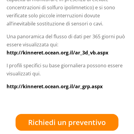
concentrazioni di solfuro ipolimnetico) e si sono
verificate solo piccole interruzioni dovute
all’inevitabile sostituzione di sensori o cavi.
Una panoramica del flusso di dati per 365 giorni può
essere visualizzata qui:
http://kinneret.ocean.org.il/ar_3d_vb.aspx
I profili specifici su base giornaliera possono essere
visualizzati qui.
http://kinneret.ocean.org.il/ar_grp.aspx
Richiedi un preventivo