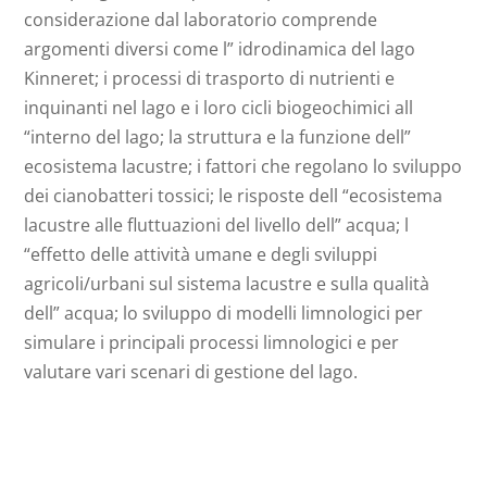
considerazione dal laboratorio comprende
argomenti diversi come l” idrodinamica del lago
Kinneret; i processi di trasporto di nutrienti e
inquinanti nel lago e i loro cicli biogeochimici all
“interno del lago; la struttura e la funzione dell”
ecosistema lacustre; i fattori che regolano lo sviluppo
dei cianobatteri tossici; le risposte dell “ecosistema
lacustre alle fluttuazioni del livello dell” acqua; l
“effetto delle attività umane e degli sviluppi
agricoli/urbani sul sistema lacustre e sulla qualità
dell” acqua; lo sviluppo di modelli limnologici per
simulare i principali processi limnologici e per
valutare vari scenari di gestione del lago.