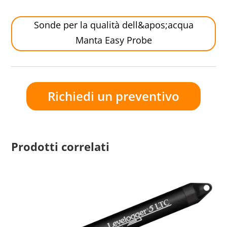
Sonde per la qualità dell&apos;acqua
Manta Easy Probe
Richiedi un preventivo
Prodotti correlati