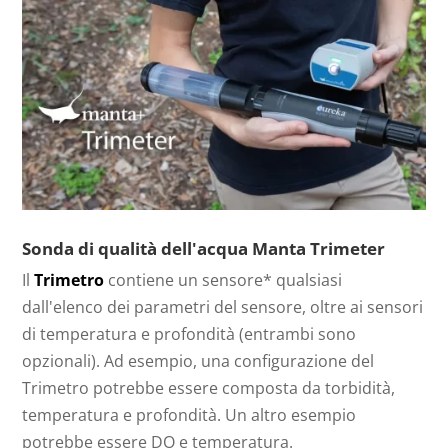
Sonda di qualità dell'acqua Manta Trimeter
Il
Trimetro
contiene un sensore* qualsiasi
dall'elenco dei parametri del sensore, oltre ai sensori
di temperatura e profondità (entrambi sono
opzionali). Ad esempio, una configurazione del
Trimetro potrebbe essere composta da torbidità,
temperatura e profondità. Un altro esempio
potrebbe essere DO e temperatura.