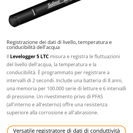
Registrazione dei dati di livello, temperatura e
conducibilità dell'acqua
Il
Levelogger 5 LTC
misura e registra le fluttuazioni
del livello dell'acqua, la temperatura e la
conducibilità. È programmato per registrare a
intervalli di 2 secondi. Include una batteria di 8 anni,
una memoria per 100.000 serie di letture e 6 intervalli
di pressione. Un rivestimento privo di PFAS
(all'interno e all'esterno) offre una resistenza
superiore alla corrosione e all'abrasione.
Versatile registratore di dati di conduttività