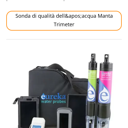
Sonda di qualità dell&apos;acqua Manta
Trimeter