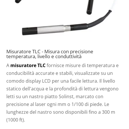
Misuratore TLC - Misura con precisione
temperatura, livello e conduttività
A
misuratore TLC
fornisce misure di temperatura e
conducibilità accurate e stabili, visualizzate su un
comodo display LCD per una facile lettura. Il livello
statico dell'acqua e la profondità di lettura vengono
letti su un nastro piatto Solinst, marcato con
precisione al laser ogni mm o 1/100 di piede. Le
lunghezze del nastro sono disponibili fino a 300 m
(1000 ft).