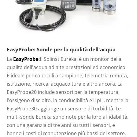
EasyProbe: Sonde per la qualità dell'acqua
La
EasyProbe
di Solinst Eureka, è un monitor della
qualità dell'acqua ad alte prestazioni ed economico.
È ideale per controlli a campione, telemetria remota,
istruzione, ricerca, acquacoltura e altro ancora. La
EasyProbe20 include sensori per la temperatura,
l'ossigeno disciolto, la conducibilità e il pH, mentre la
EasyProbe30 aggiunge un sensore di torbidità. Le
multi-sonde Eureka sono note per la loro affidabilità,
con una garanzia di tre anni su tutti i sensori, e
hanno i costi di manutenzione più bassi del settore.