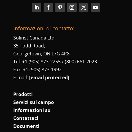
Informazioni di contatto:
Solinst Canada Ltd.
35 Todd Road,
Georgetown, ON L7G 4R8
Tel: +1 (905) 873-2255 / (800) 661-2023
Fax: +1 (905) 873-1992
E-mail:
[email protected]
Prodotti
Servizi sul campo
Informazioni su
Contattaci
Documenti