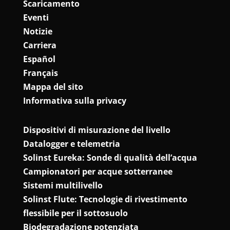
Scaricamento
Eventi
Notizie
Carriera
Español
Français
Mappa del sito
Informativa sulla privacy
Dispositivi di misurazione del livello
Datalogger e telemetria
Solinst Eureka: Sonde di qualità dell’acqua
Campionatori per acque sotterranee
Sistemi multilivello
Solinst Flute: Tecnologie di rivestimento
flessibile per il sottosuolo
Biodegradazione potenziata