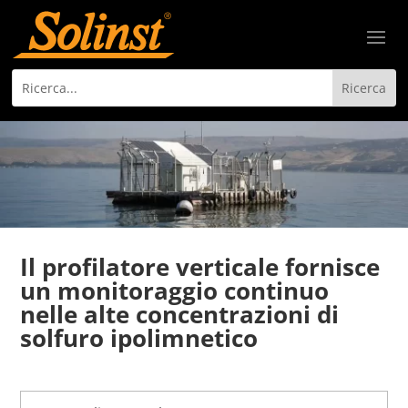
Il profilatore verticale fornisce
un monitoraggio continuo
nelle alte concentrazioni di
solfuro ipolimnetico