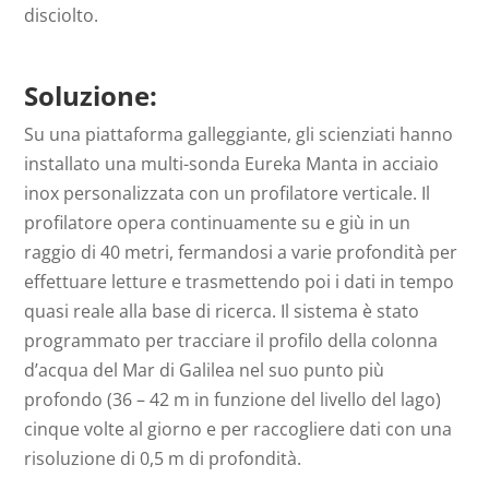
disciolto.
Soluzione:
Su una piattaforma galleggiante, gli scienziati hanno
installato una multi-sonda Eureka Manta in acciaio
inox personalizzata con un profilatore verticale. Il
profilatore opera continuamente su e giù in un
raggio di 40 metri, fermandosi a varie profondità per
effettuare letture e trasmettendo poi i dati in tempo
quasi reale alla base di ricerca. Il sistema è stato
programmato per tracciare il profilo della colonna
d’acqua del Mar di Galilea nel suo punto più
profondo (36 – 42 m in funzione del livello del lago)
cinque volte al giorno e per raccogliere dati con una
risoluzione di 0,5 m di profondità.