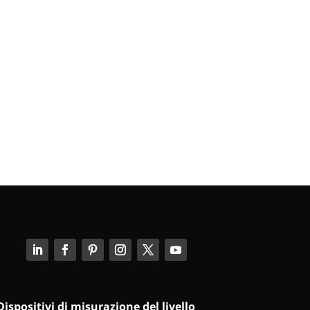
Dispositivi di misurazione del livello