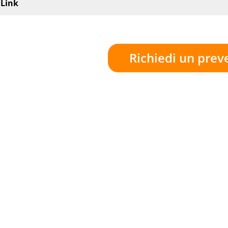
Link
Richiedi un prev