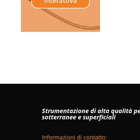
interattiva
Strumentazione di alta qualità pe
sotterranee e superficiali
Informazioni di contatto: