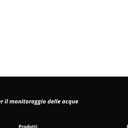
r il monitoraggio delle acque
Prodotti