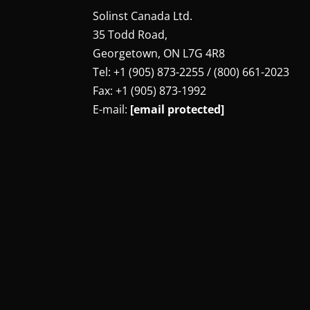
Solinst Canada Ltd.
35 Todd Road,
Georgetown, ON L7G 4R8
Tel: +1 (905) 873-2255 / (800) 661-2023
Fax: +1 (905) 873-1992
E-mail:
[email protected]