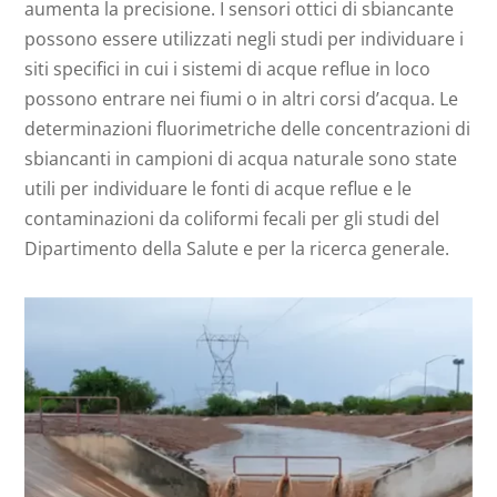
aumenta la precisione. I sensori ottici di sbiancante
possono essere utilizzati negli studi per individuare i
siti specifici in cui i sistemi di acque reflue in loco
possono entrare nei fiumi o in altri corsi d’acqua. Le
determinazioni fluorimetriche delle concentrazioni di
sbiancanti in campioni di acqua naturale sono state
utili per individuare le fonti di acque reflue e le
contaminazioni da coliformi fecali per gli studi del
Dipartimento della Salute e per la ricerca generale.