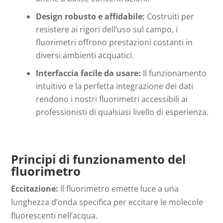
Design robusto e affidabile:
Costruiti per
resistere ai rigori dell’uso sul campo, i
fluorimetri offrono prestazioni costanti in
diversi ambienti acquatici.
Interfaccia facile da usare:
Il funzionamento
intuitivo e la perfetta integrazione dei dati
rendono i nostri fluorimetri accessibili ai
professionisti di qualsiasi livello di esperienza.
Principi di funzionamento del
fluorimetro
Eccitazione:
Il fluorimetro emette luce a una
lunghezza d’onda specifica per eccitare le molecole
fluorescenti nell’acqua.