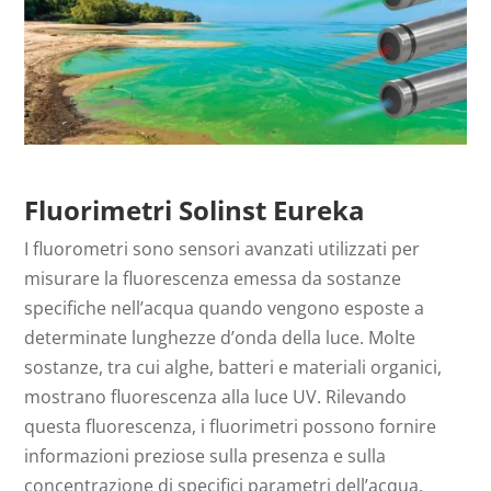
Fluorimetri Solinst Eureka
I fluorometri sono sensori avanzati utilizzati per
misurare la fluorescenza emessa da sostanze
specifiche nell’acqua quando vengono esposte a
determinate lunghezze d’onda della luce. Molte
sostanze, tra cui alghe, batteri e materiali organici,
mostrano fluorescenza alla luce UV. Rilevando
questa fluorescenza, i fluorimetri possono fornire
informazioni preziose sulla presenza e sulla
concentrazione di specifici parametri dell’acqua.