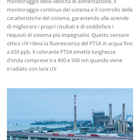
monitoraggio della velocità di alimentazione, il
monitoraggio continuo del sistema e il controllo delle
caratteristiche del sistema, garantendo alle aziende
di migliorare i propri risultati e di soddisfare i
requisiti di sistema più impegnativi. Questo sensore
ottico UV rileva la fluorescenza del PTSA in acqua fino
a 650 ppb. Il colorante PTSA emette lunghezze
d’onda comprese tra 400 e 500 nm quando viene
irradiato con luce UV.