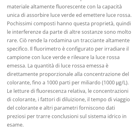
materiale altamente fluorescente con la capacità
unica di assorbire luce verde ed emettere luce rossa.
Pochissimi composti hanno questa proprietà, quindi
le interferenze da parte di altre sostanze sono molto
rare. Ciò rende la rodamina un tracciante altamente
specifico. Il fluorimetro è configurato per irradiare il
campione con luce verde e rilevare la luce rossa
emessa. La quantità di luce rossa emessa è
direttamente proporzionale alla concentrazione del
colorante, fino a 1000 parti per miliardo (1000 μg/L).
Le letture di fluorescenza relativa, le concentrazioni
di colorante, i fattori di diluizione, il tempo di viaggio
del colorante e altri parametri forniscono dati
preziosi per trarre conclusioni sul sistema idrico in
esame.