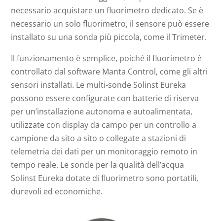
necessario acquistare un fluorimetro dedicato. Se è
necessario un solo fluorimetro, il sensore può essere
installato su una sonda più piccola, come il Trimeter.
Il funzionamento è semplice, poiché il fluorimetro è
controllato dal software Manta Control, come gli altri
sensori installati. Le multi-sonde Solinst Eureka
possono essere configurate con batterie di riserva
per un’installazione autonoma e autoalimentata,
utilizzate con display da campo per un controllo a
campione da sito a sito o collegate a stazioni di
telemetria dei dati per un monitoraggio remoto in
tempo reale. Le sonde per la qualità dell’acqua
Solinst Eureka dotate di fluorimetro sono portatili,
durevoli ed economiche.