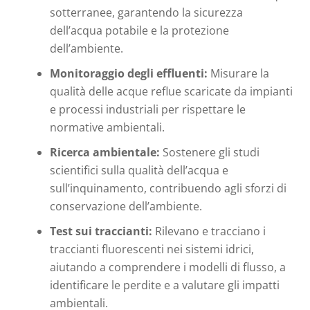
sotterranee, garantendo la sicurezza
dell’acqua potabile e la protezione
dell’ambiente.
Monitoraggio degli effluenti:
Misurare la
qualità delle acque reflue scaricate da impianti
e processi industriali per rispettare le
normative ambientali.
Ricerca ambientale:
Sostenere gli studi
scientifici sulla qualità dell’acqua e
sull’inquinamento, contribuendo agli sforzi di
conservazione dell’ambiente.
Test sui traccianti:
Rilevano e tracciano i
traccianti fluorescenti nei sistemi idrici,
aiutando a comprendere i modelli di flusso, a
identificare le perdite e a valutare gli impatti
ambientali.