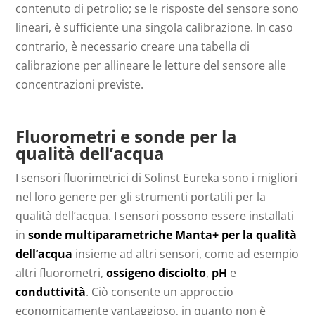
contenuto di petrolio; se le risposte del sensore sono
lineari, è sufficiente una singola calibrazione. In caso
contrario, è necessario creare una tabella di
calibrazione per allineare le letture del sensore alle
concentrazioni previste.
Fluorometri e sonde per la
qualità dell’acqua
I sensori fluorimetrici di Solinst Eureka sono i migliori
nel loro genere per gli strumenti portatili per la
qualità dell’acqua. I sensori possono essere installati
in
sonde multiparametriche Manta+ per la qualità
dell’acqua
insieme ad altri sensori, come ad esempio
altri fluorometri,
ossigeno disciolto
,
pH
e
conduttività
. Ciò consente un approccio
economicamente vantaggioso, in quanto non è