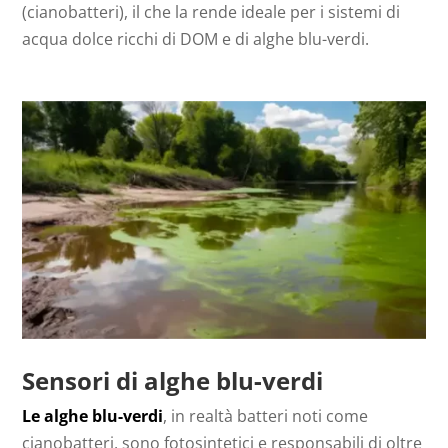
(cianobatteri), il che la rende ideale per i sistemi di
acqua dolce ricchi di DOM e di alghe blu-verdi.
Sensori di alghe blu-verdi
Le alghe blu-verdi
, in realtà batteri noti come
cianobatteri, sono fotosintetici e responsabili di oltre