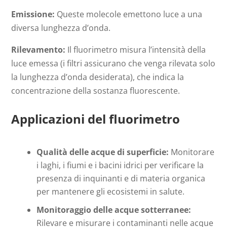
Emissione:
Queste molecole emettono luce a una
diversa lunghezza d’onda.
Rilevamento:
Il fluorimetro misura l’intensità della
luce emessa (i filtri assicurano che venga rilevata solo
la lunghezza d’onda desiderata), che indica la
concentrazione della sostanza fluorescente.
Applicazioni del fluorimetro
Qualità delle acque di superficie:
Monitorare
i laghi, i fiumi e i bacini idrici per verificare la
presenza di inquinanti e di materia organica
per mantenere gli ecosistemi in salute.
Monitoraggio delle acque sotterranee:
Rilevare e misurare i contaminanti nelle acque