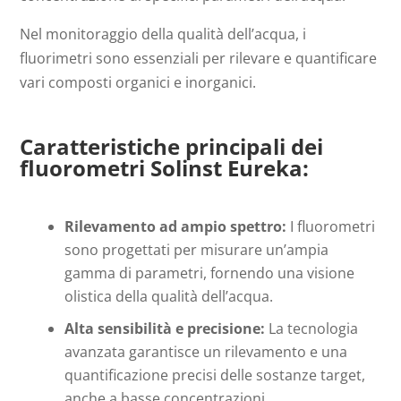
Nel monitoraggio della qualità dell’acqua, i
fluorimetri sono essenziali per rilevare e quantificare
vari composti organici e inorganici.
Caratteristiche principali dei
fluorometri Solinst Eureka:
Rilevamento ad ampio spettro:
I fluorometri
sono progettati per misurare un’ampia
gamma di parametri, fornendo una visione
olistica della qualità dell’acqua.
Alta sensibilità e precisione:
La tecnologia
avanzata garantisce un rilevamento e una
quantificazione precisi delle sostanze target,
anche a basse concentrazioni.