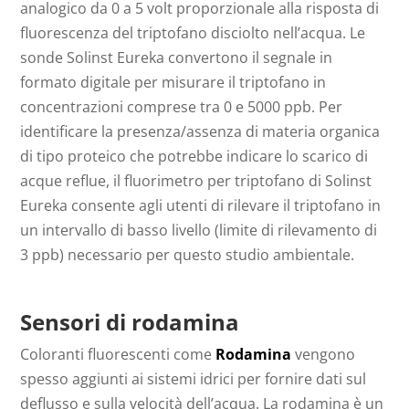
analogico da 0 a 5 volt proporzionale alla risposta di
fluorescenza del triptofano disciolto nell’acqua. Le
sonde Solinst Eureka convertono il segnale in
formato digitale per misurare il triptofano in
concentrazioni comprese tra 0 e 5000 ppb. Per
identificare la presenza/assenza di materia organica
di tipo proteico che potrebbe indicare lo scarico di
acque reflue, il fluorimetro per triptofano di Solinst
Eureka consente agli utenti di rilevare il triptofano in
un intervallo di basso livello (limite di rilevamento di
3 ppb) necessario per questo studio ambientale.
Sensori di rodamina
Coloranti fluorescenti come
Rodamina
vengono
spesso aggiunti ai sistemi idrici per fornire dati sul
deflusso e sulla velocità dell’acqua. La rodamina è un