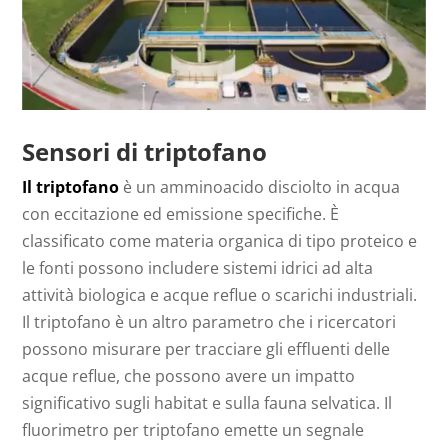
Sensori di triptofano
Il triptofano
è un amminoacido disciolto in acqua
con eccitazione ed emissione specifiche. È
classificato come materia organica di tipo proteico e
le fonti possono includere sistemi idrici ad alta
attività biologica e acque reflue o scarichi industriali.
Il triptofano è un altro parametro che i ricercatori
possono misurare per tracciare gli effluenti delle
acque reflue, che possono avere un impatto
significativo sugli habitat e sulla fauna selvatica. Il
fluorimetro per triptofano emette un segnale