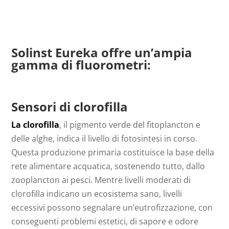
Solinst Eureka offre un’ampia
gamma di fluorometri:
Sensori di clorofilla
La clorofilla
, il pigmento verde del fitoplancton e
delle alghe, indica il livello di fotosintesi in corso.
Questa produzione primaria costituisce la base della
rete alimentare acquatica, sostenendo tutto, dallo
zooplancton ai pesci. Mentre livelli moderati di
clorofilla indicano un ecosistema sano, livelli
eccessivi possono segnalare un’eutrofizzazione, con
conseguenti problemi estetici, di sapore e odore