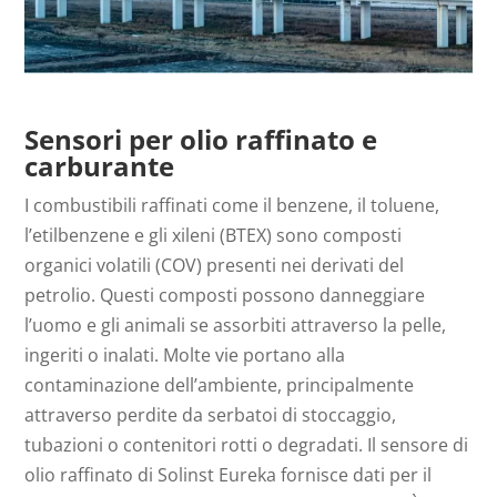
Sensori per olio raffinato e
carburante
I combustibili raffinati come il benzene, il toluene,
l’etilbenzene e gli xileni (BTEX) sono composti
organici volatili (COV) presenti nei derivati del
petrolio. Questi composti possono danneggiare
l’uomo e gli animali se assorbiti attraverso la pelle,
ingeriti o inalati. Molte vie portano alla
contaminazione dell’ambiente, principalmente
attraverso perdite da serbatoi di stoccaggio,
tubazioni o contenitori rotti o degradati. Il sensore di
olio raffinato di Solinst Eureka fornisce dati per il