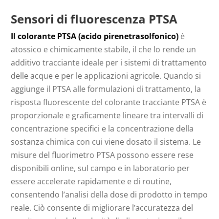
Sensori di fluorescenza PTSA
Il colorante PTSA (acido pirenetrasolfonico)
è
atossico e chimicamente stabile, il che lo rende un
additivo tracciante ideale per i sistemi di trattamento
delle acque e per le applicazioni agricole. Quando si
aggiunge il PTSA alle formulazioni di trattamento, la
risposta fluorescente del colorante tracciante PTSA è
proporzionale e graficamente lineare tra intervalli di
concentrazione specifici e la concentrazione della
sostanza chimica con cui viene dosato il sistema. Le
misure del fluorimetro PTSA possono essere rese
disponibili online, sul campo e in laboratorio per
essere accelerate rapidamente e di routine,
consentendo l’analisi della dose di prodotto in tempo
reale. Ciò consente di migliorare l’accuratezza del