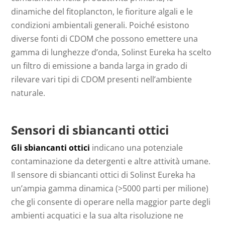
dinamiche del fitoplancton, le fioriture algali e le
condizioni ambientali generali. Poiché esistono
diverse fonti di CDOM che possono emettere una
gamma di lunghezze d’onda, Solinst Eureka ha scelto
un filtro di emissione a banda larga in grado di
rilevare vari tipi di CDOM presenti nell’ambiente
naturale.
Sensori di sbiancanti ottici
Gli sbiancanti ottici
indicano una potenziale
contaminazione da detergenti e altre attività umane.
Il sensore di sbiancanti ottici di Solinst Eureka ha
un’ampia gamma dinamica (>5000 parti per milione)
che gli consente di operare nella maggior parte degli
ambienti acquatici e la sua alta risoluzione ne