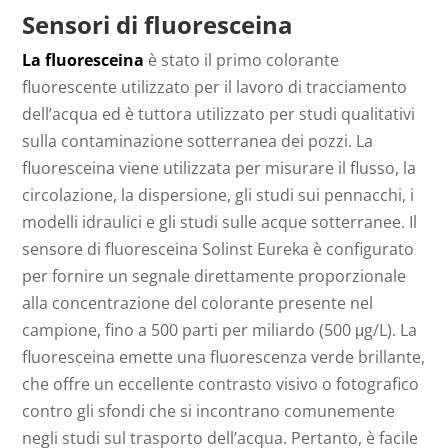
Sensori di fluoresceina
La fluoresceina
è stato il primo colorante
fluorescente utilizzato per il lavoro di tracciamento
dell’acqua ed è tuttora utilizzato per studi qualitativi
sulla contaminazione sotterranea dei pozzi. La
fluoresceina viene utilizzata per misurare il flusso, la
circolazione, la dispersione, gli studi sui pennacchi, i
modelli idraulici e gli studi sulle acque sotterranee. Il
sensore di fluoresceina Solinst Eureka è configurato
per fornire un segnale direttamente proporzionale
alla concentrazione del colorante presente nel
campione, fino a 500 parti per miliardo (500 μg/L). La
fluoresceina emette una fluorescenza verde brillante,
che offre un eccellente contrasto visivo o fotografico
contro gli sfondi che si incontrano comunemente
negli studi sul trasporto dell’acqua. Pertanto, è facile