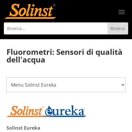
Fluorometri: Sensori di qualità
dell'acqua
Solinst Eureka