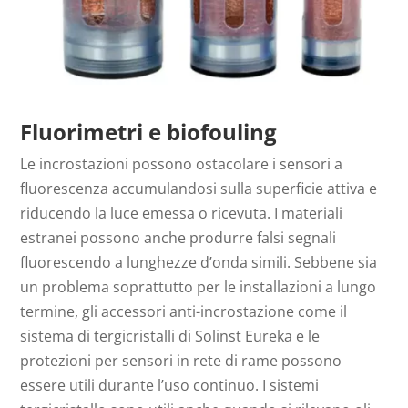
Fluorimetri e biofouling
Le incrostazioni possono ostacolare i sensori a
fluorescenza accumulandosi sulla superficie attiva e
riducendo la luce emessa o ricevuta. I materiali
estranei possono anche produrre falsi segnali
fluorescendo a lunghezze d’onda simili. Sebbene sia
un problema soprattutto per le installazioni a lungo
termine, gli accessori anti-incrostazione come il
sistema di tergicristalli di Solinst Eureka e le
protezioni per sensori in rete di rame possono
essere utili durante l’uso continuo. I sistemi