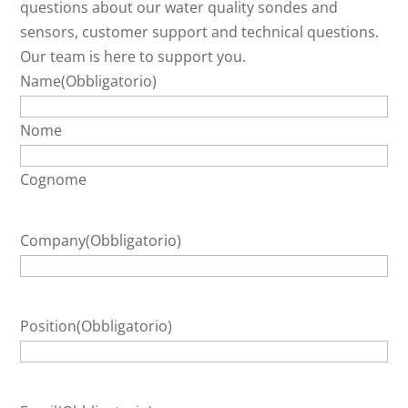
questions about our water quality sondes and
sensors, customer support and technical questions.
Our team is here to support you.
Name
(Obbligatorio)
Nome
Cognome
Company
(Obbligatorio)
Position
(Obbligatorio)