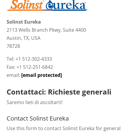
Solinst Eureka
2113 Wells Branch Pkwy, Suite 4400
Austin, TX, USA
78728
Tel: +1 512-302-4333
Fax: +1 512-251-6842
email:
[email protected]
Contattaci: Richieste generali
Saremo lieti di ascoltarti!
Contact Solinst Eureka
Use this form to contact Solinst Eureka for general