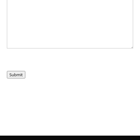
Submit