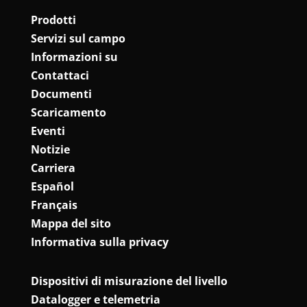
Prodotti
Servizi sul campo
Informazioni su
Contattaci
Documenti
Scaricamento
Eventi
Notizie
Carriera
Español
Français
Mappa del sito
Informativa sulla privacy
Dispositivi di misurazione del livello
Datalogger e telemetria