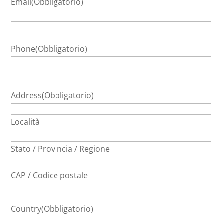
Email
(Obbligatorio)
Phone
(Obbligatorio)
Address
(Obbligatorio)
Località
Stato / Provincia / Regione
CAP / Codice postale
Country
(Obbligatorio)