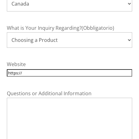
What is Your Inquiry Regarding?
(Obbligatorio)
Website
Questions or Additional Information