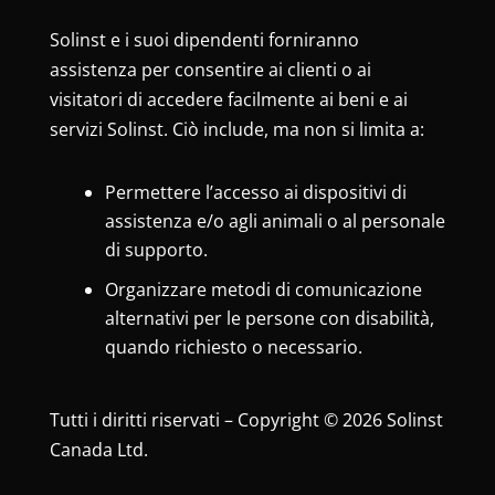
Solinst e i suoi dipendenti forniranno
assistenza per consentire ai clienti o ai
visitatori di accedere facilmente ai beni e ai
servizi Solinst. Ciò include, ma non si limita a:
Permettere l’accesso ai dispositivi di
assistenza e/o agli animali o al personale
di supporto.
Organizzare metodi di comunicazione
alternativi per le persone con disabilità,
quando richiesto o necessario.
Tutti i diritti riservati – Copyright © 2026 Solinst
Canada Ltd.