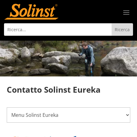
Contatto Solinst Eureka