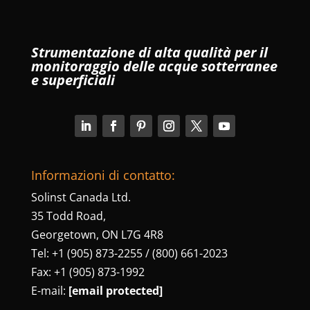
Strumentazione di alta qualità per il
monitoraggio delle acque sotterranee
e superficiali
Informazioni di contatto:
Solinst Canada Ltd.
35 Todd Road,
Georgetown, ON L7G 4R8
Tel: +1 (905) 873-2255 / (800) 661-2023
Fax: +1 (905) 873-1992
E-mail:
[email protected]