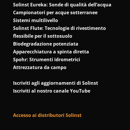
Solinst Eureka: Sonde di qualità dell’acqua
Campionatori per acque sotterranee
Sistemi multilivello
Solinst Flute: Tecnologie di rivestimento
flessibile per il sottosuolo
Biodegradazione potenziata
Apparecchiatura a spinta diretta
Spohr: Strumenti idrometrici
Attrezzatura da campo
Iscriviti agli aggiornamenti di Solinst
Iscriviti al nostro canale YouTube
Accesso ai distributori Solinst