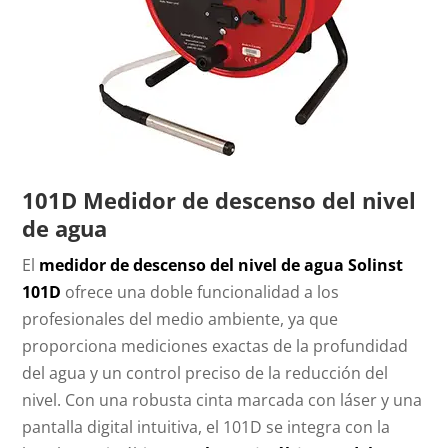
101D Medidor de descenso del nivel
de agua
El
medidor de descenso del nivel de agua Solinst
101D
ofrece una doble funcionalidad a los
profesionales del medio ambiente, ya que
proporciona mediciones exactas de la profundidad
del agua y un control preciso de la reducción del
nivel. Con una robusta cinta marcada con láser y una
pantalla digital intuitiva, el 101D se integra con la