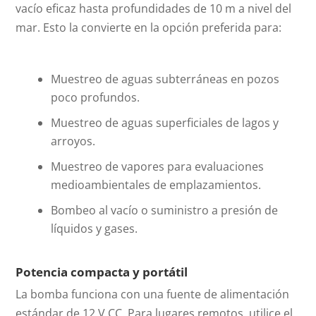
vacío eficaz hasta profundidades de 10 m a nivel del
mar. Esto la convierte en la opción preferida para:
Muestreo de aguas subterráneas en pozos
poco profundos.
Muestreo de aguas superficiales de lagos y
arroyos.
Muestreo de vapores para evaluaciones
medioambientales de emplazamientos.
Bombeo al vacío o suministro a presión de
líquidos y gases.
Potencia compacta y portátil
La bomba funciona con una fuente de alimentación
estándar de 12 V CC. Para lugares remotos, utilice el