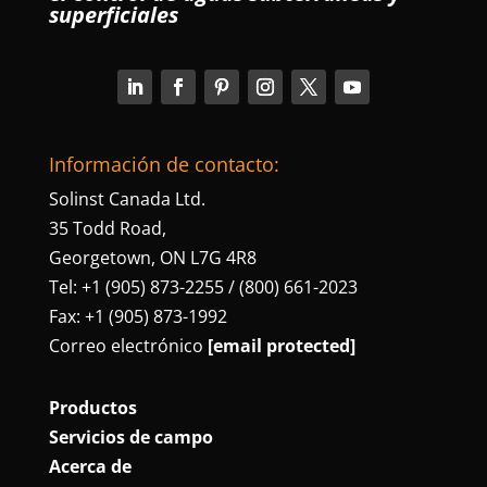
superficiales
Información de contacto:
Solinst Canada Ltd.
35 Todd Road,
Georgetown, ON L7G 4R8
Tel: +1 (905) 873-2255 / (800) 661-2023
Fax: +1 (905) 873-1992
Correo electrónico
[email protected]
Productos
Servicios de campo
Acerca de