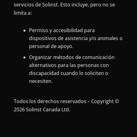
servicios de Solinst. Esto incluye, pero no se
limita a:
Permiso y accesibilidad para
dispositivos de asistencia y/o animales o
personal de apoyo.
Organizar métodos de comunicación
alternativos para las personas con
discapacidad cuando lo soliciten o
necesiten.
Todos los derechos reservados – Copyright ©
2026 Solinst Canada Ltd.