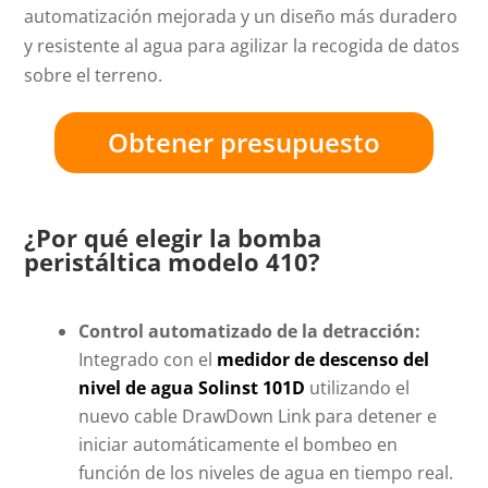
automatización mejorada y un diseño más duradero
y resistente al agua para agilizar la recogida de datos
sobre el terreno.
Obtener presupuesto
¿Por qué elegir la bomba
peristáltica modelo 410?
Control automatizado de la detracción:
Integrado con el
medidor de descenso del
nivel de agua Solinst 101D
utilizando el
nuevo cable DrawDown Link para detener e
iniciar automáticamente el bombeo en
función de los niveles de agua en tiempo real.