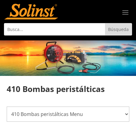
410 Bombas peristálticas