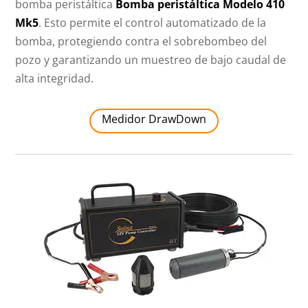
bomba peristáltica
Bomba peristáltica Modelo 410
Mk5
. Esto permite el control automatizado de la
bomba, protegiendo contra el sobrebombeo del
pozo y garantizando un muestreo de bajo caudal de
alta integridad.
Medidor DrawDown