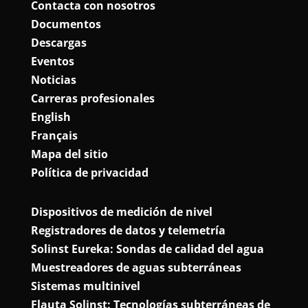
Contacta con nosotros
Documentos
Descargas
Eventos
Noticias
Carreras profesionales
English
Français
Mapa del sitio
Política de privacidad
Dispositivos de medición de nivel
Registradores de datos y telemetría
Solinst Eureka: Sondas de calidad del agua
Muestreadores de aguas subterráneas
Sistemas multinivel
Flauta Solinst: Tecnologías subterráneas de