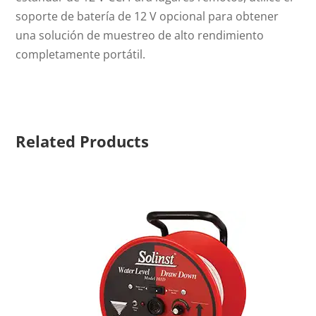
soporte de batería de 12 V opcional para obtener
una solución de muestreo de alto rendimiento
completamente portátil.
Related Products