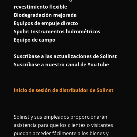
revestimiento flexible
Biodegradación mejorada
Equipos de empuje directo
Spohr: Instrumentos hidrométricos
Equipo de campo
Suscríbase a las actualizaciones de Solinst
Suscríbase a nuestro canal de YouTube
Inicio de sesión de distribuidor de Solinst
Solinst y sus empleados proporcionarán
asistencia para que los clientes o visitantes
puedan acceder fácilmente a los bienes y