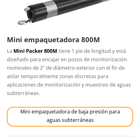
Mini empaquetadora 800M
La
Mini Packer 800M
tiene 1 pie de longitud y está
diseñado para encajar en pozos de monitorización
nominales de 2" de diámetro exterior con el fin de
aislar temporalmente zonas discretas para
aplicaciones de monitorización y muestreo de aguas
subterráneas.
Mini empaquetadora de baja presión para
aguas subterráneas