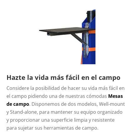
Hazte la vida más fácil en el campo
Considere la posibilidad de hacer su vida más fácil en
el campo pidiendo una de nuestras cómodas
Mesas
de campo
. Disponemos de dos modelos, Well-mount
y Stand-alone, para mantener su equipo organizado
y proporcionar una superficie limpia y resistente
para sujetar sus herramientas de campo.