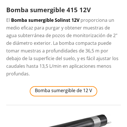
Bomba sumergible 415 12V
El
Bomba sumergible Solinst 12V
proporciona un
medio eficaz para purgar y obtener muestras de
agua subterránea de pozos de monitorización de 2"
de diámetro exterior. La bomba compacta puede
tomar muestras a profundidades de 36,5 m por
debajo de la superficie del suelo, y es fácil ajustar los
caudales hasta 13,5 L/min en aplicaciones menos
profundas.
Bomba sumergible de 12 V