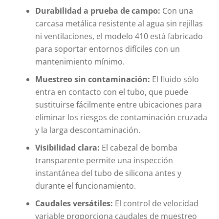
Durabilidad a prueba de campo:
Con una
carcasa metálica resistente al agua sin rejillas
ni ventilaciones, el modelo 410 está fabricado
para soportar entornos difíciles con un
mantenimiento mínimo.
Muestreo sin contaminación:
El fluido sólo
entra en contacto con el tubo, que puede
sustituirse fácilmente entre ubicaciones para
eliminar los riesgos de contaminación cruzada
y la larga descontaminación.
Visibilidad clara:
El cabezal de bomba
transparente permite una inspección
instantánea del tubo de silicona antes y
durante el funcionamiento.
Caudales versátiles:
El control de velocidad
variable proporciona caudales de muestreo