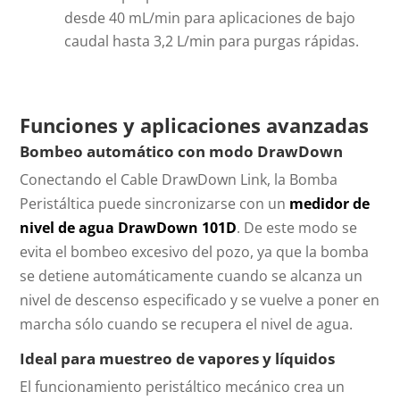
desde 40 mL/min para aplicaciones de bajo
caudal hasta 3,2 L/min para purgas rápidas.
Funciones y aplicaciones avanzadas
Bombeo automático con modo DrawDown
Conectando el Cable DrawDown Link, la Bomba
Peristáltica puede sincronizarse con un
medidor de
nivel de agua DrawDown 101D
. De este modo se
evita el bombeo excesivo del pozo, ya que la bomba
se detiene automáticamente cuando se alcanza un
nivel de descenso especificado y se vuelve a poner en
marcha sólo cuando se recupera el nivel de agua.
Ideal para muestreo de vapores y líquidos
El funcionamiento peristáltico mecánico crea un