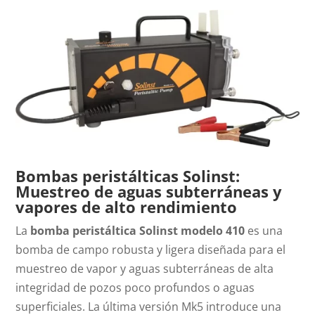
Bombas peristálticas Solinst:
Muestreo de aguas subterráneas y
vapores de alto rendimiento
La
bomba peristáltica Solinst modelo 410
es una
bomba de campo robusta y ligera diseñada para el
muestreo de vapor y aguas subterráneas de alta
integridad de pozos poco profundos o aguas
superficiales. La última versión Mk5 introduce una