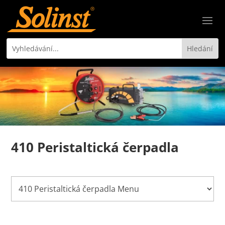
410 Peristaltická čerpadla