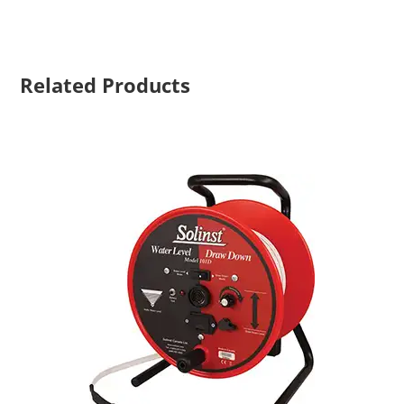
Related Products