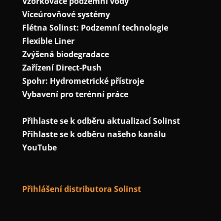
Vzorkovače podzemní vody
Víceúrovňové systémy
Flétna Solinst: Podzemní technologie
Flexible Liner
Zvýšená biodegradace
Zařízení Direct-Push
Spohr: Hydrometrické přístroje
Vybavení pro terénní práce
Přihlaste se k odběru aktualizací Solinst
Přihlaste se k odběru našeho kanálu
YouTube
Přihlášení distributora Solinst