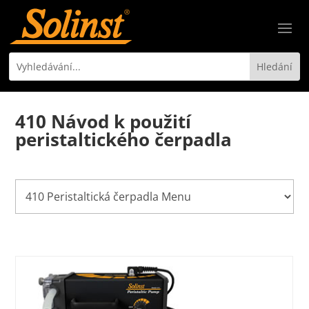
410 Návod k použití
peristaltického čerpadla