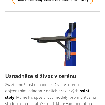
Usnadněte si život v terénu
Zvažte možnost usnadnit si život v terénu
objednáním jednoho z našich praktických
polní
stoly
. Máme k dispozici dva modely, pro montáž na
studnu a samostatně stojící, které vám pomohou