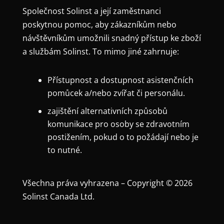
Společnost Solinst a její zaměstnanci
poskytnou pomoc, aby zákazníkům nebo
návštěvníkům umožnili snadný přístup ke zboží
a službám Solinst. To mimo jiné zahrnuje:
Přístupnost a dostupnost asistenčních
pomůcek a/nebo zvířat či personálu.
zajištění alternativních způsobů
komunikace pro osoby se zdravotním
postižením, pokud o to požádají nebo je
to nutné.
Všechna práva vyhrazena – Copyright © 2026
Solinst Canada Ltd.