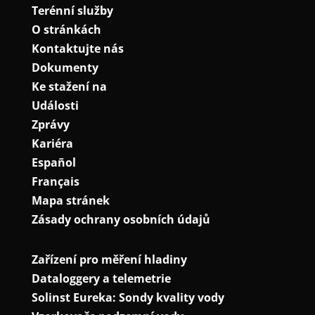
Terénní služby
O stránkách
Kontaktujte nás
Dokumenty
Ke stažení na
Události
Zprávy
Kariéra
Español
Français
Mapa stránek
Zásady ochrany osobních údajů
Zařízení pro měření hladiny
Dataloggery a telemetrie
Solinst Eureka: Sondy kvality vody