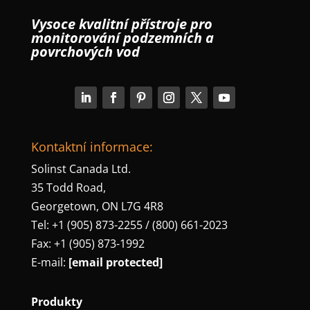
Vysoce kvalitní přístroje pro
monitorování podzemních a
povrchových vod
Kontaktní informace:
Solinst Canada Ltd.
35 Todd Road,
Georgetown, ON L7G 4R8
Tel: +1 (905) 873-2255 / (800) 661-2023
Fax: +1 (905) 873-1992
E-mail:
[email protected]
Produkty