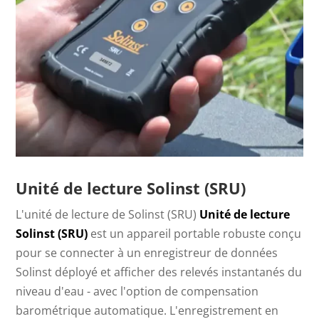
Unité de lecture Solinst (SRU)
L'unité de lecture de Solinst (SRU)
Unité de lecture
Solinst (SRU)
est un appareil portable robuste conçu
pour se connecter à un enregistreur de données
Solinst déployé et afficher des relevés instantanés du
niveau d'eau - avec l'option de compensation
barométrique automatique. L'enregistrement en