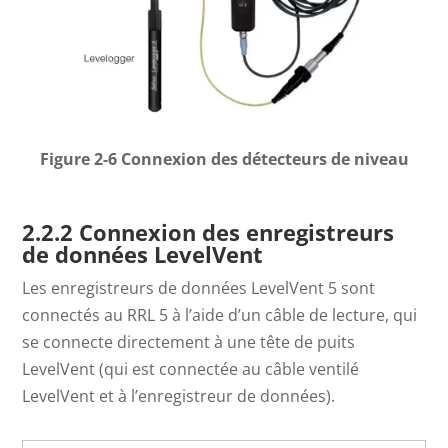
Figure 2-6 Connexion des détecteurs de niveau
2.2.2 Connexion des enregistreurs
de données LevelVent
Les enregistreurs de données LevelVent 5 sont
connectés au RRL 5 à l’aide d’un câble de lecture, qui
se connecte directement à une tête de puits
LevelVent (qui est connectée au câble ventilé
LevelVent et à l’enregistreur de données).