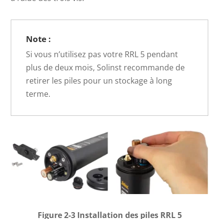
Note :
Si vous n’utilisez pas votre RRL 5 pendant
plus de deux mois, Solinst recommande de
retirer les piles pour un stockage à long
terme.
Figure 2-3 Installation des piles RRL 5