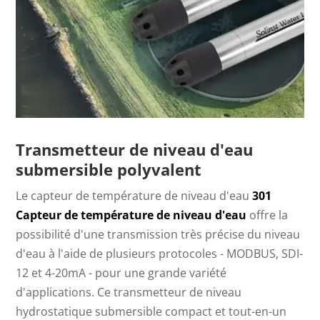
Transmetteur de niveau d'eau
submersible polyvalent
Le capteur de température de niveau d'eau
301
Capteur de température de niveau d'eau
offre la
possibilité d'une transmission très précise du niveau
d'eau à l'aide de plusieurs protocoles - MODBUS, SDI-
12 et 4-20mA - pour une grande variété
d'applications. Ce transmetteur de niveau
hydrostatique submersible compact et tout-en-un