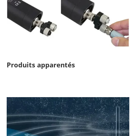
Produits apparentés