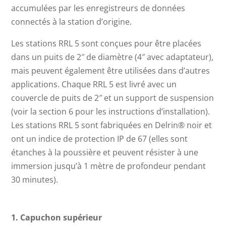
accumulées par les enregistreurs de données
connectés à la station d’origine.
Les stations RRL 5 sont conçues pour être placées
dans un puits de 2″ de diamètre (4″ avec adaptateur),
mais peuvent également être utilisées dans d’autres
applications. Chaque RRL 5 est livré avec un
couvercle de puits de 2″ et un support de suspension
(voir la section 6 pour les instructions d’installation).
Les stations RRL 5 sont fabriquées en Delrin® noir et
ont un indice de protection IP de 67 (elles sont
étanches à la poussière et peuvent résister à une
immersion jusqu’à 1 mètre de profondeur pendant
30 minutes).
1. Capuchon supérieur