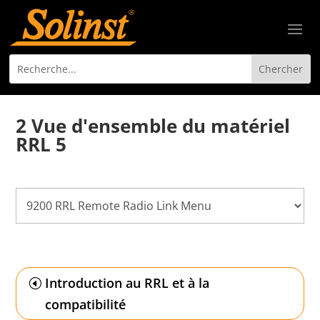
2 Vue d'ensemble du matériel
RRL 5
Introduction au RRL et à la
compatibilité