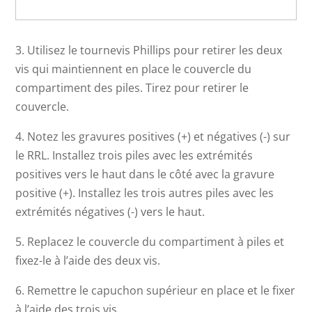
3. Utilisez le tournevis Phillips pour retirer les deux
vis qui maintiennent en place le couvercle du
compartiment des piles. Tirez pour retirer le
couvercle.
4. Notez les gravures positives (+) et négatives (-) sur
le RRL. Installez trois piles avec les extrémités
positives vers le haut dans le côté avec la gravure
positive (+). Installez les trois autres piles avec les
extrémités négatives (-) vers le haut.
5. Replacez le couvercle du compartiment à piles et
fixez-le à l’aide des deux vis.
6. Remettre le capuchon supérieur en place et le fixer
à l’aide des trois vis.