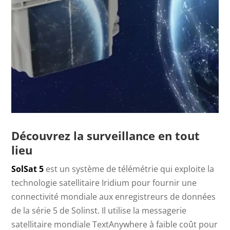
Découvrez la surveillance en tout
lieu
SolSat 5
est un système de télémétrie qui exploite la
technologie satellitaire Iridium pour fournir une
connectivité mondiale aux enregistreurs de données
de la série 5 de Solinst. Il utilise la messagerie
satellitaire mondiale TextAnywhere à faible coût pour