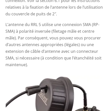
connexion. Voir la section 6.1 pour les instructions
relatives à la fixation de l’antenne lors de l’utilisation
du couvercle de puits de 2″.
L’antenne du RRL 5 utilise une connexion SMA (RP-
SMA) à polarité inversée (filetage mâle et centre
mâle). Par conséquent, vous pouvez vous procurer
d’autres antennes appropriées (légales) ou une
extension de câble d’antenne avec un connecteur
SMA, si nécessaire (à condition que l’étanchéité soit
maintenue).