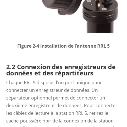
Figure 2-4 Installation de l’antenne RRL 5
2.2 Connexion des enregistreurs de
données et des répartiteurs
Chaque RRL 5 dispose d’un port unique pour
connecter un enregistreur de données. Un
séparateur optionnel permet de connecter un
deuxième enregistreur de données. Pour connecter
les câbles de lecture à la station RRL 5, retirez le
cache-poussière noir de la connexion de la station