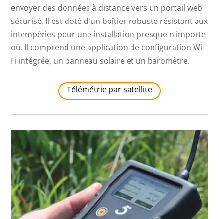
envoyer des données à distance vers un portail web
sécurisé. Il est doté d'un boîtier robuste résistant aux
intempéries pour une installation presque n'importe
où. Il comprend une application de configuration Wi-
Fi intégrée, un panneau solaire et un baromètre.
Télémétrie par satellite