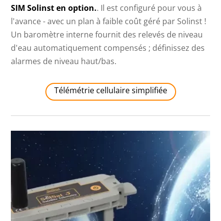
SIM Solinst en option.
. Il est configuré pour vous à
l'avance - avec un plan à faible coût géré par Solinst !
Un baromètre interne fournit des relevés de niveau
d'eau automatiquement compensés ; définissez des
alarmes de niveau haut/bas.
Télémétrie cellulaire simplifiée