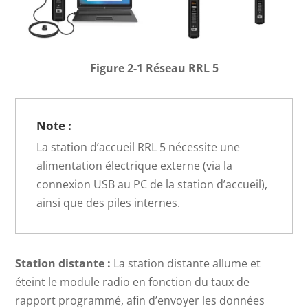
Figure 2-1 Réseau RRL 5
Note :
La station d’accueil RRL 5 nécessite une
alimentation électrique externe (via la
connexion USB au PC de la station d’accueil),
ainsi que des piles internes.
Station distante :
La station distante allume et
éteint le module radio en fonction du taux de
rapport programmé, afin d’envoyer les données