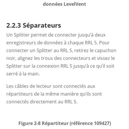
données LevelVent
2.2.3 Séparateurs
Un Splitter permet de connecter jusqu’à deux
enregistreurs de données à chaque RRL 5. Pour
connecter un Splitter au RRL 5, retirez le capuchon
noir, alignez les trous des connecteurs et vissez le
Splitter sur la connexion RRL 5 jusqu’à ce qu’il soit
serré à la main.
Les câbles de lecteur sont connectés aux
répartiteurs de la même manière qu’ils sont
connectés directement au RRL 5.
Figure 2-8 Répartiteur (référence 109427)