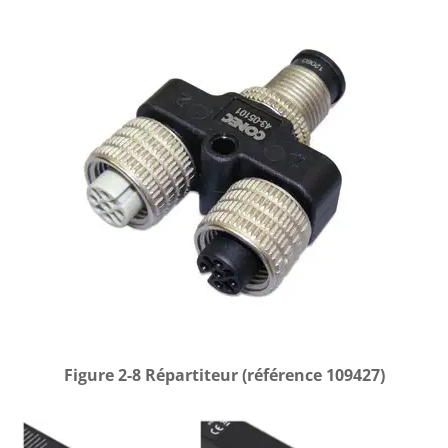
Figure 2-8 Répartiteur (référence 109427)