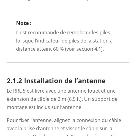
Note :
Il est recommandé de remplacer les piles
lorsque l’indicateur de piles de la station à
distance atteint 60 % (voir section 4.1).
2.1.2 Installation de l’antenne
Le RRL 5 est livré avec une antenne fouet et une
extension de câble de 2 m (6,5 ft). Un support de
montage est inclus sur l’antenne.
Pour fixer l’antenne, alignez la connexion du câble
avec la prise d’antenne et vissez le câble sur la