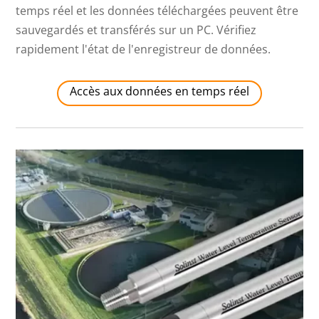
temps réel et les données téléchargées peuvent être
sauvegardés et transférés sur un PC. Vérifiez
rapidement l'état de l'enregistreur de données.
Accès aux données en temps réel