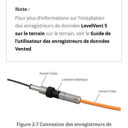
Note :
Pour plus d’informations sur l’installation
des enregistreurs de données
LevelVent 5
sur le terrain
sur le terrain, voir le
Guide de
l’utilisateur des enregistreurs de données
Vented
.
Figure 2-7 Connexion des enregistreurs de