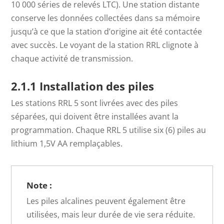
10 000 séries de relevés LTC). Une station distante
conserve les données collectées dans sa mémoire
jusqu’à ce que la station d’origine ait été contactée
avec succès. Le voyant de la station RRL clignote à
chaque activité de transmission.
2.1.1 Installation des piles
Les stations RRL 5 sont livrées avec des piles
séparées, qui doivent être installées avant la
programmation. Chaque RRL 5 utilise six (6) piles au
lithium 1,5V AA remplaçables.
Note :
Les piles alcalines peuvent également être
utilisées, mais leur durée de vie sera réduite.