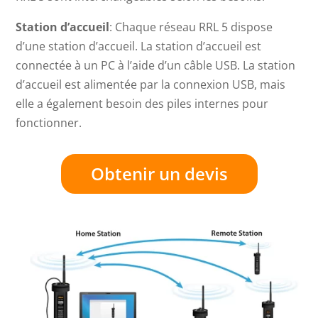
Station d’accueil
: Chaque réseau RRL 5 dispose
d’une station d’accueil. La station d’accueil est
connectée à un PC à l’aide d’un câble USB. La station
d’accueil est alimentée par la connexion USB, mais
elle a également besoin des piles internes pour
fonctionner.
Obtenir un devis