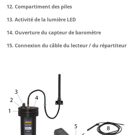
12. Compartiment des piles
13. Activité de la lumière LED
14. Ouverture du capteur de baromètre
15. Connexion du câble du lecteur / du répartiteur