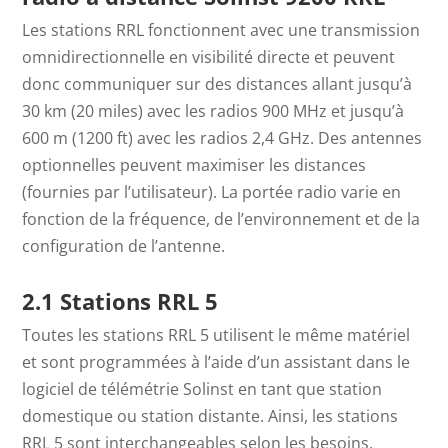
Les stations RRL fonctionnent avec une transmission
omnidirectionnelle en visibilité directe et peuvent
donc communiquer sur des distances allant jusqu’à
30 km (20 miles) avec les radios 900 MHz et jusqu’à
600 m (1200 ft) avec les radios 2,4 GHz. Des antennes
optionnelles peuvent maximiser les distances
(fournies par l’utilisateur). La portée radio varie en
fonction de la fréquence, de l’environnement et de la
configuration de l’antenne.
2.1 Stations RRL 5
Toutes les stations RRL 5 utilisent le même matériel
et sont programmées à l’aide d’un assistant dans le
logiciel de télémétrie Solinst en tant que station
domestique ou station distante. Ainsi, les stations
RRL 5 sont interchangeables selon les besoins.