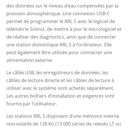
des données sur le niveau d’eau compensées par la
pression atmosphérique. Une connexion USB-C
permet de programmer le RRL 5 avec le logiciel de
télémétrie Solinst, de mettre à jour le micrologiciel et
de réaliser des diagnostics, ainsi que de connecter
une station domestique RRL 5 à l’ordinateur. Elle
peut également être utilisée pour connecter une
alimentation externe.
Le câble USB, les enregistreurs de données, les
câbles de lecture directe et les câbles de lecture à
utiliser avec le système sont achetés séparément.
Les autres boîtiers d’installation et exigences sont
fournis par l’utilisateur.
Les stations RRL 5 disposent d’une mémoire interne
non volatile de 128 Ko (13 000 séries de relevés LT ou