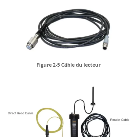
Figure 2-5 Câble du lecteur