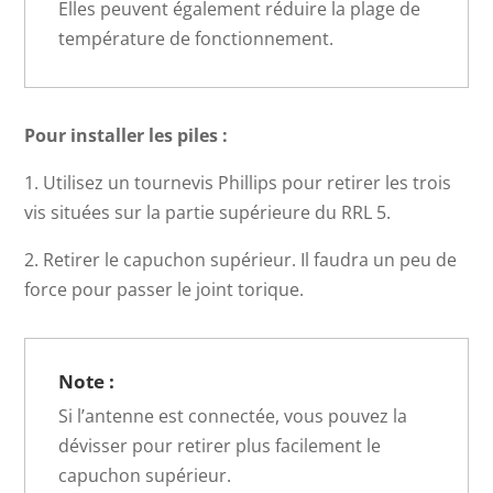
Elles peuvent également réduire la plage de
température de fonctionnement.
Pour installer les piles :
1. Utilisez un tournevis Phillips pour retirer les trois
vis situées sur la partie supérieure du RRL 5.
2. Retirer le capuchon supérieur. Il faudra un peu de
force pour passer le joint torique.
Note :
Si l’antenne est connectée, vous pouvez la
dévisser pour retirer plus facilement le
capuchon supérieur.