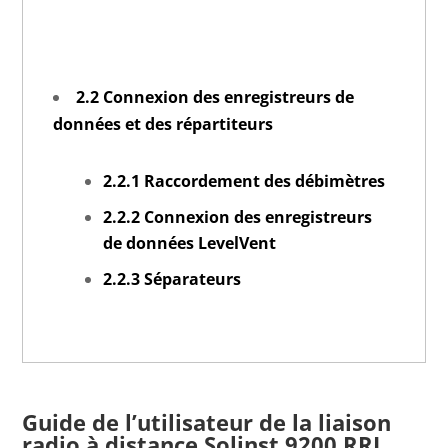
2.2 Connexion des enregistreurs de
données et des répartiteurs
2.2.1 Raccordement des débimètres
2.2.2 Connexion des enregistreurs
de données LevelVent
2.2.3 Séparateurs
Guide de l’utilisateur de la
liaison
radio à distance Solinst 9200 RRL