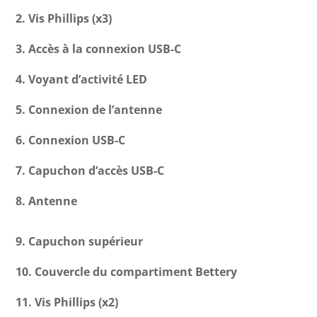
2. Vis Phillips (x3)
3. Accès à la connexion USB-C
4. Voyant d’activité LED
5. Connexion de l’antenne
6. Connexion USB-C
7. Capuchon d’accès USB-C
8. Antenne
9. Capuchon supérieur
10. Couvercle du compartiment Bettery
11. Vis Phillips (x2)