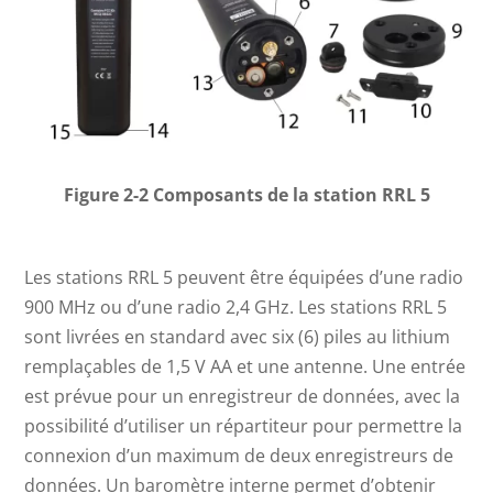
Figure 2-2 Composants de la station RRL 5
Les stations RRL 5 peuvent être équipées d’une radio
900 MHz ou d’une radio 2,4 GHz. Les stations RRL 5
sont livrées en standard avec six (6) piles au lithium
remplaçables de 1,5 V AA et une antenne. Une entrée
est prévue pour un enregistreur de données, avec la
possibilité d’utiliser un répartiteur pour permettre la
connexion d’un maximum de deux enregistreurs de
données. Un baromètre interne permet d’obtenir