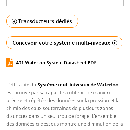
Transducteurs dédiés
Concevoir votre système multi-niveaux

401 Waterloo System Datasheet PDF
L’efficacité du
Système multiniveaux de Waterloo
est prouvé par sa capacité à obtenir de manière
précise et répétée des données sur la pression et la
chimie des eaux souterraines de plusieurs zones
distinctes dans un seul trou de forage. L’ensemble
des données ci-dessous montre une diminution de la