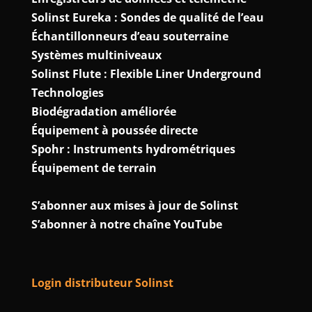
Solinst Eureka : Sondes de qualité de l’eau
Échantillonneurs d’eau souterraine
Systèmes multiniveaux
Solinst Flute : Flexible Liner Underground
Technologies
Biodégradation améliorée
Équipement à poussée directe
Spohr : Instruments hydrométriques
Équipement de terrain
S’abonner aux mises à jour de Solinst
S’abonner à notre chaîne YouTube
Login distributeur Solinst