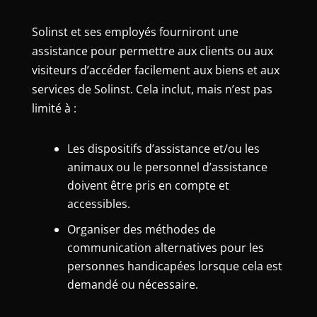
Solinst et ses employés fourniront une
assistance pour permettre aux clients ou aux
visiteurs d’accéder facilement aux biens et aux
services de Solinst. Cela inclut, mais n’est pas
limité à :
Les dispositifs d’assistance et/ou les
animaux ou le personnel d’assistance
doivent être pris en compte et
accessibles.
Organiser des méthodes de
communication alternatives pour les
personnes handicapées lorsque cela est
demandé ou nécessaire.