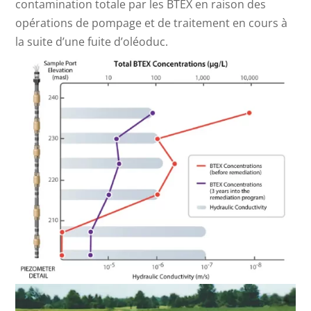
contamination totale par les BTEX en raison des
opérations de pompage et de traitement en cours à
la suite d’une fuite d’oléoduc.