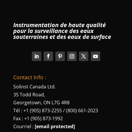
Instrumentation de haute qualité
pour la surveillance des eaux
souterraines et des eaux de surface
Contact Info :
Solinst Canada Ltd.
35 Todd Road,
Georgetown, ON L7G 4R8
Tél : +1 (905) 873-2255 / (800) 661-2023
Fax : +1 (905) 873-1992
Courriel :
[email protected]