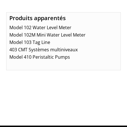
Produits apparentés
Model 102 Water Level Meter
Model 102M Mini Water Level Meter
Model 103 Tag Line
403 CMT Systèmes multiniveaux
Model 410 Peristaltic Pumps