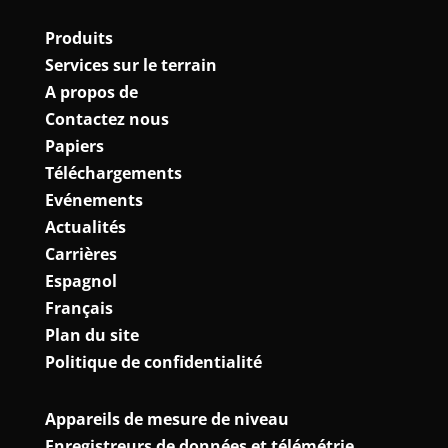
Produits
Services sur le terrain
A propos de
Contactez nous
Papiers
Téléchargements
Evénements
Actualités
Carrières
Espagnol
Français
Plan du site
Politique de confidentialité
Appareils de mesure de niveau
Enregistreurs de données et télémétrie