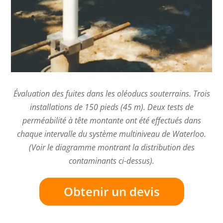
Évaluation des fuites dans les oléoducs souterrains. Trois
installations de 150 pieds (45 m). Deux tests de
perméabilité à tête montante ont été effectués dans
chaque intervalle du système multiniveau de Waterloo.
(Voir le diagramme montrant la distribution des
contaminants ci-dessus).
Obtenir un devis