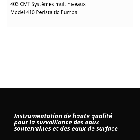
403 CMT Systèmes multiniveaux
Model 410 Peristaltic Pumps
Instrumentation de haute qualité
pour la surveillance des eaux
souterraines et des eaux de surface