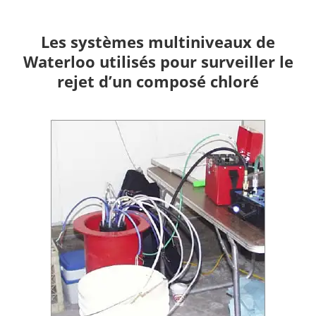
Les systèmes multiniveaux de
Waterloo utilisés pour surveiller le
rejet d’un composé chloré