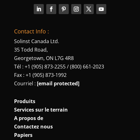
Contact Info :
Solinst Canada Ltd.
35 Todd Road,
Georgetown, ON L7G 4R8
Tél : +1 (905) 873-2255 / (800) 661-2023
Fax : +1 (905) 873-1992
Courriel :
[email protected]
Produits
Services sur le terrain
A propos de
Contactez nous
Papiers