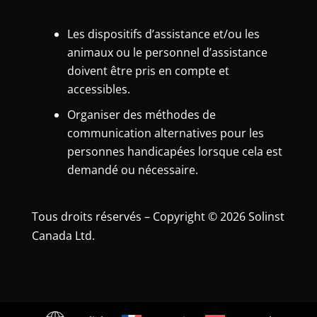
Les dispositifs d’assistance et/ou les
animaux ou le personnel d’assistance
doivent être pris en compte et
accessibles.
Organiser des méthodes de
communication alternatives pour les
personnes handicapées lorsque cela est
demandé ou nécessaire.
Tous droits réservés – Copyright © 2026 Solinst
Canada Ltd.