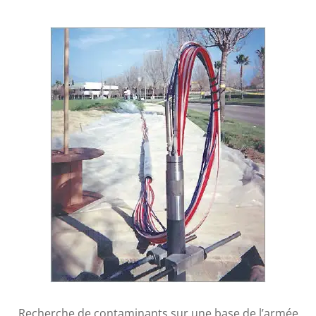
Recherche de contaminants sur une base de l’armée