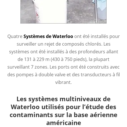
Quatre
Systèmes de Waterloo
ont été installés pour
surveiller un rejet de composés chlorés. Les
systèmes ont été installés à des profondeurs allant
de 131 à 229 m (430 à 750 pieds), la plupart
surveillant 7 zones. Les ports ont été construits avec
des pompes à double valve et des transducteurs à fil
vibrant.
Les systèmes multiniveaux de
Waterloo utilisés pour l’étude des
contaminants sur la base aérienne
américaine