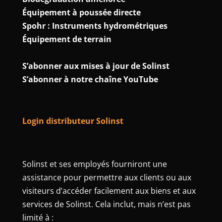
Équipement à poussée directe
Spohr : Instruments hydrométriques
Équipement de terrain
S’abonner aux mises à jour de Solinst
S’abonner à notre chaîne YouTube
Login distributeur Solinst
Solinst et ses employés fourniront une
assistance pour permettre aux clients ou aux
visiteurs d’accéder facilement aux biens et aux
services de Solinst. Cela inclut, mais n’est pas
limité à :