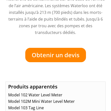
de l’air américaine. Les systèmes Waterloo ont été
installés jusqu’à 213 m (700 pieds) dans les morts-
terrains à l’aide de puits blindés et tubés. Jusqu’à 6
zones par trou avec des pompes et des
transducteurs dédiés.
Obtenir un devis
Produits apparentés
Model 102 Water Level Meter
Model 102M Mini Water Level Meter
Model 103 Tag Line