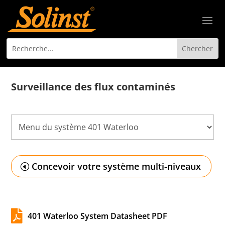
Surveillance des flux contaminés
Concevoir votre système multi-niveaux

401 Waterloo System Datasheet PDF