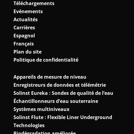
Téléchargements
Evénements
Actualités
Carrières
Espagnol
Français
Plan du site
Politique de confidentialité
Appareils de mesure de niveau
Enregistreurs de données et télémétrie
Solinst Eureka : Sondes de qualité de l’eau
Échantillonneurs d’eau souterraine
Systèmes multiniveaux
Solinst Flute : Flexible Liner Underground
Technologies
Biodégradation améliorée