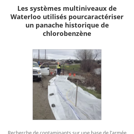
Les systèmes multiniveaux de
Waterloo utilisés pour
caractériser
un panache historique de
chlorobenzène
Recherche de contaminants sur une base de l’armée