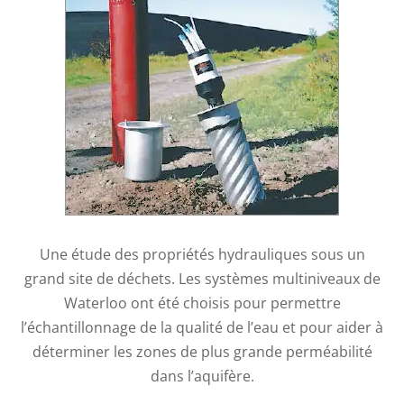
Une étude des propriétés hydrauliques sous un
grand site de déchets. Les systèmes multiniveaux de
Waterloo ont été choisis pour permettre
l’échantillonnage de la qualité de l’eau et pour aider à
déterminer les zones de plus grande perméabilité
dans l’aquifère.