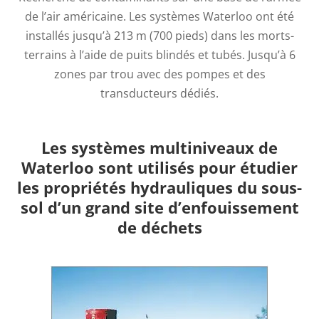
de l’air américaine. Les systèmes Waterloo ont été
installés jusqu’à 213 m (700 pieds) dans les morts-
terrains à l’aide de puits blindés et tubés. Jusqu’à 6
zones par trou avec des pompes et des
transducteurs dédiés.
Les systèmes multiniveaux de
Waterloo sont utilisés pour étudier
les propriétés hydrauliques du sous-
sol d’un grand site d’enfouissement
de déchets