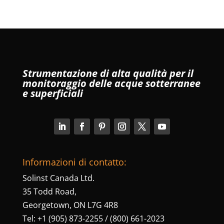
Strumentazione di alta qualità per il
monitoraggio delle acque sotterranee
e superficiali
Informazioni di contatto:
Solinst Canada Ltd.
35 Todd Road,
Georgetown, ON L7G 4R8
Tel: +1 (905) 873-2255 / (800) 661-2023