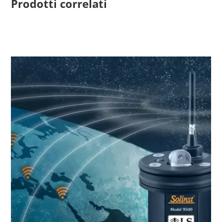
Prodotti correlati