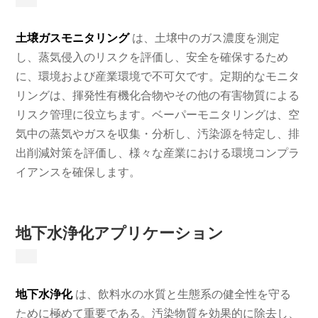
土壌ガスモニタリング
は、土壌中のガス濃度を測定
し、蒸気侵入のリスクを評価し、安全を確保するため
に、環境および産業環境で不可欠です。定期的なモニタ
リングは、揮発性有機化合物やその他の有害物質による
リスク管理に役立ちます。ベーパーモニタリングは、空
気中の蒸気やガスを収集・分析し、汚染源を特定し、排
出削減対策を評価し、様々な産業における環境コンプラ
イアンスを確保します。
地下水浄化アプリケーション
地下水浄化
は、飲料水の水質と生態系の健全性を守る
ために極めて重要である。汚染物質を効果的に除去し、