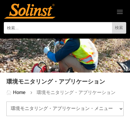
環境モニタリング・アプリケーション

Home
5
環境モニタリング・アプリケーション