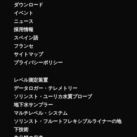
ダウンロード
イベント
ニュース
採用情報
スペイン語
フランセ
サイトマップ
プライバシーポリシー
レベル測定装置
データロガー・テレメトリー
ソリンスト・ユーリカ水質プローブ
地下水サンプラー
マルチレベル・システム
ソリンスト・フルートフレキシブルライナーの地
下技術