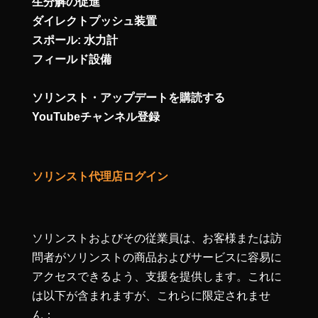
生分解の促進
ダイレクトプッシュ装置
スポール: 水力計
フィールド設備
ソリンスト・アップデートを購読する
YouTubeチャンネル登録
ソリンスト代理店ログイン
ソリンストおよびその従業員は、お客様または訪
問者がソリンストの商品およびサービスに容易に
アクセスできるよう、支援を提供します。これに
は以下が含まれますが、これらに限定されませ
ん：