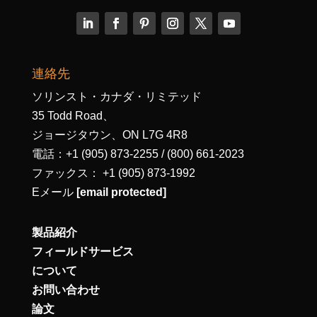
連絡先
ソリンスト・カナダ・リミテッド
35 Todd Road、
ジョージタウン、ON L7G 4R8
電話：+1 (905) 873-2255 / (800) 661-2023
ファックス： +1 (905) 873-1992
Eメール
[email protected]
製品紹介
フィールドサービス
について
お問い合わせ
論文