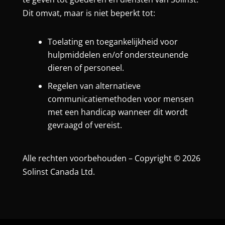
Dit omvat, maar is niet beperkt tot:
Toelating en toegankelijkheid voor
hulpmiddelen en/of ondersteunende
dieren of personeel.
Regelen van alternatieve
communicatiemethoden voor mensen
met een handicap wanneer dit wordt
gevraagd of vereist.
Alle rechten voorbehouden – Copyright © 2026
Solinst Canada Ltd.