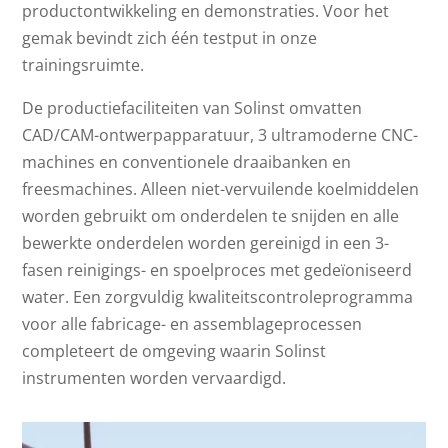
productontwikkeling en demonstraties. Voor het
gemak bevindt zich één testput in onze
trainingsruimte.
De productiefaciliteiten van Solinst omvatten
CAD/CAM-ontwerpapparatuur, 3 ultramoderne CNC-
machines en conventionele draaibanken en
freesmachines. Alleen niet-vervuilende koelmiddelen
worden gebruikt om onderdelen te snijden en alle
bewerkte onderdelen worden gereinigd in een 3-
fasen reinigings- en spoelproces met gedeïoniseerd
water. Een zorgvuldig kwaliteitscontroleprogramma
voor alle fabricage- en assemblageprocessen
completeert de omgeving waarin Solinst
instrumenten worden vervaardigd.