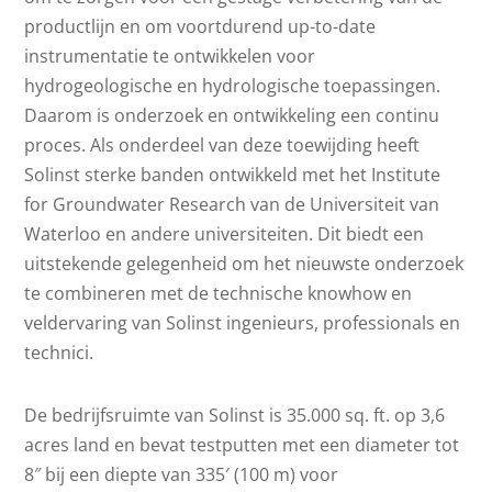
productlijn en om voortdurend up-to-date
instrumentatie te ontwikkelen voor
hydrogeologische en hydrologische toepassingen.
Daarom is onderzoek en ontwikkeling een continu
proces. Als onderdeel van deze toewijding heeft
Solinst sterke banden ontwikkeld met het Institute
for Groundwater Research van de Universiteit van
Waterloo en andere universiteiten. Dit biedt een
uitstekende gelegenheid om het nieuwste onderzoek
te combineren met de technische knowhow en
veldervaring van Solinst ingenieurs, professionals en
technici.
De bedrijfsruimte van Solinst is 35.000 sq. ft. op 3,6
acres land en bevat testputten met een diameter tot
8″ bij een diepte van 335′ (100 m) voor