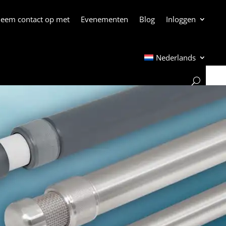
eem contact op met
Evenementen
Blog
Inloggen
Nederlands