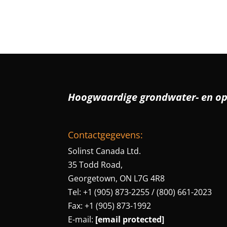
Hoogwaardige grondwater- en o
Contactgegevens:
Solinst Canada Ltd.
35 Todd Road,
Georgetown, ON L7G 4R8
Tel: +1 (905) 873-2255 / (800) 661-2023
Fax: +1 (905) 873-1992
E-mail:
[email protected]