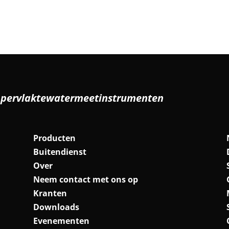
ppervlaktewatermeetinstrumenten
Producten
Buitendienst
Over
Neem contact met ons op
Kranten
Downloads
Evenementen