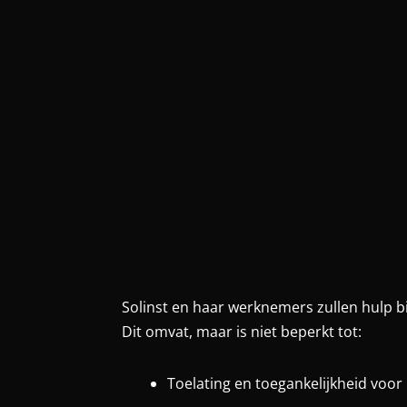
Solinst en haar werknemers zullen hulp b
Dit omvat, maar is niet beperkt tot:
Toelating en toegankelijkheid voo