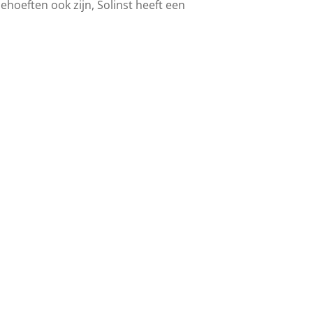
eften ook zijn, Solinst heeft een