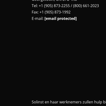
Tel: +1 (905) 873-2255 / (800) 661-2023
Fax: +1 (905) 873-1992
E-mail:
[email protected]
Solinst en haar werknemers zullen hulp b