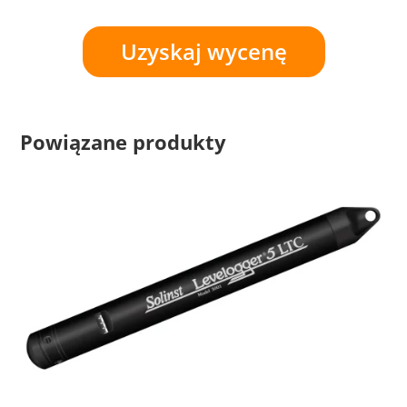
Uzyskaj wycenę
Powiązane produkty