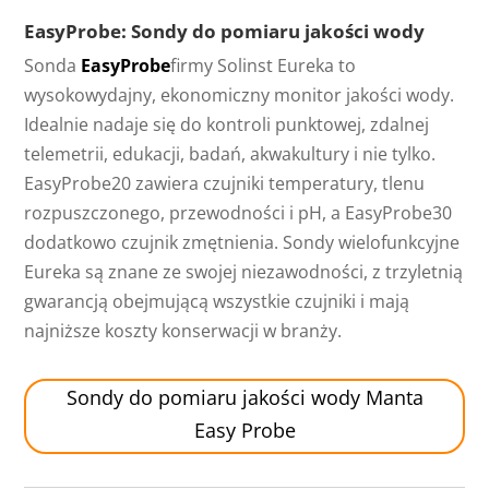
EasyProbe: Sondy do pomiaru jakości wody
Sonda
EasyProbe
firmy Solinst Eureka to
wysokowydajny, ekonomiczny monitor jakości wody.
Idealnie nadaje się do kontroli punktowej, zdalnej
telemetrii, edukacji, badań, akwakultury i nie tylko.
EasyProbe20 zawiera czujniki temperatury, tlenu
rozpuszczonego, przewodności i pH, a EasyProbe30
dodatkowo czujnik zmętnienia. Sondy wielofunkcyjne
Eureka są znane ze swojej niezawodności, z trzyletnią
gwarancją obejmującą wszystkie czujniki i mają
najniższe koszty konserwacji w branży.
Sondy do pomiaru jakości wody Manta
Easy Probe