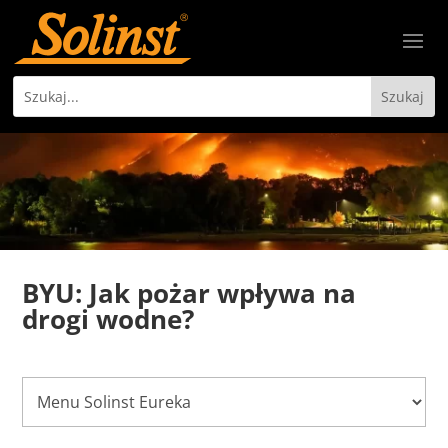
BYU: Jak pożar wpływa na
drogi wodne?