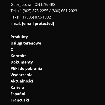
Georgetown, ON L7G 4R8
Tel: +1 (905) 873-2255 / (800) 661-2023
Faks: +1 (905) 873-1992
Email:
[email protected]
Produkty
Usługi terenowe
O
Kontakt
Dokumenty
Pliki do pobrania
Wydarzenia
Aktualności
Kariera
Español
Francuski