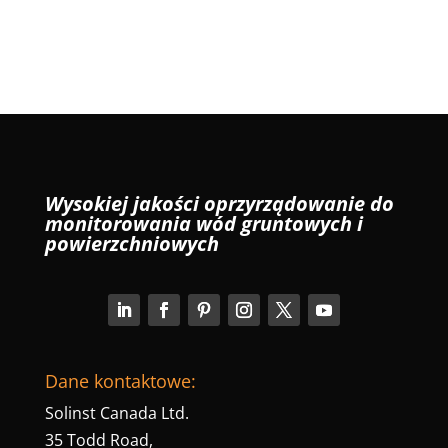
Wysokiej jakości oprzyrządowanie do
monitorowania wód gruntowych i
powierzchniowych
Dane kontaktowe:
Solinst Canada Ltd.
35 Todd Road,