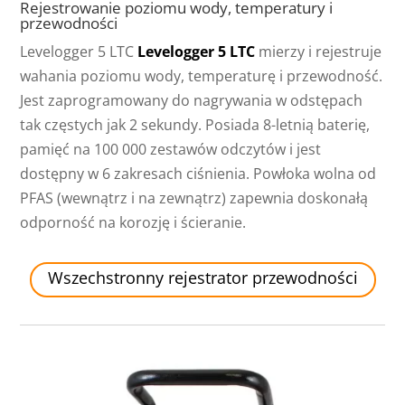
Rejestrowanie poziomu wody, temperatury i
przewodności
Levelogger 5 LTC
Levelogger 5 LTC
mierzy i rejestruje
wahania poziomu wody, temperaturę i przewodność.
Jest zaprogramowany do nagrywania w odstępach
tak częstych jak 2 sekundy. Posiada 8-letnią baterię,
pamięć na 100 000 zestawów odczytów i jest
dostępny w 6 zakresach ciśnienia. Powłoka wolna od
PFAS (wewnątrz i na zewnątrz) zapewnia doskonałą
odporność na korozję i ścieranie.
Wszechstronny rejestrator przewodności