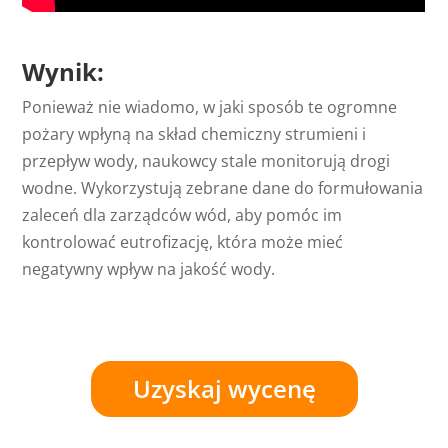
Wynik:
Ponieważ nie wiadomo, w jaki sposób te ogromne
pożary wpłyną na skład chemiczny strumieni i
przepływ wody, naukowcy stale monitorują drogi
wodne. Wykorzystują zebrane dane do formułowania
zaleceń dla zarządców wód, aby pomóc im
kontrolować eutrofizację, która może mieć
negatywny wpływ na jakość wody.
Uzyskaj wycenę