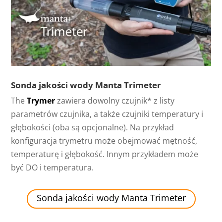
Sonda jakości wody Manta Trimeter
The
Trymer
zawiera dowolny czujnik* z listy
parametrów czujnika, a także czujniki temperatury i
głębokości (oba są opcjonalne). Na przykład
konfiguracja trymetru może obejmować mętność,
temperaturę i głębokość. Innym przykładem może
być DO i temperatura.
Sonda jakości wody Manta Trimeter