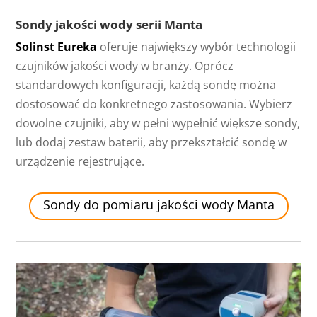
Sondy jakości wody serii Manta
Solinst Eureka
oferuje największy wybór technologii
czujników jakości wody w branży. Oprócz
standardowych konfiguracji, każdą sondę można
dostosować do konkretnego zastosowania. Wybierz
dowolne czujniki, aby w pełni wypełnić większe sondy,
lub dodaj zestaw baterii, aby przekształcić sondę w
urządzenie rejestrujące.
Sondy do pomiaru jakości wody Manta