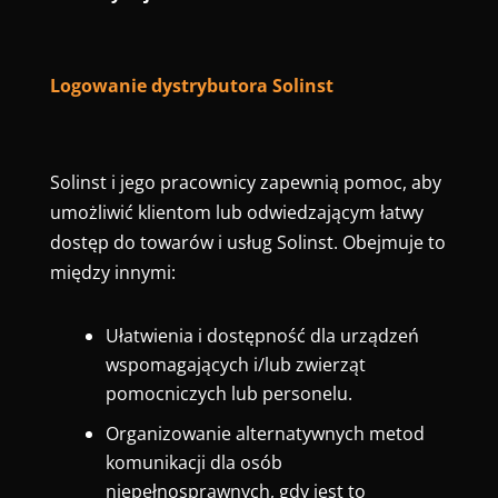
Logowanie dystrybutora Solinst
Solinst i jego pracownicy zapewnią pomoc, aby
umożliwić klientom lub odwiedzającym łatwy
dostęp do towarów i usług Solinst. Obejmuje to
między innymi:
Ułatwienia i dostępność dla urządzeń
wspomagających i/lub zwierząt
pomocniczych lub personelu.
Organizowanie alternatywnych metod
komunikacji dla osób
niepełnosprawnych, gdy jest to