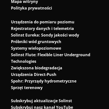
Mapa witryny
Polityka prywatności
Urządzenia do pomiaru poziomu
Rejestratory danych i telemetria
Solinst Eureka: Sondy jakości wody
Próbniki wód gruntowych
Systemy wielopoziomowe
Solinst Flute: Flexible Liner Underground
Technologies
Zwiększona biodegradacja
Urządzenia Direct-Push
Spohr: Przyrządy hydrometryczne
Sprzęt terenowy
Subskrybuj aktualizacje Solinst
Subskrybuj nasz kanał YouTube