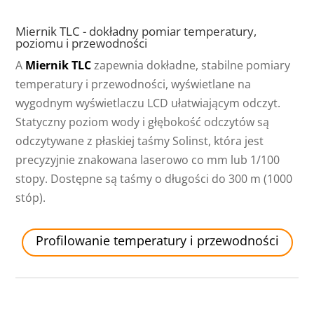
Miernik TLC - dokładny pomiar temperatury,
poziomu i przewodności
A
Miernik TLC
zapewnia dokładne, stabilne pomiary
temperatury i przewodności, wyświetlane na
wygodnym wyświetlaczu LCD ułatwiającym odczyt.
Statyczny poziom wody i głębokość odczytów są
odczytywane z płaskiej taśmy Solinst, która jest
precyzyjnie znakowana laserowo co mm lub 1/100
stopy. Dostępne są taśmy o długości do 300 m (1000
stóp).
Profilowanie temperatury i przewodności