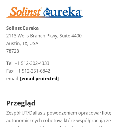
Solinst Eureka
2113 Wells Branch Pkwy, Suite 4400
Austin, TX, USA
78728
Tel: +1 512-302-4333
Fax: +1 512-251-6842
email:
[email protected]
Przegląd
Zespół UT/Dallas z powodzeniem opracował flotę
autonomicznych robotów, które współpracują ze