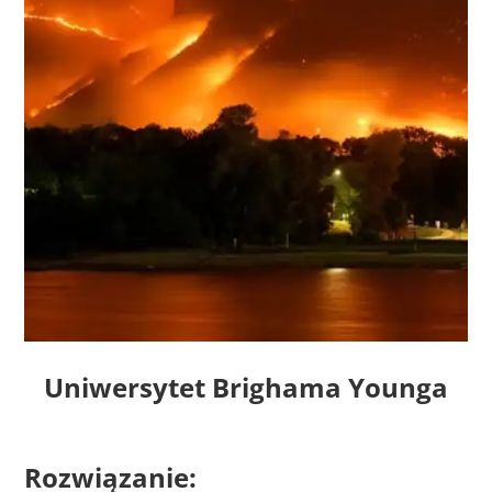
Uniwersytet Brighama Younga
Rozwiązanie: