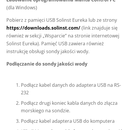
(dla Windows)
Pobierz z pamięci USB Solinst Eureka lub ze strony
https://downloads.solinst.com/
(link znajduje się
również w sekcji „Wsparcie” na stronie internetowej
Solinst Eureka). Pamięć USB zawiera również
instrukcję obsługi sondy jakości wody.
Podłączanie do sondy jakości wody
Podłącz kabel danych do adaptera USB na RS-
232
Podłącz drugi koniec kabla danych do złącza
morskiego na sondzie.
Podłącz kabel adaptera USB do komputera