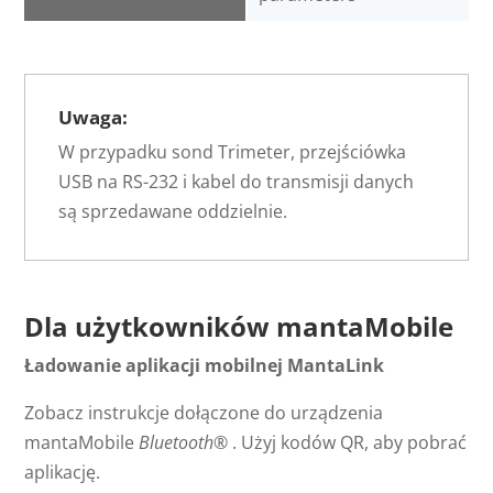
Uwaga:
W przypadku sond Trimeter, przejściówka
USB na RS-232 i kabel do transmisji danych
są sprzedawane oddzielnie.
Dla użytkowników mantaMobile
Ładowanie aplikacji mobilnej MantaLink
Zobacz instrukcje dołączone do urządzenia
mantaMobile
Bluetooth®
. Użyj kodów QR, aby pobrać
aplikację.