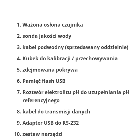
Ważona osłona czujnika
sonda jakości wody
kabel podwodny (sprzedawany oddzielnie)
Kubek do kalibracji / przechowywania
zdejmowana pokrywa
Pamięć flash USB
Roztwór elektrolitu pH do uzupełniania pH
referencyjnego
kabel do transmisji danych
Adapter USB do RS-232
zestaw narzędzi