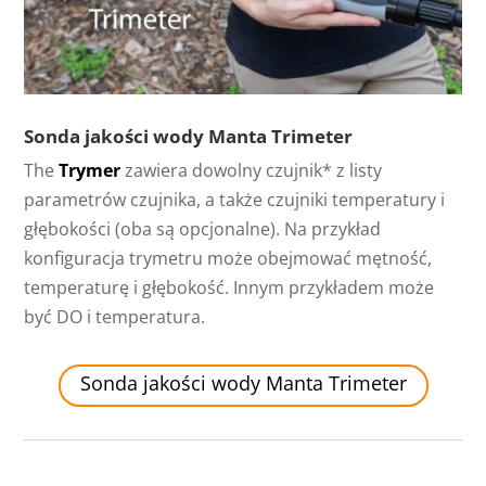
Sonda jakości wody Manta Trimeter
The
Trymer
zawiera dowolny czujnik* z listy
parametrów czujnika, a także czujniki temperatury i
głębokości (oba są opcjonalne). Na przykład
konfiguracja trymetru może obejmować mętność,
temperaturę i głębokość. Innym przykładem może
być DO i temperatura.
Sonda jakości wody Manta Trimeter