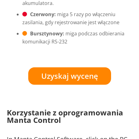
akumulatora.
Czerwony:
miga 5 razy po włączeniu
zasilania, gdy rejestrowanie jest włączone
Bursztynowy:
miga podczas odbierania
komunikacji RS-232
Uzyskaj wycenę
Korzystanie z oprogramowania
Manta Control