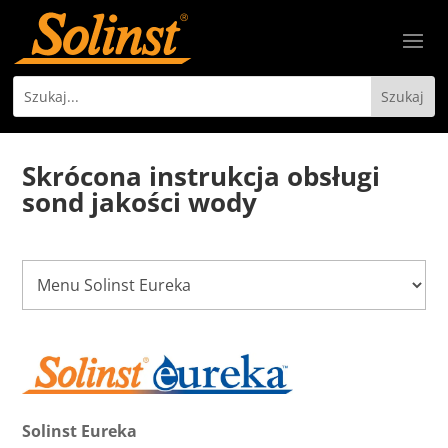
Skrócona instrukcja obsługi
sond jakości wody
Solinst Eureka