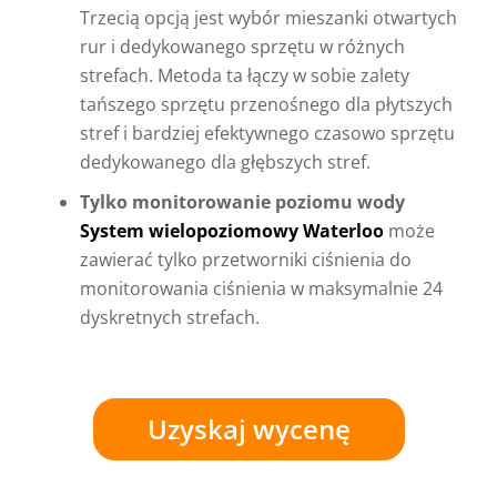
Trzecią opcją jest wybór mieszanki otwartych
rur i dedykowanego sprzętu w różnych
strefach. Metoda ta łączy w sobie zalety
tańszego sprzętu przenośnego dla płytszych
stref i bardziej efektywnego czasowo sprzętu
dedykowanego dla głębszych stref.
Tylko monitorowanie poziomu wody
System wielopoziomowy Waterloo
może
zawierać tylko przetworniki ciśnienia do
monitorowania ciśnienia w maksymalnie 24
dyskretnych strefach.
Uzyskaj wycenę