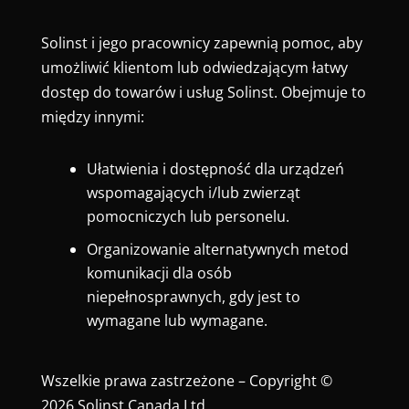
Solinst i jego pracownicy zapewnią pomoc, aby
umożliwić klientom lub odwiedzającym łatwy
dostęp do towarów i usług Solinst. Obejmuje to
między innymi:
Ułatwienia i dostępność dla urządzeń
wspomagających i/lub zwierząt
pomocniczych lub personelu.
Organizowanie alternatywnych metod
komunikacji dla osób
niepełnosprawnych, gdy jest to
wymagane lub wymagane.
Wszelkie prawa zastrzeżone – Copyright ©
2026 Solinst Canada Ltd.