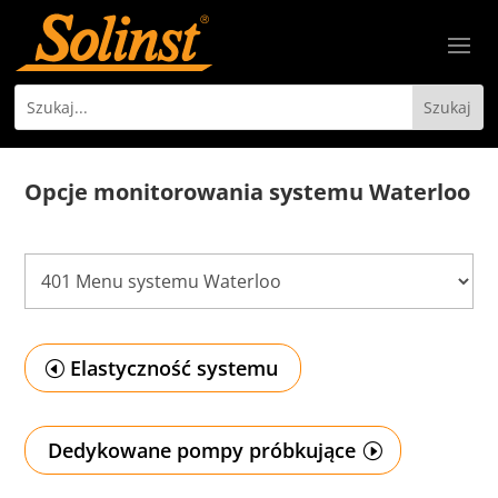
Opcje monitorowania systemu Waterloo
Elastyczność systemu
Dedykowane pompy próbkujące