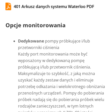

401 Arkusz danych systemu Waterloo PDF
Opcje monitorowania
Dedykowane
pompy próbkujące i/lub
przetworniki ciśnienia
Każdy port monitorowania może być
wyposażony w dedykowaną pompę
próbkującą i/lub przetwornik ciśnienia.
Maksymalizuje to szybkość, z jaką można
uzyskać każdy zestaw danych i eliminuje
potrzebę odkażania i wielokrotnego obniżania
przenośnych urządzeń. Pompy do pobierania
próbek nadają się do pobierania próbek wielu
rodzajów zanieczyszczeń, w tym lotnych