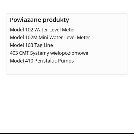
Powiązane produkty
Model 102 Water Level Meter
Model 102M Mini Water Level Meter
Model 103 Tag Line
403 CMT Systemy wielopoziomowe
Model 410 Peristaltic Pumps