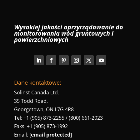
Wysokiej jakości oprzyrządowanie do
monitorowania wód gruntowych i
powierzchniowych
Dane kontaktowe:
Solinst Canada Ltd.
35 Todd Road,
Georgetown, ON L7G 4R8
Tel: +1 (905) 873-2255 / (800) 661-2023
Faks: +1 (905) 873-1992
Email:
[email protected]