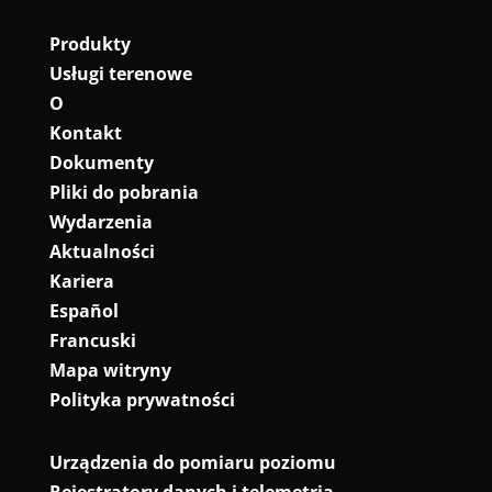
Produkty
Usługi terenowe
O
Kontakt
Dokumenty
Pliki do pobrania
Wydarzenia
Aktualności
Kariera
Español
Francuski
Mapa witryny
Polityka prywatności
Urządzenia do pomiaru poziomu