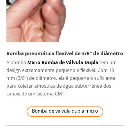
Bomba pneumática flexível de 3/8" de diâmetro
A bomba
Micro Bomba de Válvula Dupla
tem um
design extremamente pequeno e flexível. Com 10
mm (3/8") de diâmetro, ela é pequena o suficiente
para coletar amostras de água subterrânea dos
canais de um sistema CMT.
Bomba de válvula dupla micro