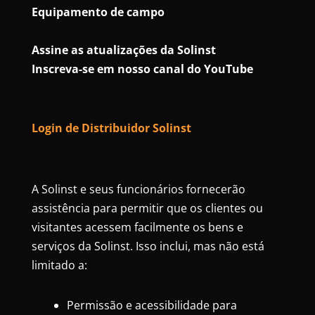
Equipamento de campo
Assine as atualizações da Solinst
Inscreva-se em nosso canal do YouTube
Login de Distribuidor Solinst
A Solinst e seus funcionários fornecerão
assistência para permitir que os clientes ou
visitantes acessem facilmente os bens e
serviços da Solinst. Isso inclui, mas não está
limitado a:
Permissão e acessibilidade para