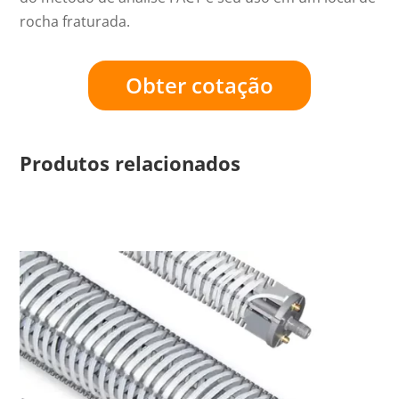
rocha fraturada.
Obter cotação
Produtos relacionados