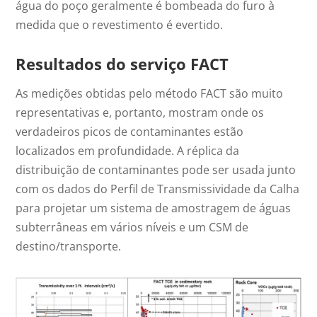
água do poço geralmente é bombeada do furo à
medida que o revestimento é evertido.
Resultados do serviço FACT
As medições obtidas pelo método FACT são muito
representativas e, portanto, mostram onde os
verdadeiros picos de contaminantes estão
localizados em profundidade. A réplica da
distribuição de contaminantes pode ser usada junto
com os dados do Perfil de Transmissividade da Calha
para projetar um sistema de amostragem de águas
subterrâneas em vários níveis e um CSM de
destino/transporte.