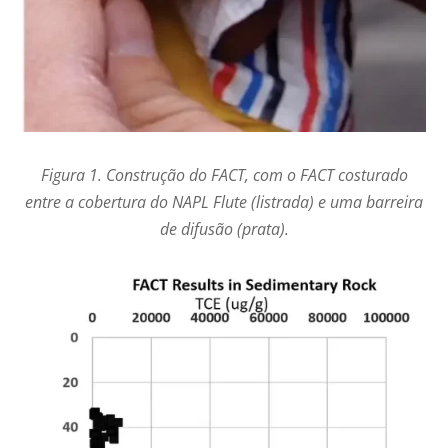
Figura 1. Construção do FACT, com o FACT costurado
entre a cobertura do NAPL Flute (listrada) e uma barreira
de difusão (prata).