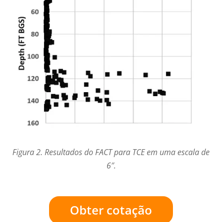
Figura 2. Resultados do FACT para TCE em uma escala de
6″.
Obter cotação