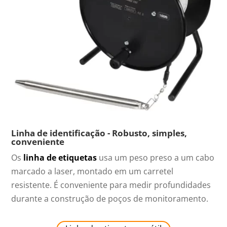
Linha de identificação - Robusto, simples,
conveniente
Os
linha de etiquetas
usa um peso preso a um cabo
marcado a laser, montado em um carretel
resistente. É conveniente para medir profundidades
durante a construção de poços de monitoramento.