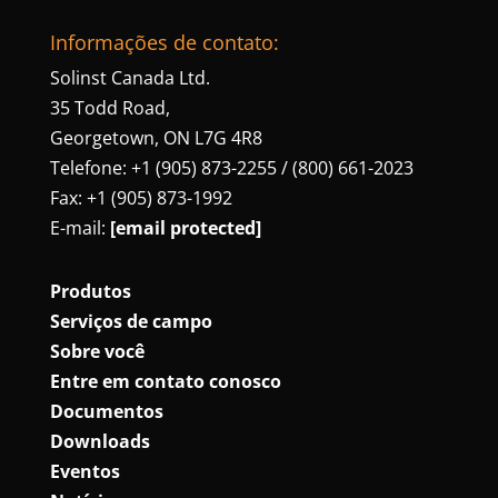
Informações de contato:
Solinst Canada Ltd.
35 Todd Road,
Georgetown, ON L7G 4R8
Telefone: +1 (905) 873-2255 / (800) 661-2023
Fax: +1 (905) 873-1992
E-mail:
[email protected]
Produtos
Serviços de campo
Sobre você
Entre em contato conosco
Documentos
Downloads
Eventos