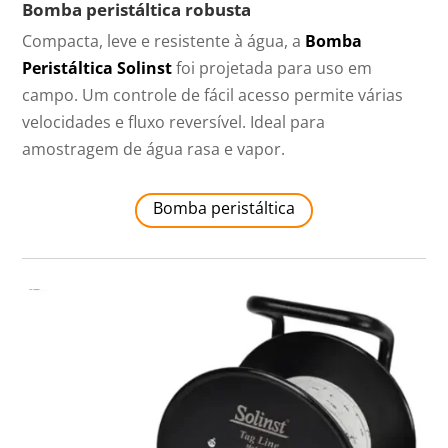
Bomba peristáltica robusta
Compacta, leve e resistente à água, a
Bomba
Peristáltica Solinst
foi projetada para uso em
campo. Um controle de fácil acesso permite várias
velocidades e fluxo reversível. Ideal para
amostragem de água rasa e vapor.
Bomba peristáltica