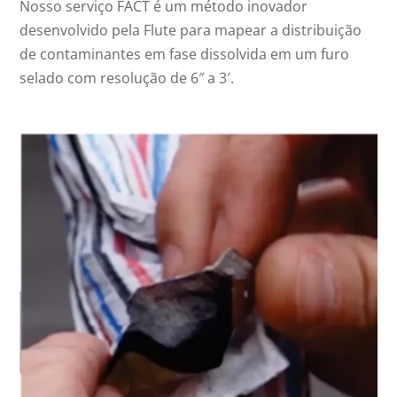
Nosso serviço FACT é um método inovador
desenvolvido pela Flute para mapear a distribuição
de contaminantes em fase dissolvida em um furo
selado com resolução de 6″ a 3′.