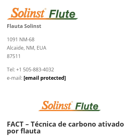
Flauta Solinst
1091 NM-68
Alcaide, NM, EUA
87511
Tel: +1 505-883-4032
e-mail:
[email protected]
FACT – Técnica de carbono ativado
por flauta