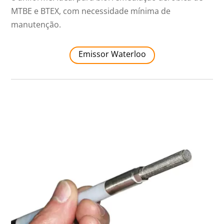
MTBE e BTEX, com necessidade mínima de
manutenção.
Emissor Waterloo