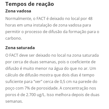
Tempos de reação
Zona vadosa
Normalmente, o FACT é deixado no local por 48
horas em uma instalação de zona vadosa para
permitir o processo de difusão da formação para o
carbono.
Zona saturada
O FACT deve ser deixado no local na zona saturada
por cerca de duas semanas, pois o coeficiente de
difusão é muito menor na água do que no ar. Um
cálculo de difusão mostra que dois dias é tempo
suficiente para “ver” cerca de 0,5 cm na parede do
poço com 7% de porosidade. A concentração nos
poros é de 2.700 ug/L. Isso melhora depois de duas
semanas.