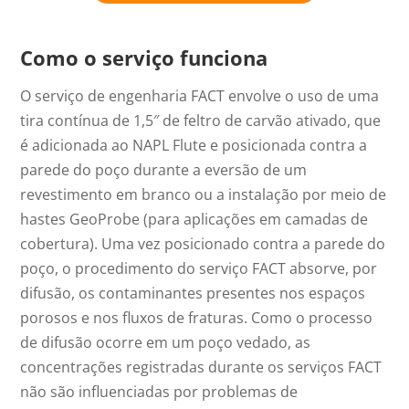
Como o serviço funciona
O serviço de engenharia FACT envolve o uso de uma
tira contínua de 1,5″ de feltro de carvão ativado, que
é adicionada ao NAPL Flute e posicionada contra a
parede do poço durante a eversão de um
revestimento em branco ou a instalação por meio de
hastes GeoProbe (para aplicações em camadas de
cobertura). Uma vez posicionado contra a parede do
poço, o procedimento do serviço FACT absorve, por
difusão, os contaminantes presentes nos espaços
porosos e nos fluxos de fraturas. Como o processo
de difusão ocorre em um poço vedado, as
concentrações registradas durante os serviços FACT
não são influenciadas por problemas de