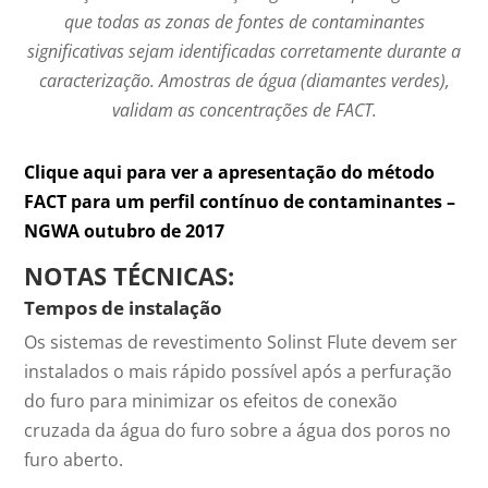
que todas as zonas de fontes de contaminantes
significativas sejam identificadas corretamente durante a
caracterização. Amostras de água (diamantes verdes),
validam as concentrações de FACT.
Clique aqui para ver a apresentação do método
FACT para um perfil contínuo de contaminantes –
NGWA outubro de 2017
NOTAS TÉCNICAS:
Tempos de instalação
Os sistemas de revestimento Solinst Flute devem ser
instalados o mais rápido possível após a perfuração
do furo para minimizar os efeitos de conexão
cruzada da água do furo sobre a água dos poros no
furo aberto.