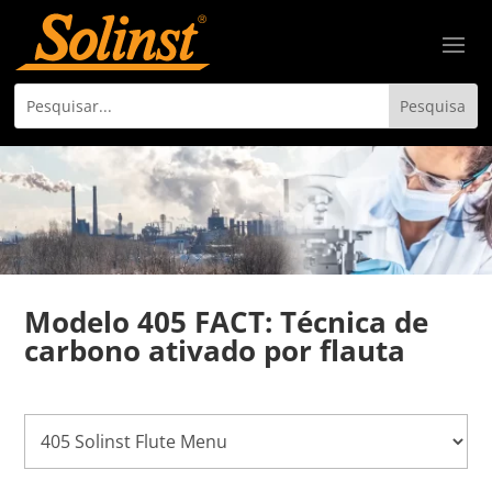
Modelo 405 FACT: Técnica de
carbono ativado por flauta