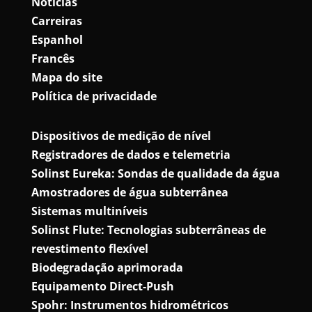
Notícias
Carreiras
Espanhol
Francês
Mapa do site
Política de privacidade
Dispositivos de medição de nível
Registradores de dados e telemetria
Solinst Eureka: Sondas de qualidade da água
Amostradores de água subterrânea
Sistemas multiníveis
Solinst Flute: Tecnologias subterrâneas de
revestimento flexível
Biodegradação aprimorada
Equipamento Direct-Push
Spohr: Instrumentos hidrométricos