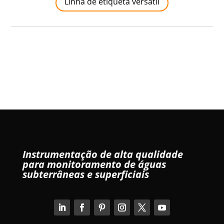
Linha de etiqueta versátil
Instrumentação de alta qualidade
para monitoramento de águas
subterrâneas e superficiais