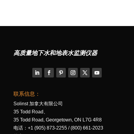
高质量地下水和地表水监测仪器
联系信息：
Solinst 加拿大有限公司
35 Todd Road、
35 Todd Road, Georgetown, ON L7G 4R8
电话：+1 (905) 873-2255 / (800) 661-2023