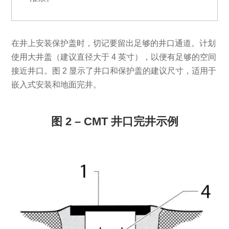
在井上安装保护盖时，切记要留出足够的井口通道。计划
使用大井盖（建议直径大于 4 英寸），以便有足够的空间
接近井口。图 2 显示了井口和保护盖的建议尺寸，适用于
嵌入式安装和地面完井。
图 2 – CMT 井口完井示例