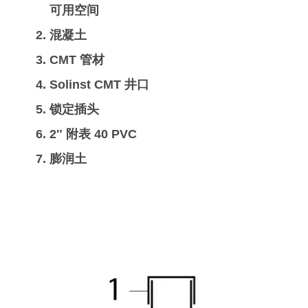
可用空间
混凝土
CMT 管材
Solinst CMT 井口
锁定插头
2″ 附表 40 PVC
膨润土