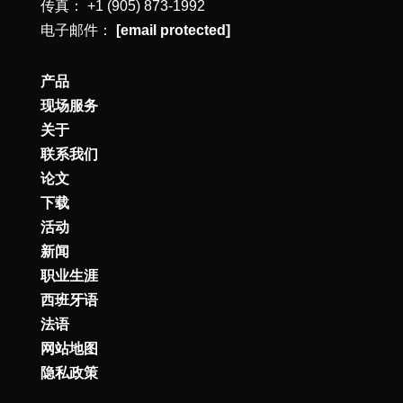
传真： +1 (905) 873-1992
电子邮件：
[email protected]
产品
现场服务
关于
联系我们
论文
下载
活动
新闻
职业生涯
西班牙语
法语
网站地图
隐私政策