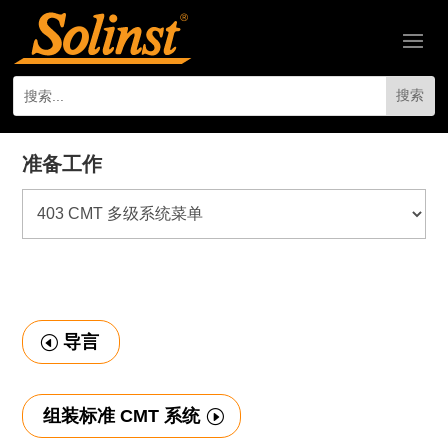
准备工作
导言
组装标准 CMT 系统