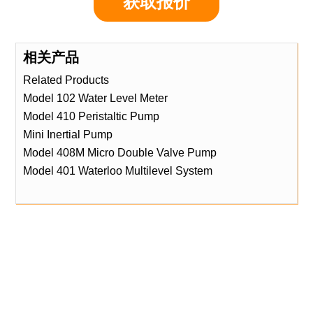
获取报价
相关产品
Related Products
Model 102 Water Level Meter
Model 410 Peristaltic Pump
Mini Inertial Pump
Model 408M Micro Double Valve Pump
Model 401 Waterloo Multilevel System