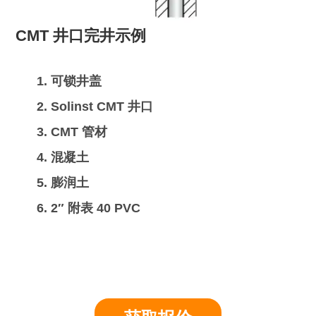
CMT 井口完井示例
可锁井盖
Solinst CMT 井口
CMT 管材
混凝土
膨润土
2″ 附表 40 PVC