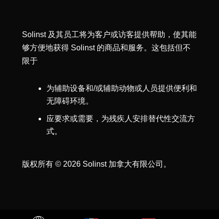
Solinst 及其员工将为客户或访客提供帮助，使其能
够方便地获得 Solinst 的商品和服务。这包括但不
限于
为辅助设备和/或辅助动物或人员提供便利和
无障碍环境。
应要求或需要，为残疾人安排替代性交流方
式。
版权所有 © 2026 Solinst 加拿大有限公司。