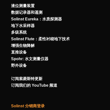
液位测量装置
数据记录器和遥测
Solinst Eureka：水质探测器
地下水采样器
多级系统
Solinst Flute：柔性衬砌地下技术
增强生物降解
直推设备
Spohr: 水文测量仪器
野外设备
订阅索菱斯特更新
订阅我们的 YouTube 频道
Solinst 分销商登录