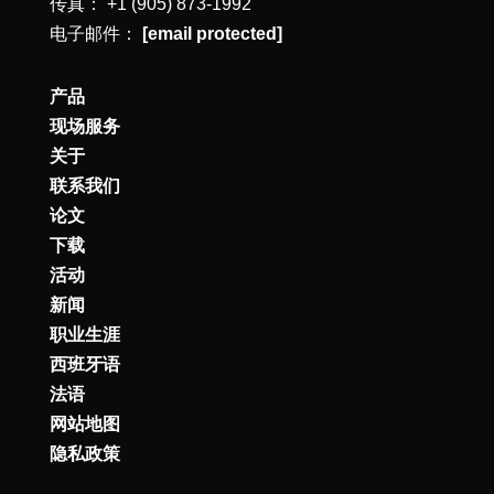
传真： +1 (905) 873-1992
电子邮件：
[email protected]
产品
现场服务
关于
联系我们
论文
下载
活动
新闻
职业生涯
西班牙语
法语
网站地图
隐私政策