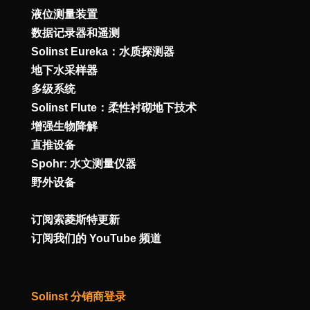
液位测量装置
数据记录器和遥测
Solinst Eureka：水质探测器
地下水采样器
多级系统
Solinst Flute：柔性衬砌地下技术
增强生物降解
直推设备
Spohr: 水文测量仪器
野外设备
订阅索菱斯特更新
订阅我们的 YouTube 频道
Solinst 分销商登录