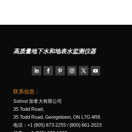
高质量地下水和地表水监测仪器
联系信息：
Solinst 加拿大有限公司
35 Todd Road、
35 Todd Road, Georgetown, ON L7G 4R8
电话：+1 (905) 873-2255 / (800) 661-2023