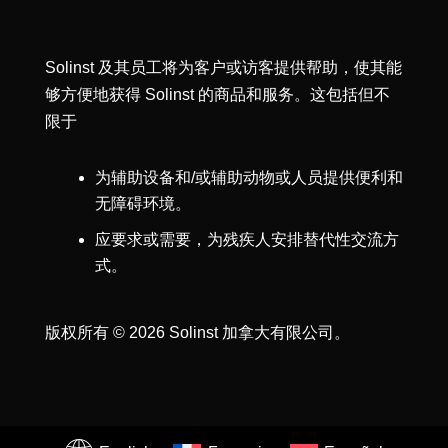
Solinst 及其员工将为客户或访客提供帮助，使其能
够方便地获得 Solinst 的商品和服务。这包括但不
限于
为辅助设备和/或辅助动物或人员提供便利和
无障碍环境。
应要求或需要，为残疾人安排替代性交流方
式。
版权所有 © 2026 Solinst 加拿大有限公司。