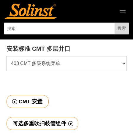
安装标准 CMT 多层井口
CMT 安置
可选多重吹扫歧管组件