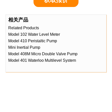
相关产品
Related Products
Model 102 Water Level Meter
Model 410 Peristaltic Pump
Mini Inertial Pump
Model 408M Micro Double Valve Pump
Model 401 Waterloo Multilevel System