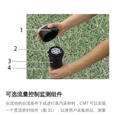
可选流量控制监测组件
在流动的自流条件下或进行蒸汽采样时，CMT 可以安装
一个贯流密封组件（图 31），以便用户采集样品、测量