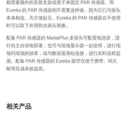
都需要额外的安装支架或笼子来固定 PAR 传感器。而
Eureka 的 PAR 传感器则不需要这样做，因为它们与探头
本体相连。为方便起见，Eureka 的 PAR 传感器在不使用
时可以取下并用防水插头替换。
配备 PAR 传感器的 MantaPlus 多探头可配置电池背，进
行自主自供电部署，也可与现场显示器一起使用，进行现
场到现场的抽查，或与数据遥测站连接，进行实时远程监
测。配备 PAR 传感器的 Eureka 探空仪便于携带、经久
耐用且成本效益高。
相关产品