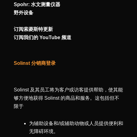
Spohr: 水文测量仪器
野外设备
订阅索菱斯特更新
订阅我们的 YouTube 频道
Solinst 分销商登录
Solinst 及其员工将为客户或访客提供帮助，使其能
够方便地获得 Solinst 的商品和服务。这包括但不
限于
为辅助设备和/或辅助动物或人员提供便利和
无障碍环境。