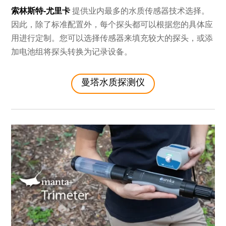
索林斯特-尤里卡
提供业内最多的水质传感器技术选择。
因此，除了标准配置外，每个探头都可以根据您的具体应
用进行定制。您可以选择传感器来填充较大的探头，或添
加电池组将探头转换为记录设备。
曼塔水质探测仪