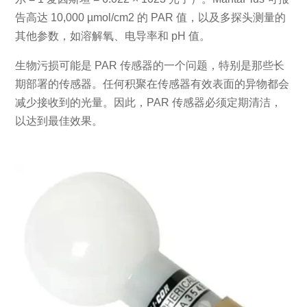
告高达 10,000 µmol/cm2 的 PAR 值，以及多探头测量的
其他参数，如溶解氧、电导率和 pH 值。
生物污损可能是 PAR 传感器的一个问题，特别是那些长
期部署的传感器。任何积聚在传感器有效表面的异物都会
减少接收到的光量。因此，PAR 传感器必须定期清洁，
以达到最佳效果。