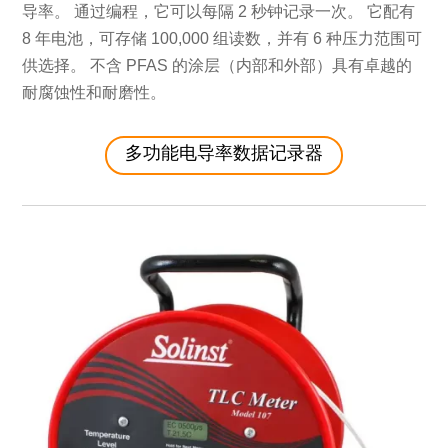
导率。 通过编程，它可以每隔 2 秒钟记录一次。 它配有
8 年电池，可存储 100,000 组读数，并有 6 种压力范围可
供选择。 不含 PFAS 的涂层（内部和外部）具有卓越的
耐腐蚀性和耐磨性。
多功能电导率数据记录器