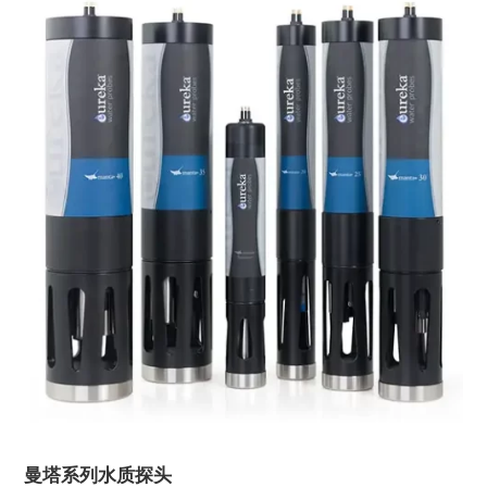
曼塔系列水质探头