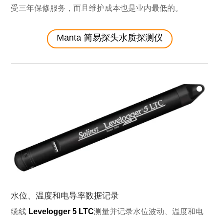
受三年保修服务，而且维护成本也是业内最低的。
Manta 简易探头水质探测仪
水位、温度和电导率数据记录
缆线
Levelogger 5 LTC
测量并记录水位波动、温度和电