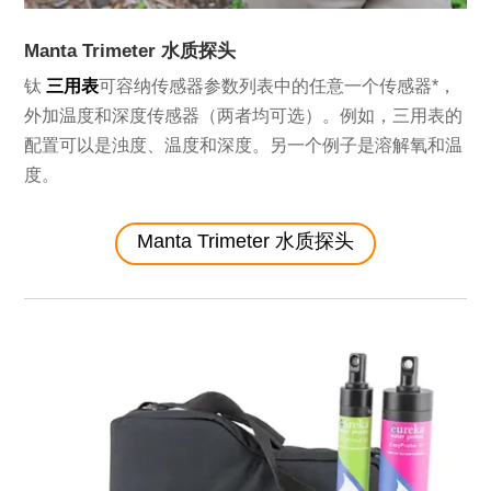
Manta Trimeter 水质探头
钛
三用表
可容纳传感器参数列表中的任意一个传感器*，
外加温度和深度传感器（两者均可选）。例如，三用表的
配置可以是浊度、温度和深度。另一个例子是溶解氧和温
度。
Manta Trimeter 水质探头