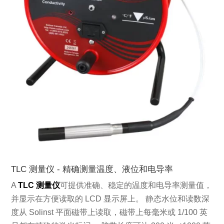
TLC 测量仪 - 精确测量温度、液位和电导率
A
TLC 测量仪
可提供准确、稳定的温度和电导率测量值，
并显示在方便读取的 LCD 显示屏上。 静态水位和读数深
度从 Solinst 平面磁带上读取，磁带上每毫米或 1/100 英