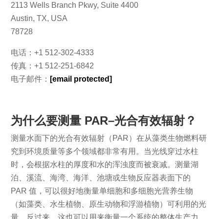
2113 Wells Branch Pkwy, Suite 4400
Austin, TX, USA
78728
电话：+1 512-302-4333
传真：+1 512-251-6842
电子邮件：
[email protected]
为什么要测量 PAR–
光合有效辐射
？
测量水面下的光合有效辐射（PAR）在从藻类生物燃料研
究到环境质量等多个领域都非常有用。当光线穿过水柱
时，会根据水柱的厚度和水的浑浊度而被衰减。测量湖
泊、溪流、海湾、海洋、池塘或生物反应器表面下的
PAR 值，可以很好地衡量单细胞和多细胞光营养生物
（如藻类、水生植物、原生动物和浮游植物）可利用的光
量。反过来，这也可以用来衡量一个系统的整体生产力，