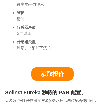
微摩尔/平方厘米
维护
清洁
传感器寿命
5 年以上
传感器类型
球形、上涌和下沉式
获取报价
Solinst Eureka 独特的 PAR 配置
。
大多数 PAR 传感器在与多参数水质探测仪配合使用时，