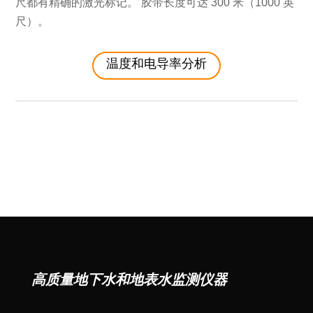
尺都有精确的激光标记。 胶带长度可达 300 米（1000 英
尺）。
温度和电导率分析
高质量地下水和地表水监测仪器