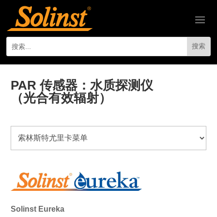
PAR 传感器：水质探测仪
（光合有效辐射）
Solinst Eureka