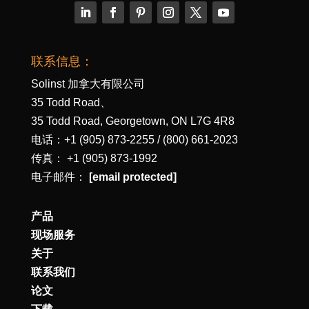
联系信息：
Solinst 加拿大有限公司
35 Todd Road、
35 Todd Road, Georgetown, ON L7G 4R8
电话：+1 (905) 873-2255 / (800) 661-2023
传真： +1 (905) 873-1992
电子邮件：
[email protected]
产品
现场服务
关于
联系我们
论文