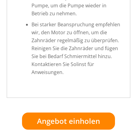
Pumpe, um die Pumpe wieder in
Betrieb zu nehmen.
Bei starker Beanspruchung empfehlen
wir, den Motor zu öffnen, um die
Zahnräder regelmäßig zu überprüfen.
Reinigen Sie die Zahnräder und fügen
Sie bei Bedarf Schmiermittel hinzu.
Kontaktieren Sie Solinst für
Anweisungen.
Angebot einholen