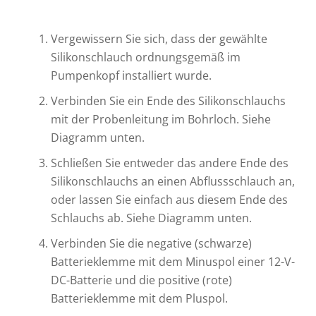
Vergewissern Sie sich, dass der gewählte
Silikonschlauch ordnungsgemäß im
Pumpenkopf installiert wurde.
Verbinden Sie ein Ende des Silikonschlauchs
mit der Probenleitung im Bohrloch. Siehe
Diagramm unten.
Schließen Sie entweder das andere Ende des
Silikonschlauchs an einen Abflussschlauch an,
oder lassen Sie einfach aus diesem Ende des
Schlauchs ab. Siehe Diagramm unten.
Verbinden Sie die negative (schwarze)
Batterieklemme mit dem Minuspol einer 12-V-
DC-Batterie und die positive (rote)
Batterieklemme mit dem Pluspol.