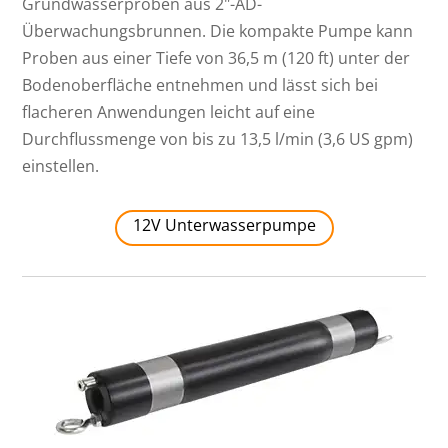
Grundwasserproben aus 2"-AD-
Überwachungsbrunnen. Die kompakte Pumpe kann
Proben aus einer Tiefe von 36,5 m (120 ft) unter der
Bodenoberfläche entnehmen und lässt sich bei
flacheren Anwendungen leicht auf eine
Durchflussmenge von bis zu 13,5 l/min (3,6 US gpm)
einstellen.
12V Unterwasserpumpe