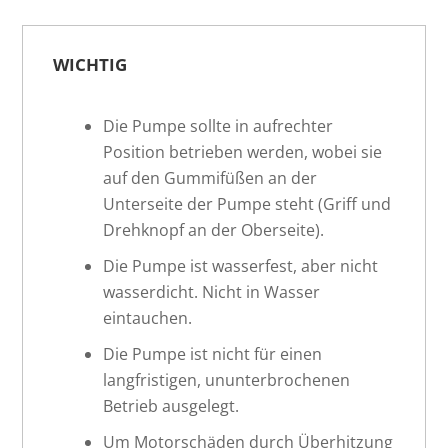
WICHTIG
Die Pumpe sollte in aufrechter
Position betrieben werden, wobei sie
auf den Gummifüßen an der
Unterseite der Pumpe steht (Griff und
Drehknopf an der Oberseite).
Die Pumpe ist wasserfest, aber nicht
wasserdicht. Nicht in Wasser
eintauchen.
Die Pumpe ist nicht für einen
langfristigen, ununterbrochenen
Betrieb ausgelegt.
Um Motorschäden durch Überhitzung