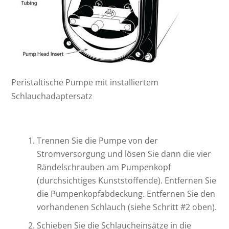
Peristaltische Pumpe mit installiertem
Schlauchadaptersatz
Trennen Sie die Pumpe von der
Stromversorgung und lösen Sie dann die vier
Rändelschrauben am Pumpenkopf
(durchsichtiges Kunststoffende). Entfernen Sie
die Pumpenkopfabdeckung. Entfernen Sie den
vorhandenen Schlauch (siehe Schritt #2 oben).
Schieben Sie die Schlaucheinsätze in die