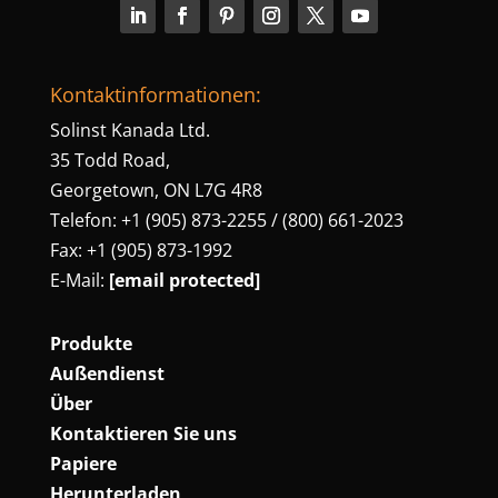
Kontaktinformationen:
Solinst Kanada Ltd.
35 Todd Road,
Georgetown, ON L7G 4R8
Telefon: +1 (905) 873-2255 / (800) 661-2023
Fax: +1 (905) 873-1992
E-Mail:
[email protected]
Produkte
Außendienst
Über
Kontaktieren Sie uns
Papiere
Herunterladen