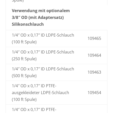
Spule)
Verwendung mit optionalem
3/8″ OD (mit Adaptersatz)
Silikonschlauch
1/4″ OD x 0,17″ ID LDPE-Schlauch
109465
(100 ft Spule)
1/4″ OD x 0,17″ ID LDPE-Schlauch
109464
(250 ft Spule)
1/4″ OD x 0,17″ ID LDPE-Schlauch
109463
(500 ft Spule)
1/4″ OD x 0,17″ ID PTFE-
ausgekleideter LDPE-Schlauch
109454
(100 ft Spule)
1/4″ OD x 0,17″ ID PTFE-