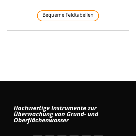
Bequeme Feldtabellen
Hochwertige Instrumente zur
Überwachung von Grund- und
Oberflächenwasser