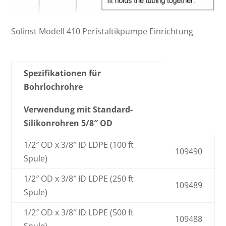
Solinst Modell 410 Peristaltikpumpe Einrichtung
Spezifikationen für
Bohrlochrohre
Verwendung mit Standard-
Silikonrohren 5/8″ OD
1/2″ OD x 3/8″ ID LDPE (100 ft
109490
Spule)
1/2″ OD x 3/8″ ID LDPE (250 ft
109489
Spule)
1/2″ OD x 3/8″ ID LDPE (500 ft
109488