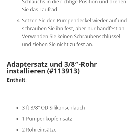
Schlauchs in die richtige Position und drehen
Sie das Laufrad.
Setzen Sie den Pumpendeckel wieder auf und
schrauben Sie ihn fest, aber nur handfest an.
Verwenden Sie keinen Schraubenschlüssel
und ziehen Sie nicht zu fest an.
Adaptersatz und 3/8″-Rohr
installieren (#113913)
Enthält
:
3 ft 3/8″ OD Silikonschlauch
1 Pumpenkopfeinsatz
2 Rohreinsätze