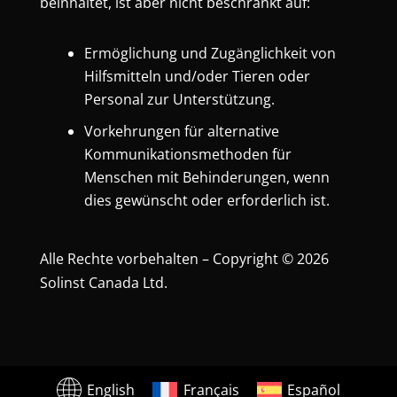
beinhaltet, ist aber nicht beschränkt auf:
Ermöglichung und Zugänglichkeit von
Hilfsmitteln und/oder Tieren oder
Personal zur Unterstützung.
Vorkehrungen für alternative
Kommunikationsmethoden für
Menschen mit Behinderungen, wenn
dies gewünscht oder erforderlich ist.
Alle Rechte vorbehalten – Copyright © 2026
Solinst Canada Ltd.
English
Français
Español