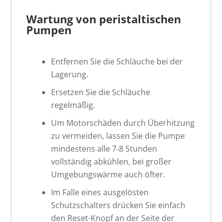
Wartung von
peristaltischen
Pumpen
Entfernen Sie die Schläuche bei der
Lagerung.
Ersetzen Sie die Schläuche
regelmäßig.
Um Motorschäden durch Überhitzung
zu vermeiden, lassen Sie die Pumpe
mindestens alle 7-8 Stunden
vollständig abkühlen, bei großer
Umgebungswärme auch öfter.
Im Falle eines ausgelösten
Schutzschalters drücken Sie einfach
den Reset-Knopf an der Seite der