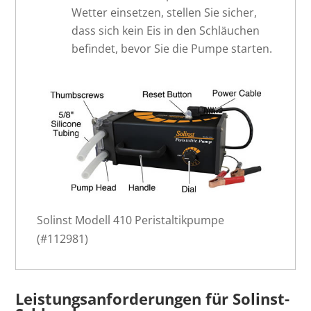
Wetter einsetzen, stellen Sie sicher,
dass sich kein Eis in den Schläuchen
befindet, bevor Sie die Pumpe starten.
Solinst Modell 410 Peristaltikpumpe
(#112981)
Leistungsanforderungen für Solinst-