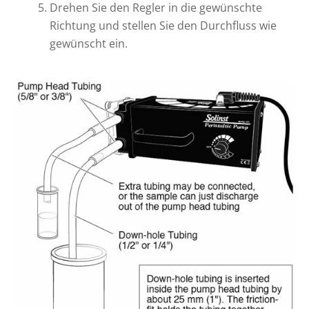
Drehen Sie den Regler in die gewünschte
Richtung und stellen Sie den Durchfluss wie
gewünscht ein.