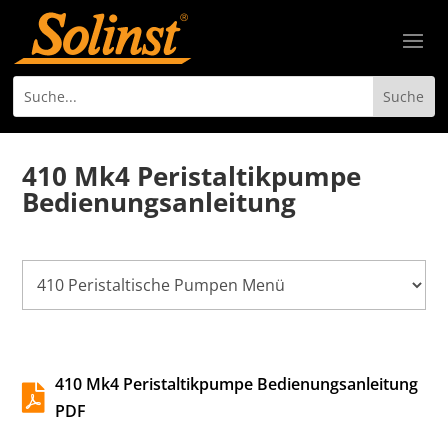
410 Mk4 Peristaltikpumpe
Bedienungsanleitung
410 Mk4 Peristaltikpumpe Bedienungsanleitung

PDF