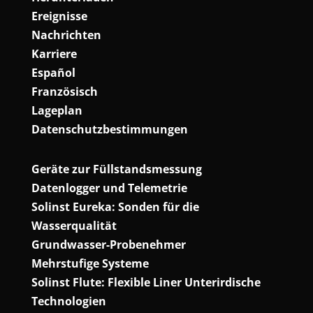
Ereignisse
Nachrichten
Karriere
Español
Französisch
Lageplan
Datenschutzbestimmungen
Geräte zur Füllstandsmessung
Datenlogger und Telemetrie
Solinst Eureka: Sonden für die
Wasserqualität
Grundwasser-Probenehmer
Mehrstufige Systeme
Solinst Flute: Flexible Liner Unterirdische
Technologien