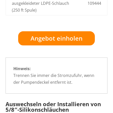
ausgekleideter LDPE-Schlauch
109444
(250 ft Spule)
Angebot einholen
Hinweis:
Trennen Sie immer die Stromzufuhr, wenn
der Pumpendeckel entfernt ist.
Auswechseln oder Installieren von
5/8″-Silikonschläuchen