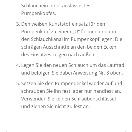
Schlauchein- und -auslässe des
Pumpenkopfes.
Den weißen Kunststoffeinsatz für den
Pumpenkopf zu einem „U“ formen und um
den Schlauchkanal im Pumpenkopf legen. Die
schrägen Ausschnitte an den beiden Ecken
des Einsatzes zeigen nach außen.
Legen Sie den neuen Schlauch um das Laufrad
und befolgen Sie dabei Anweisung Nr. 3 oben.
Setzen Sie den Pumpendeckel wieder auf und
schrauben Sie ihn fest, aber nur handfest an.
Verwenden Sie keinen Schraubenschlüssel
und ziehen Sie nicht zu fest an.