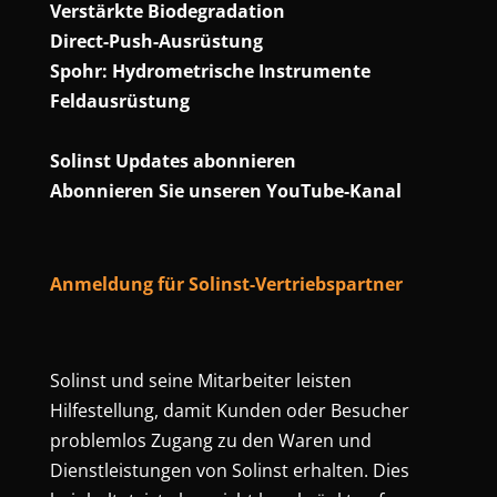
Verstärkte Biodegradation
Direct-Push-Ausrüstung
Spohr: Hydrometrische Instrumente
Feldausrüstung
Solinst Updates abonnieren
Abonnieren Sie unseren YouTube-Kanal
Anmeldung für Solinst-Vertriebspartner
Solinst und seine Mitarbeiter leisten
Hilfestellung, damit Kunden oder Besucher
problemlos Zugang zu den Waren und
Dienstleistungen von Solinst erhalten. Dies