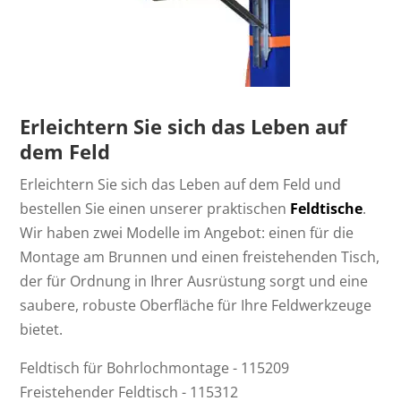
Erleichtern Sie sich das Leben auf
dem Feld
Erleichtern Sie sich das Leben auf dem Feld und
bestellen Sie einen unserer praktischen
Feldtische
.
Wir haben zwei Modelle im Angebot: einen für die
Montage am Brunnen und einen freistehenden Tisch,
der für Ordnung in Ihrer Ausrüstung sorgt und eine
saubere, robuste Oberfläche für Ihre Feldwerkzeuge
bietet.
Feldtisch für Bohrlochmontage - 115209
Freistehender Feldtisch - 115312