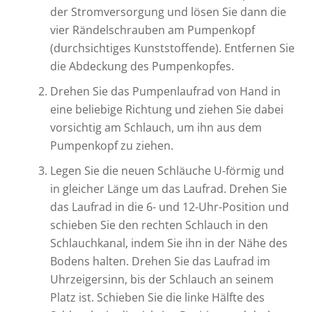
der Stromversorgung und lösen Sie dann die
vier Rändelschrauben am Pumpenkopf
(durchsichtiges Kunststoffende). Entfernen Sie
die Abdeckung des Pumpenkopfes.
Drehen Sie das Pumpenlaufrad von Hand in
eine beliebige Richtung und ziehen Sie dabei
vorsichtig am Schlauch, um ihn aus dem
Pumpenkopf zu ziehen.
Legen Sie die neuen Schläuche U-förmig und
in gleicher Länge um das Laufrad. Drehen Sie
das Laufrad in die 6- und 12-Uhr-Position und
schieben Sie den rechten Schlauch in den
Schlauchkanal, indem Sie ihn in der Nähe des
Bodens halten. Drehen Sie das Laufrad im
Uhrzeigersinn, bis der Schlauch an seinem
Platz ist. Schieben Sie die linke Hälfte des