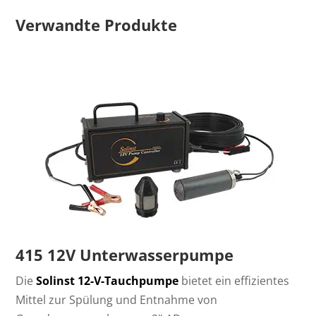
Verwandte Produkte
415 12V Unterwasserpumpe
Die
Solinst 12-V-Tauchpumpe
bietet ein effizientes
Mittel zur Spülung und Entnahme von