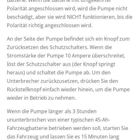
Polarität angeschlossen wird, wird die Pumpe nicht
beschädigt, aber sie wird NICHT funktionieren, bis die
Polarität richtig angeschlossen wird.
An der Seite der Pumpe befindet sich ein Knopf zum
Zurücksetzen des Schutzschalters. Wenn die
Stromstärke der Pumpe 10 Ampere überschreitet,
löst der Schutzschalter aus (der Knopf springt
heraus) und schaltet die Pumpe ab. Um den
Unterbrecher zurückzusetzen, drücken Sie den
Rückstellknopf einfach wieder hinein, um die Pumpe
wieder in Betrieb zu nehmen.
Wenn die Pumpe länger als 3 Stunden
ununterbrochen von einer typischen 45-Ah-
Fahrzeugbatterie betrieben werden soll, starten Sie
das Fahrzeug und lassen Sie es 15 Minuten lang