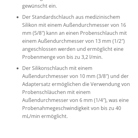
gewünscht ein.
Der Standardschlauch aus medizinischem
Silikon mit einem Außendurchmesser von 16
mm (5/8″) kann an einen Probenschlauch mit
einem Außendurchmesser von 13 mm (1/2″)
angeschlossen werden und ermöglicht eine
Probenmenge von bis zu 3,2 l/min.
Der Silikonschlauch mit einem
Außendurchmesser von 10 mm (3/8″) und der
Adaptersatz ermöglichen die Verwendung von
Probenschläuchen mit einem
Außendurchmesser von 6 mm (1/4″), was eine
Probenahmegeschwindigkeit von bis zu 40
mL/min ermöglicht.