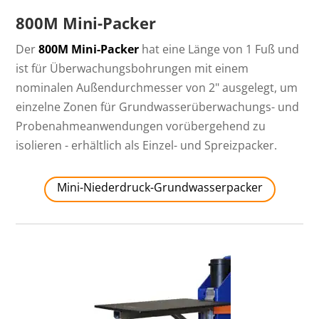
800M Mini-Packer
Der
800M Mini-Packer
hat eine Länge von 1 Fuß und
ist für Überwachungsbohrungen mit einem
nominalen Außendurchmesser von 2" ausgelegt, um
einzelne Zonen für Grundwasserüberwachungs- und
Probenahmeanwendungen vorübergehend zu
isolieren - erhältlich als Einzel- und Spreizpacker.
Mini-Niederdruck-Grundwasserpacker