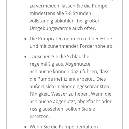
zu vermeiden, lassen Sie die Pumpe
mindestens alle 7-8 Stunden
vollständig abkühlen, bei großer
Umgebungswärme auch öfter.
Die Pumpraten nehmen mit der Höhe
und mit zunehmender Förderhöhe ab.
Tauschen Sie die Schläuche
regelmäßig aus. Abgenutzte
Schläuche können dazu führen, dass
die Pumpe ineffizient arbeitet. Dies
äußert sich in einer eingeschränkten
Fähigkeit, Wasser zu heben. Wenn die
Schläuche abgenutzt, abgeflacht oder
rissig aussehen, sollten Sie sie
ersetzen.
Wenn Sie die Pumpe bei kaltem